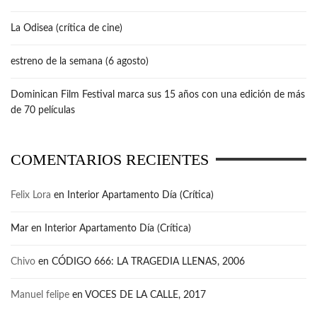
La Odisea (crítica de cine)
estreno de la semana (6 agosto)
Dominican Film Festival marca sus 15 años con una edición de más
de 70 películas
COMENTARIOS RECIENTES
Felix Lora
en
Interior Apartamento Día (Crítica)
Mar
en
Interior Apartamento Día (Crítica)
Chivo
en
CÓDIGO 666: LA TRAGEDIA LLENAS, 2006
Manuel felipe
en
VOCES DE LA CALLE, 2017