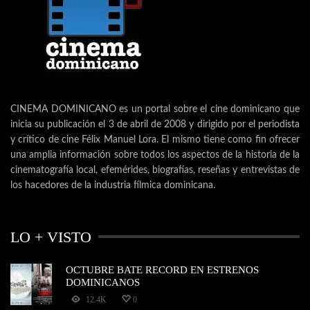
CINEMA DOMINICANO es un portal sobre el cine dominicano que
inicia su publicación el 3 de abril de 2008 y dirigido por el periodista
y crítico de cine Félix Manuel Lora. El mismo tiene como fin ofrecer
una amplia información sobre todos los aspectos de la historia de la
cinematografía local, efemérides, biografías, reseñas y entrevistas de
los hacedores de la industria fílmica dominicana.
LO + VISTO
OCTUBRE BATE RECORD EN ESTRENOS
DOMINICANOS
12.4K
0