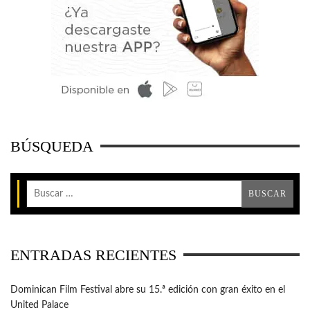
BÚSQUEDA
ENTRADAS RECIENTES
Dominican Film Festival abre su 15.ª edición con gran éxito en el
United Palace