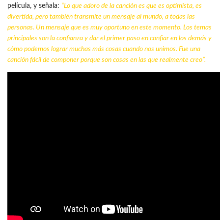
película, y señala:
“Lo que adoro de la canción es que es optimista, es
divertida, pero también transmite un mensaje al mundo, a todas las
personas. Un mensaje que es muy oportuno en este momento. Los temas
principales son la confianza y dar el primer paso en confiar en los demás y
cómo podemos lograr muchas más cosas cuando nos unimos. Fue una
canción fácil de componer porque son cosas en las que realmente creo”.