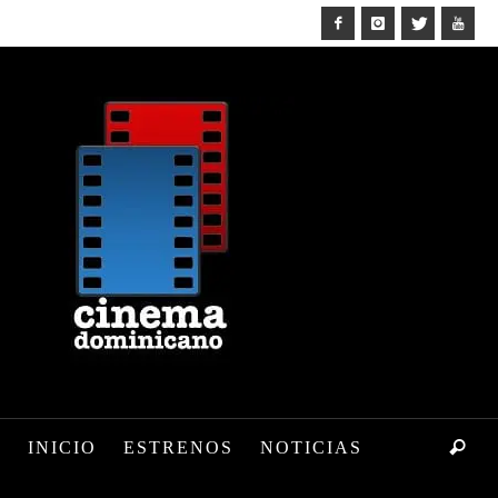
INICIO
ESTRENOS
NOTICIAS