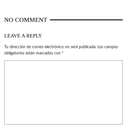
NO COMMENT
LEAVE A REPLY
Tu dirección de correo electrónico no será publicada.
Los campos
obligatorios están marcados con
*