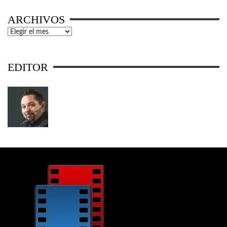
ARCHIVOS
Archivos
EDITOR