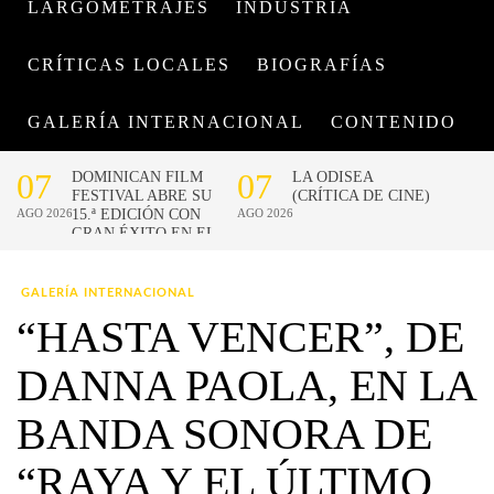
LARGOMETRAJES
INDUSTRIA
CRÍTICAS LOCALES
BIOGRAFÍAS
GALERÍA INTERNACIONAL
CONTENIDO
GALERÍA INTERNACIONAL
“HASTA VENCER”, DE
DANNA PAOLA, EN LA
BANDA SONORA DE
“RAYA Y EL ÚLTIMO