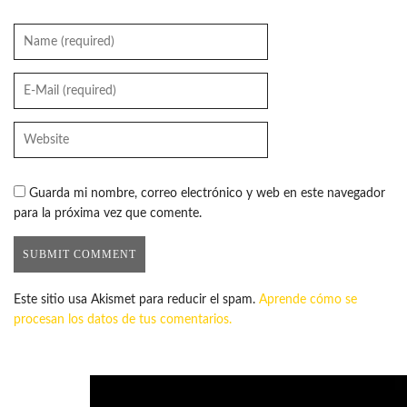
Guarda mi nombre, correo electrónico y web en este navegador
para la próxima vez que comente.
Este sitio usa Akismet para reducir el spam.
Aprende cómo se
procesan los datos de tus comentarios.