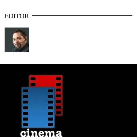
EDITOR