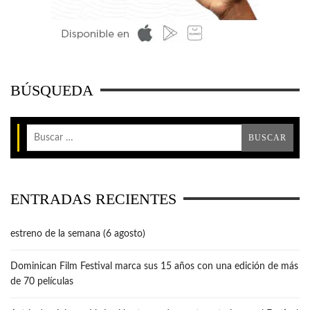
BÚSQUEDA
ENTRADAS RECIENTES
estreno de la semana (6 agosto)
Dominican Film Festival marca sus 15 años con una edición de más
de 70 películas