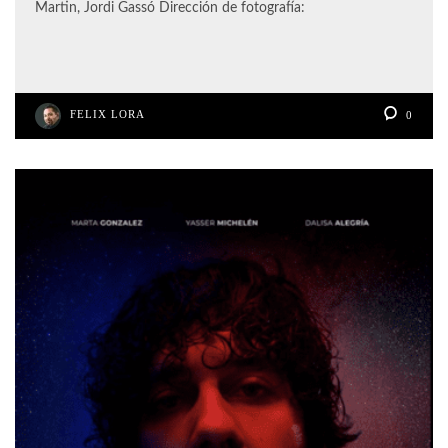
Martin, Jordi Gassó Dirección de fotografía:
FELIX LORA
0