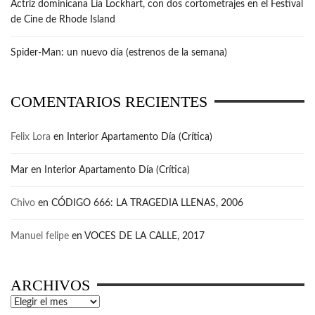
Actriz dominicana Lía Lockhart, con dos cortometrajes en el Festival
de Cine de Rhode Island
Spider-Man: un nuevo día (estrenos de la semana)
COMENTARIOS RECIENTES
Felix Lora
en
Interior Apartamento Día (Crítica)
Mar
en
Interior Apartamento Día (Crítica)
Chivo
en
CÓDIGO 666: LA TRAGEDIA LLENAS, 2006
Manuel felipe
en
VOCES DE LA CALLE, 2017
ARCHIVOS
Archivos