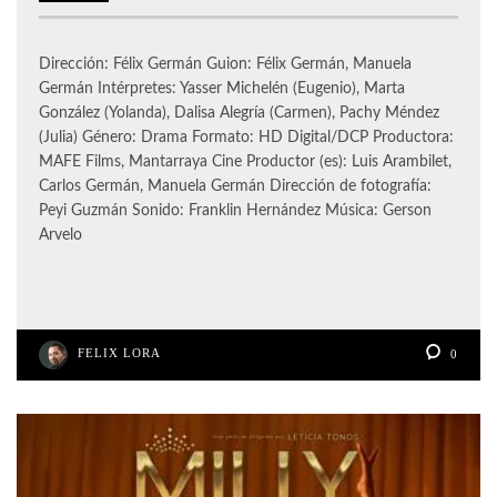
Dirección: Félix Germán Guion: Félix Germán, Manuela
Germán Intérpretes: Yasser Michelén (Eugenio), Marta
González (Yolanda), Dalisa Alegría (Carmen), Pachy Méndez
(Julia) Género: Drama Formato: HD Digital/DCP Productora:
MAFE Films, Mantarraya Cine Productor (es): Luis Arambilet,
Carlos Germán, Manuela Germán Dirección de fotografía:
Peyi Guzmán Sonido: Franklin Hernández Música: Gerson
Arvelo
FELIX LORA
0