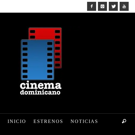
INICIO
ESTRENOS
NOTICIAS