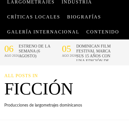
LARGOMETRAJES
INDUSTRIA
CRÍTICAS LOCALES
BIOGRAFÍAS
GALERÍA INTERNACIONAL
CONTENIDO
ALL POSTS IN
FICCIÓN
Producciones de largometrajes dominicanos