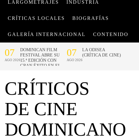
LARGOMETRAJES
INDUSTRIA
CRÍTICAS LOCALES
BIOGRAFÍAS
GALERÍA INTERNACIONAL
CONTENIDO
CRÍTICOS
DE CINE
DOMINICANO