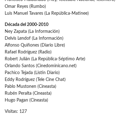
Omar Reyes (Rumbo)
Luis Manuel Tavares (La República-Matinee)
Década del 2000-2010
Ney Zapata (La Información)
Delvis Lendof (La Información)
Alfonso Quiñones (Diario Libre)
Rafael Rodríguez (Radio)
Robert Julián (La República-Séptimo Arte)
Orlando Santos (Cinedominicano.net)
Pachico Tejada (Listín Diario)
Eddy Rodríguez (Tele Cine Chat)
Pablo Mustonen (Cineasta)
Rubén Peralta (Cineasta)
Hugo Pagan (Cineasta)
Visitas: 127