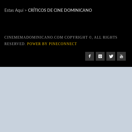
Estas Aquí >
CRÍTICOS DE CINE DOMINICANO
CINEMEMADOMINICANO.COM COPYRIGHT ©, ALL RIGHTS
RESERVED.
POWER BY PINECONNECT