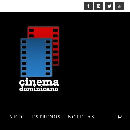
INICIO
ESTRENOS
NOTICIAS