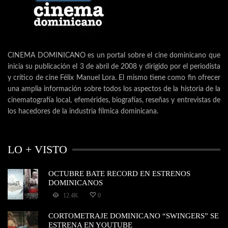
CINEMA DOMINICANO es un portal sobre el cine dominicano que
inicia su publicación el 3 de abril de 2008 y dirigido por el periodista
y crítico de cine Félix Manuel Lora. El mismo tiene como fin ofrecer
una amplia información sobre todos los aspectos de la historia de la
cinematografía local, efemérides, biografías, reseñas y entrevistas de
los hacedores de la industria fílmica dominicana.
LO + VISTO
OCTUBRE BATE RECORD EN ESTRENOS
DOMINICANOS
12.4K
0
CORTOMETRAJE DOMINICANO “SWINGERS” SE
ESTRENA EN YOUTUBE