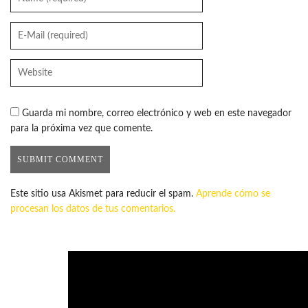
Guarda mi nombre, correo electrónico y web en este navegador
para la próxima vez que comente.
Este sitio usa Akismet para reducir el spam.
Aprende cómo se
procesan los datos de tus comentarios.