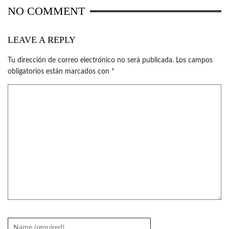
NO COMMENT
LEAVE A REPLY
Tu dirección de correo electrónico no será publicada.
Los campos
obligatorios están marcados con
*