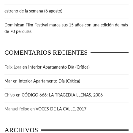
estreno de la semana (6 agosto)
Dominican Film Festival marca sus 15 años con una edición de más
de 70 películas
COMENTARIOS RECIENTES
Felix Lora
en
Interior Apartamento Día (Crítica)
Mar
en
Interior Apartamento Día (Crítica)
Chivo
en
CÓDIGO 666: LA TRAGEDIA LLENAS, 2006
Manuel felipe
en
VOCES DE LA CALLE, 2017
ARCHIVOS