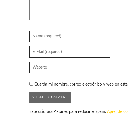
Guarda mi nombre, correo electrónico y web en este
Este sitio usa Akismet para reducir el spam.
Aprende cóm