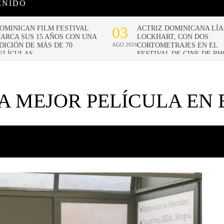
ENIDO
A MEJOR PELÍCULA EN 