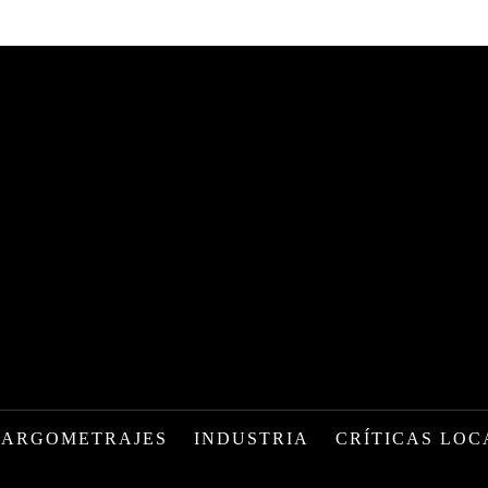
LARGOMETRAJES
INDUSTRIA
CRÍTICAS LOC