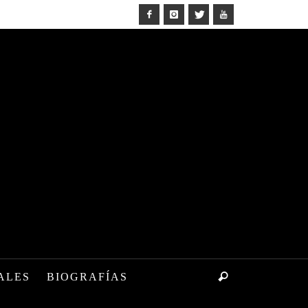
ALES
BIOGRAFÍAS