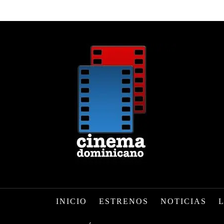
INICIO
ESTRENOS
NOTICIAS