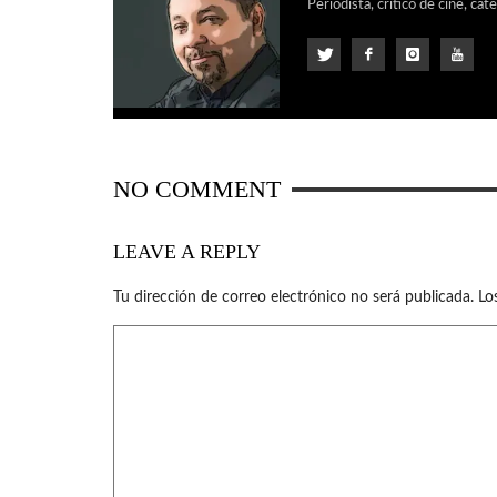
Periodista, crítico de cine, cat
NO COMMENT
LEAVE A REPLY
Tu dirección de correo electrónico no será publicada.
Lo