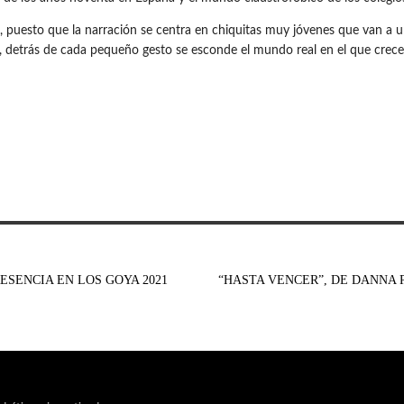
, puesto que la narración se centra en chiquitas muy jóvenes que van a u
s, detrás de cada pequeño gesto se esconde el mundo real en el que crece
SENCIA EN LOS GOYA 2021
“HASTA VENCER”, DE DANNA 