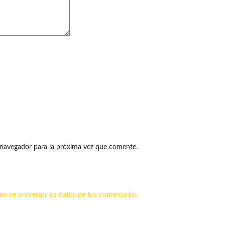
 navegador para la próxima vez que comente.
o se procesan los datos de tus comentarios.