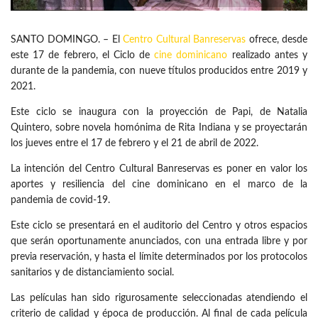
SANTO DOMINGO. – El
Centro Cultural Banreservas
ofrece, desde
este 17 de febrero, el Ciclo de
cine dominicano
realizado antes y
durante de la pandemia, con nueve títulos producidos entre 2019 y
2021.
Este ciclo se inaugura con la proyección de Papi, de Natalia
Quintero, sobre novela homónima de Rita Indiana y se proyectarán
los jueves entre el 17 de febrero y el 21 de abril de 2022.
La intención del Centro Cultural Banreservas es poner en valor los
aportes y resiliencia del cine dominicano en el marco de la
pandemia de covid-19.
Este ciclo se presentará en el auditorio del Centro y otros espacios
que serán oportunamente anunciados, con una entrada libre y por
previa reservación, y hasta el límite determinados por los protocolos
sanitarios y de distanciamiento social.
Las películas han sido rigurosamente seleccionadas atendiendo el
criterio de calidad y época de producción. Al final de cada película