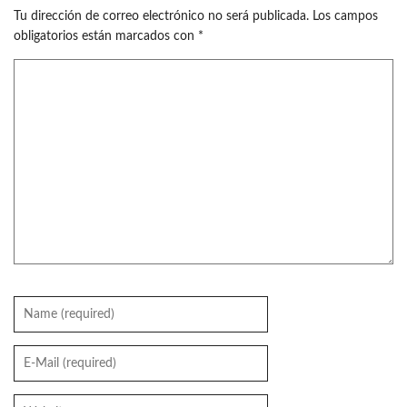
Tu dirección de correo electrónico no será publicada.
Los campos
obligatorios están marcados con
*