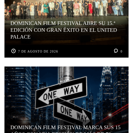
DOMINICAN FILM FESTIVAL ABRE SU 15.ª
EDICIÓN CON GRAN ÉXITO EN EL UNITED
PALACE
7 DE AGOSTO DE 2026
0
DOMINICAN FILM FESTIVAL MARCA SUS 15