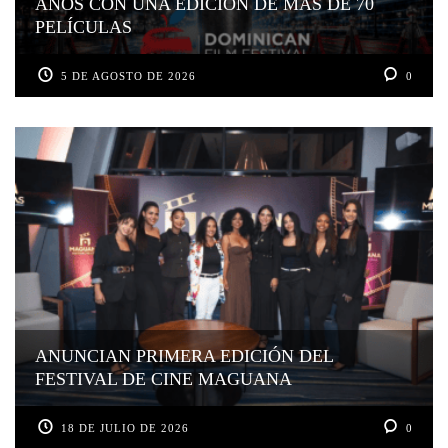
AÑOS CON UNA EDICIÓN DE MÁS DE 70
PELÍCULAS
5 DE AGOSTO DE 2026
0
ANUNCIAN PRIMERA EDICIÓN DEL
FESTIVAL DE CINE MAGUANA
18 DE JULIO DE 2026
0