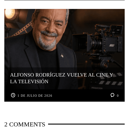
ALFONSO RODRÍGUEZ VUELVE AL CINE Y
LA TELEVISIÓN
1 DE JULIO DE 2026
0
2
COMMENTS