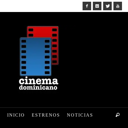
INICIO
ESTRENOS
NOTICIAS