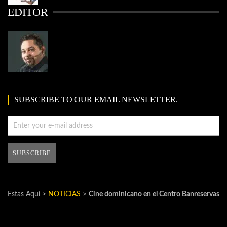
EDITOR
SUBSCRIBE TO OUR EMAIL NEWSLETTER.
Estas Aquí >
NOTICIAS
>
Cine dominicano en el Centro Banreservas