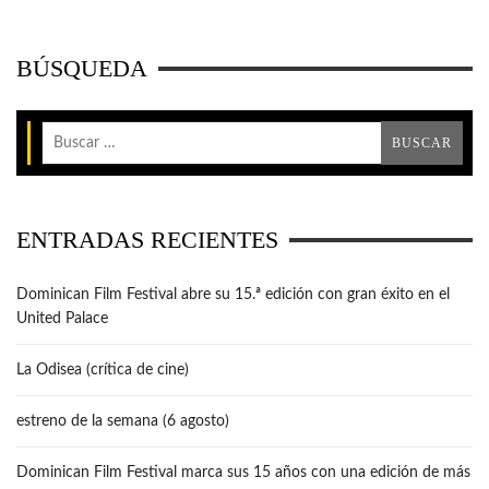
BÚSQUEDA
ENTRADAS RECIENTES
Dominican Film Festival abre su 15.ª edición con gran éxito en el
United Palace
La Odisea (crítica de cine)
estreno de la semana (6 agosto)
Dominican Film Festival marca sus 15 años con una edición de más