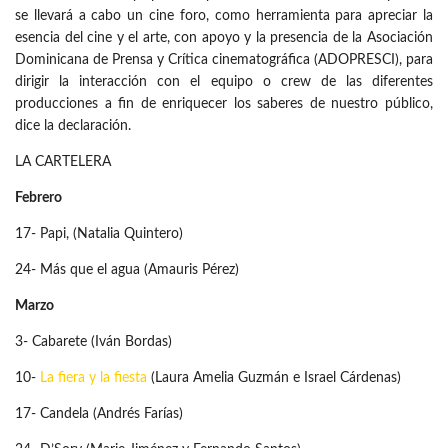
se llevará a cabo un cine foro, como herramienta para apreciar la
esencia del cine y el arte, con apoyo y la presencia de la Asociación
Dominicana de Prensa y Crítica cinematográfica (ADOPRESCI), para
dirigir la interacción con el equipo o crew de las diferentes
producciones a fin de enriquecer los saberes de nuestro público,
dice la declaración.
LA CARTELERA
Febrero
17- Papi, (Natalia Quintero)
24- Más que el agua (Amauris Pérez)
Marzo
3- Cabarete (Iván Bordas)
10-
La fiera y la fiesta
(Laura Amelia Guzmán e Israel Cárdenas)
17- Candela (Andrés Farías)