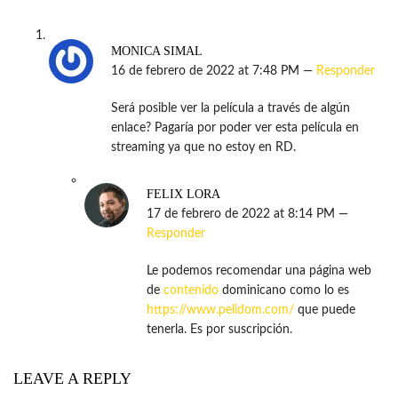
MONICA SIMAL
16 de febrero de 2022 at 7:48 PM —
Responder
Será posible ver la película a través de algún
enlace? Pagaría por poder ver esta película en
streaming ya que no estoy en RD.
FELIX LORA
17 de febrero de 2022 at 8:14 PM —
Responder
Le podemos recomendar una página web
de
contenido
dominicano como lo es
https://www.pelidom.com/
que puede
tenerla. Es por suscripción.
LEAVE A REPLY