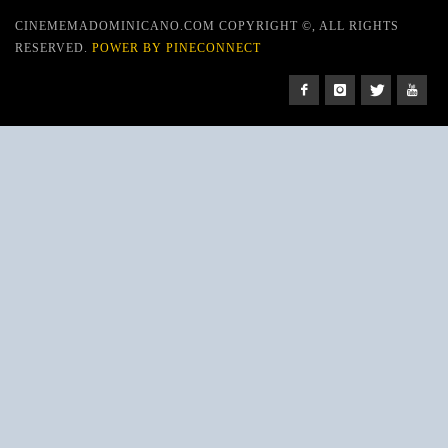
CINEMEMADOMINICANO.COM COPYRIGHT ©, ALL RIGHTS
RESERVED.
POWER BY PINECONNECT