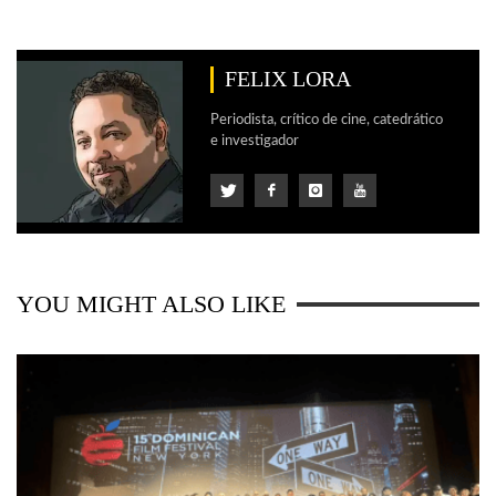
FELIX LORA
Periodista, crítico de cine, catedrático
e investigador
YOU MIGHT ALSO LIKE