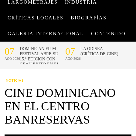
LARGOMETRAJES
INDUSTRIA
CRÍTICAS LOCALES
BIOGRAFÍAS
GALERÍA INTERNACIONAL
CONTENIDO
NOTICIAS
CINE DOMINICANO
EN EL CENTRO
BANRESERVAS