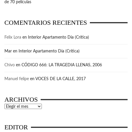
de 70 películas
COMENTARIOS RECIENTES
Felix Lora
en
Interior Apartamento Día (Crítica)
Mar
en
Interior Apartamento Día (Crítica)
Chivo
en
CÓDIGO 666: LA TRAGEDIA LLENAS, 2006
Manuel felipe
en
VOCES DE LA CALLE, 2017
ARCHIVOS
Archivos
EDITOR