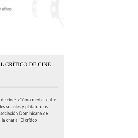
L CRÍTICO DE CINE
de cine? ¿Cómo mediar entre
des sociales y plataformas
a Asociación Dominicana de
la charla “El crítico