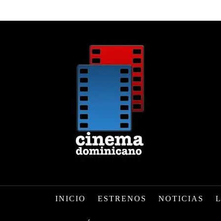
INICIO
ESTRENOS
NOTICIAS