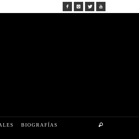
ALES
BIOGRAFÍAS