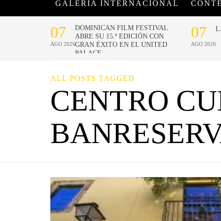
GALERÍA INTERNACIONAL
CONT
ALL POSTS TAGGED
CENTRO CU
BANRESERV