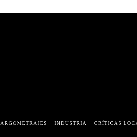
LARGOMETRAJES
INDUSTRIA
CRÍTICAS LOC