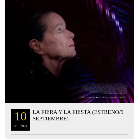
LA FIERA Y LA FIESTA (ESTRENO/9
10
SEPTIEMBRE)
SEP
2021