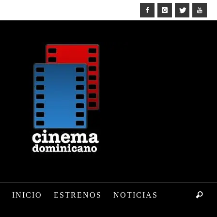
INICIO
ESTRENOS
NOTICIAS