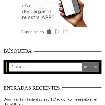
BÚSQUEDA
ENTRADAS RECIENTES
Dominican Film Festival abre su 15.ª edición con gran éxito en el
United Palace