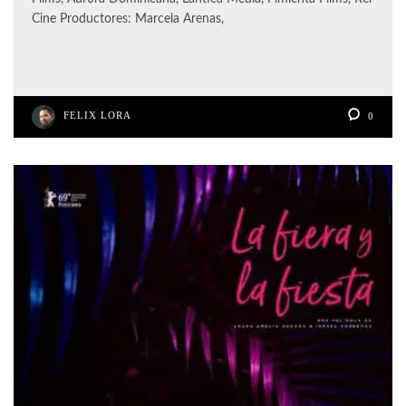
Cine Productores: Marcela Arenas,
FELIX LORA
0