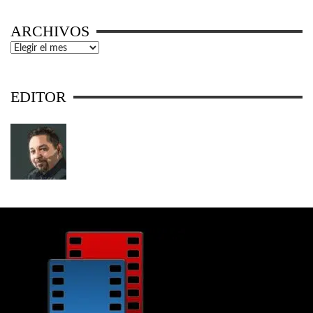
ARCHIVOS
Archivos
EDITOR