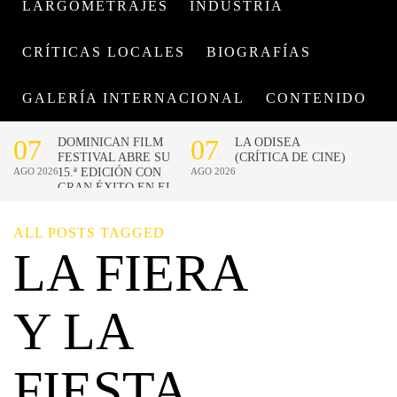
LARGOMETRAJES
INDUSTRIA
CRÍTICAS LOCALES
BIOGRAFÍAS
GALERÍA INTERNACIONAL
CONTENIDO
ALL POSTS TAGGED
LA FIERA
Y LA
FIESTA