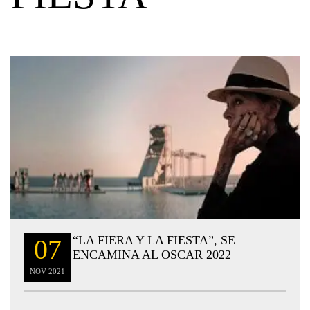
“LA FIERA Y LA FIESTA”, SE
07
ENCAMINA AL OSCAR 2022
NOV
2021