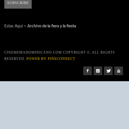
Estas Aquí >
Archivo de la fiera y la fiesta
CINEMEMADOMINICANO.COM COPYRIGHT ©, ALL RIGHTS
RESERVED.
POWER BY PINECONNECT