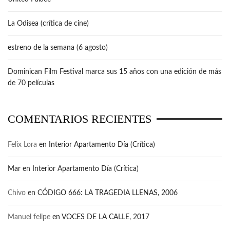
La Odisea (crítica de cine)
estreno de la semana (6 agosto)
Dominican Film Festival marca sus 15 años con una edición de más
de 70 películas
COMENTARIOS RECIENTES
Felix Lora
en
Interior Apartamento Día (Crítica)
Mar
en
Interior Apartamento Día (Crítica)
Chivo
en
CÓDIGO 666: LA TRAGEDIA LLENAS, 2006
Manuel felipe
en
VOCES DE LA CALLE, 2017