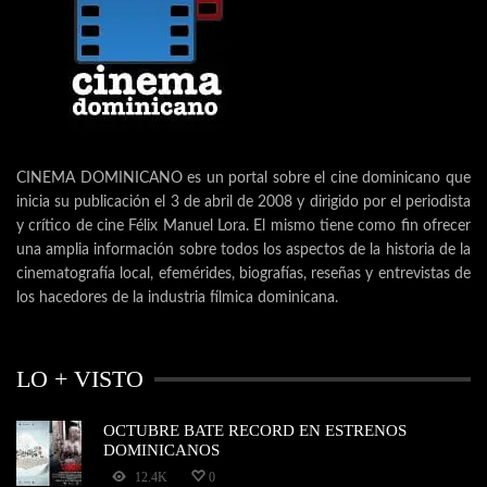
CINEMA DOMINICANO es un portal sobre el cine dominicano que
inicia su publicación el 3 de abril de 2008 y dirigido por el periodista
y crítico de cine Félix Manuel Lora. El mismo tiene como fin ofrecer
una amplia información sobre todos los aspectos de la historia de la
cinematografía local, efemérides, biografías, reseñas y entrevistas de
los hacedores de la industria fílmica dominicana.
LO + VISTO
OCTUBRE BATE RECORD EN ESTRENOS
DOMINICANOS
12.4K
0