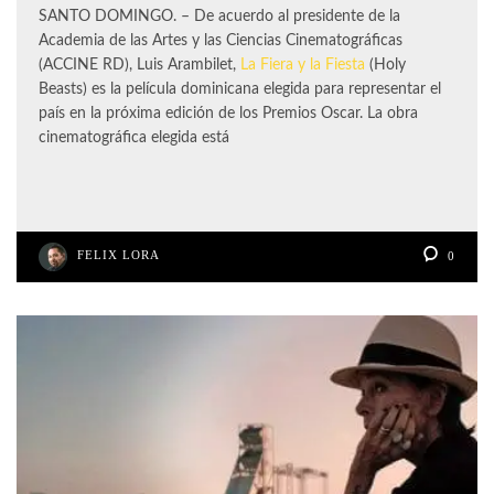
SANTO DOMINGO. – De acuerdo al presidente de la
Academia de las Artes y las Ciencias Cinematográficas
(ACCINE RD), Luis Arambilet,
La Fiera y la Fiesta
(Holy
Beasts) es la película dominicana elegida para representar el
país en la próxima edición de los Premios Oscar. La obra
cinematográfica elegida está
FELIX LORA
0