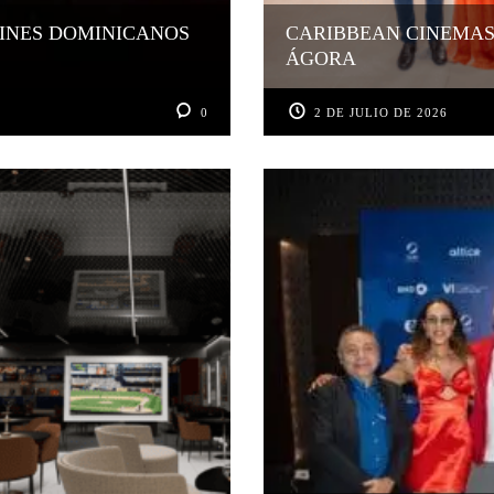
CINES DOMINICANOS
CARIBBEAN CINEMAS
ÁGORA
0
2 DE JULIO DE 2026