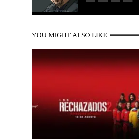
YOU MIGHT ALSO LIKE