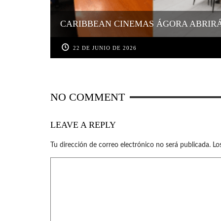
CARIBBEAN CINEMAS ÁGORA ABRIRÁ 
22 DE JUNIO DE 2026
NO COMMENT
LEAVE A REPLY
Tu dirección de correo electrónico no será publicada.
Lo