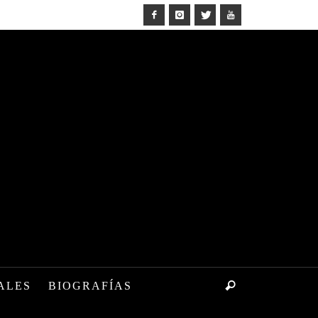
ALES
BIOGRAFÍAS