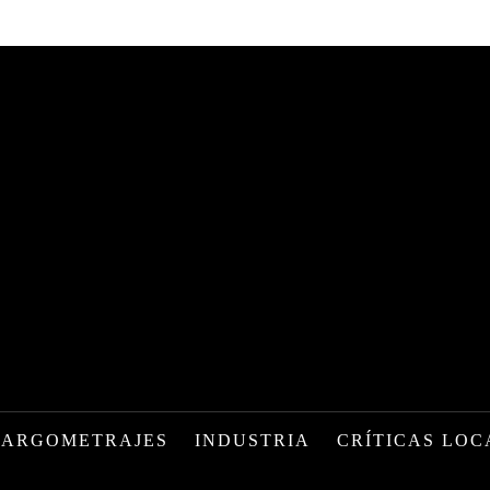
LARGOMETRAJES
INDUSTRIA
CRÍTICAS LOC