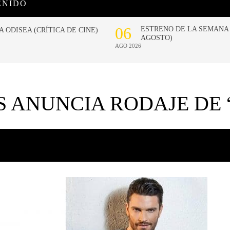
ENIDO
S ANUNCIA RODAJE DE 