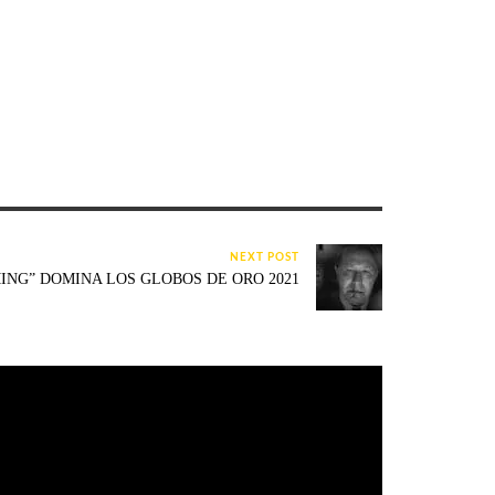
NEXT POST
ING” DOMINA LOS GLOBOS DE ORO 2021