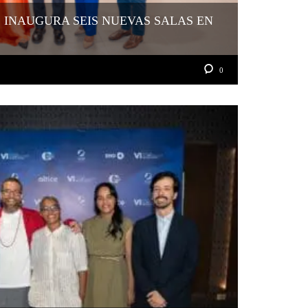
 INAUGURA SEIS NUEVAS SALAS EN
0