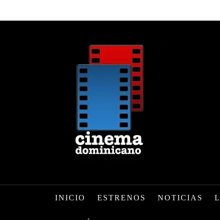
INICIO
ESTRENOS
NOTICIAS