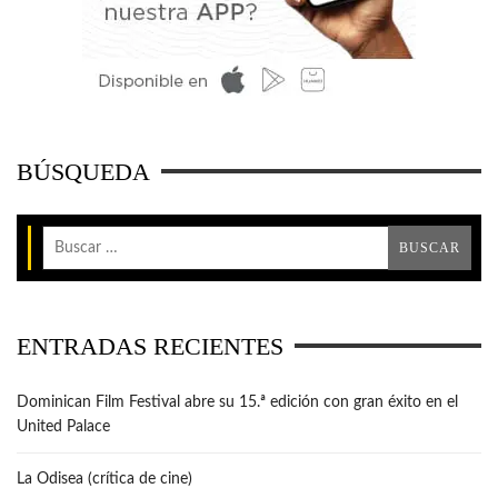
BÚSQUEDA
ENTRADAS RECIENTES
Dominican Film Festival abre su 15.ª edición con gran éxito en el
United Palace
La Odisea (crítica de cine)