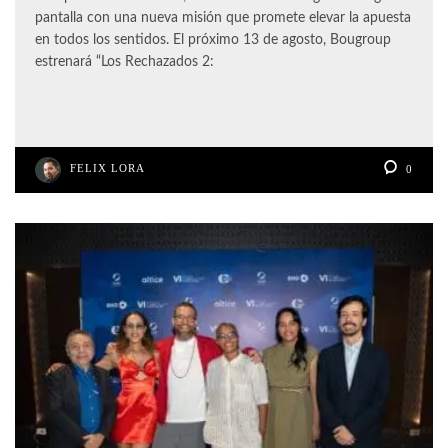
pantalla con una nueva misión que promete elevar la apuesta
en todos los sentidos. El próximo 13 de agosto, Bougroup
estrenará “Los Rechazados 2:
FELIX LORA
0