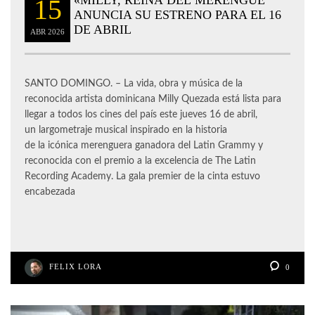
15
ANUNCIA SU ESTRENO PARA EL 16
DE ABRIL
ABR
2026
SANTO DOMINGO. – La vida, obra y música de la
reconocida artista dominicana Milly Quezada está lista para
llegar a todos los cines del país este jueves 16 de abril,
un largometraje musical inspirado en la historia
de la icónica merenguera ganadora del Latin Grammy y
reconocida con el premio a la excelencia de The Latin
Recording Academy. La gala premier de la cinta estuvo
encabezada
FELIX LORA
0