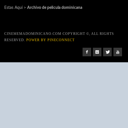
Estas Aquí >
Archivo de pelicula dominicana
CINEMEMADOMINICANO.COM COPYRIGHT ©, ALL RIGHTS
RESERVED.
POWER BY PINECONNECT