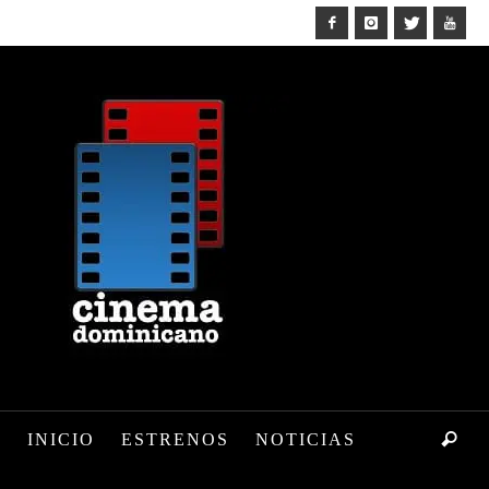
INICIO
ESTRENOS
NOTICIAS