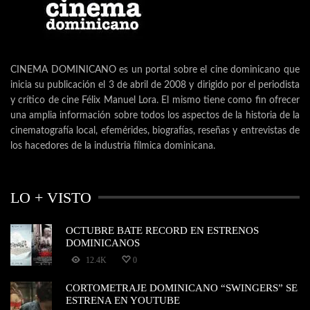
CINEMA DOMINICANO es un portal sobre el cine dominicano que
inicia su publicación el 3 de abril de 2008 y dirigido por el periodista
y crítico de cine Félix Manuel Lora. El mismo tiene como fin ofrecer
una amplia información sobre todos los aspectos de la historia de la
cinematografía local, efemérides, biografías, reseñas y entrevistas de
los hacedores de la industria fílmica dominicana.
LO + VISTO
OCTUBRE BATE RECORD EN ESTRENOS
DOMINICANOS
12.4K
0
CORTOMETRAJE DOMINICANO “SWINGERS” SE
ESTRENA EN YOUTUBE