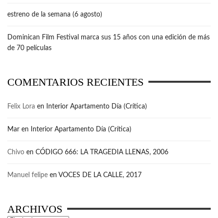
estreno de la semana (6 agosto)
Dominican Film Festival marca sus 15 años con una edición de más
de 70 películas
COMENTARIOS RECIENTES
Felix Lora
en
Interior Apartamento Día (Crítica)
Mar
en
Interior Apartamento Día (Crítica)
Chivo
en
CÓDIGO 666: LA TRAGEDIA LLENAS, 2006
Manuel felipe
en
VOCES DE LA CALLE, 2017
ARCHIVOS