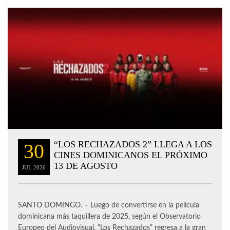
“LOS RECHAZADOS 2” LLEGA A LOS
30
CINES DOMINICANOS EL PRÓXIMO
13 DE AGOSTO
JUL
2026
SANTO DOMINGO. – Luego de convertirse en la película
dominicana más taquillera de 2025, según el Observatorio
Europeo del Audiovisual, “Los Rechazados” regresa a la gran