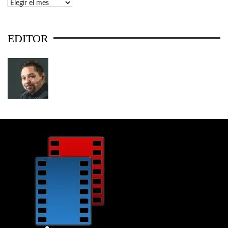
Archivos
EDITOR