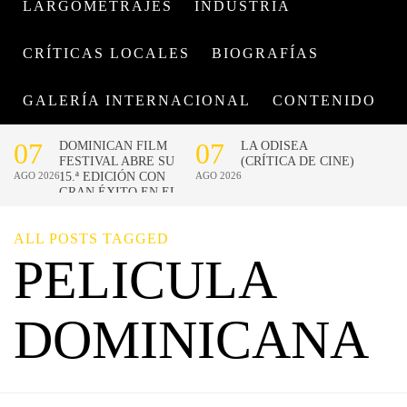
LARGOMETRAJES
INDUSTRIA
CRÍTICAS LOCALES
BIOGRAFÍAS
GALERÍA INTERNACIONAL
CONTENIDO
ALL POSTS TAGGED
PELICULA
DOMINICANA