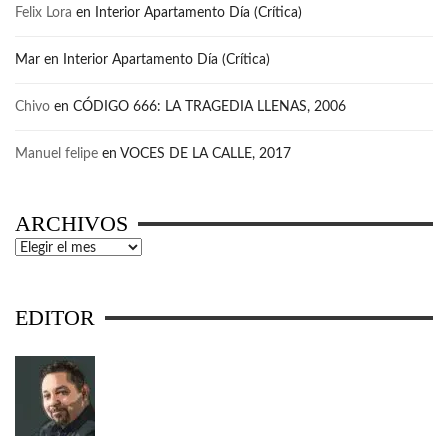
Felix Lora
en
Interior Apartamento Día (Crítica)
Mar
en
Interior Apartamento Día (Crítica)
Chivo
en
CÓDIGO 666: LA TRAGEDIA LLENAS, 2006
Manuel felipe
en
VOCES DE LA CALLE, 2017
ARCHIVOS
Archivos
EDITOR