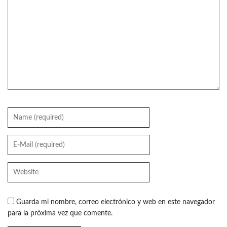
Guarda mi nombre, correo electrónico y web en este navegador
para la próxima vez que comente.