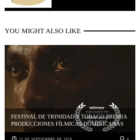
YOU MIGHT ALSO LIKE
FESTIVAL DE TRINIDAD Y TOBAGO PREMIA
PRODUCCIONES FÍLMICAS DOMINICANAS
22 DE SEPTIEMBRE DE 2020
0