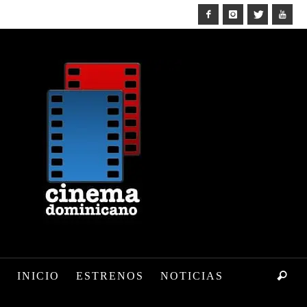
INICIO
ESTRENOS
NOTICIAS