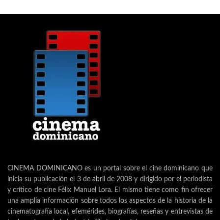
CINEMA DOMINICANO es un portal sobre el cine dominicano que
inicia su publicación el 3 de abril de 2008 y dirigido por el periodista
y crítico de cine Félix Manuel Lora. El mismo tiene como fin ofrecer
una amplia información sobre todos los aspectos de la historia de la
cinematografía local, efemérides, biografías, reseñas y entrevistas de