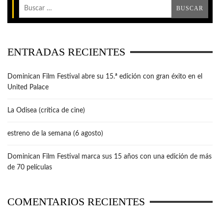
ENTRADAS RECIENTES
Dominican Film Festival abre su 15.ª edición con gran éxito en el
United Palace
La Odisea (crítica de cine)
estreno de la semana (6 agosto)
Dominican Film Festival marca sus 15 años con una edición de más
de 70 películas
COMENTARIOS RECIENTES