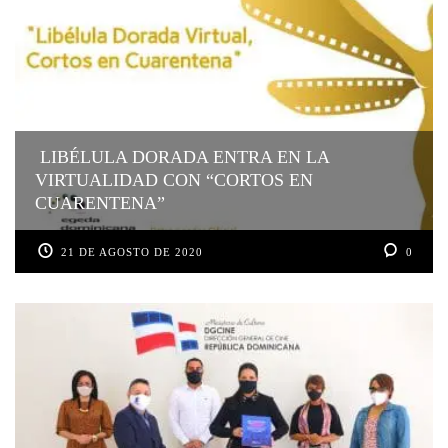
LIBÉLULA DORADA ENTRA EN LA
VIRTUALIDAD CON “CORTOS EN
CUARENTENA”
21 DE AGOSTO DE 2020
0