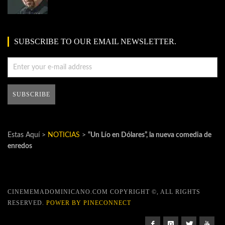
SUBSCRIBE TO OUR EMAIL NEWSLETTER.
Estas Aquí >
NOTICIAS
>
“Un Lío en Dólares”, la nueva comedia de
enredos
CINEMEMADOMINICANO.COM COPYRIGHT ©, ALL RIGHTS
RESERVED.
POWER BY PINECONNECT