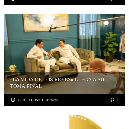
«LA VIDA DE LOS REYES» LLEGA A SU
TOMA FINAL
27 DE AGOSTO DE 2020
0