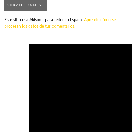
Este sitio usa Akismet para reducir el spam.
Aprende cómo se
procesan los datos de tus comentarios.