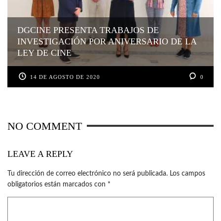
DGCINE PRESENTA TRABAJOS DE
INVESTIGACIÓN POR ANIVERSARIO DE LA
LEY DE CINE
14 DE AGOSTO DE 2020
0
NO COMMENT
LEAVE A REPLY
Tu dirección de correo electrónico no será publicada.
Los campos
obligatorios están marcados con
*