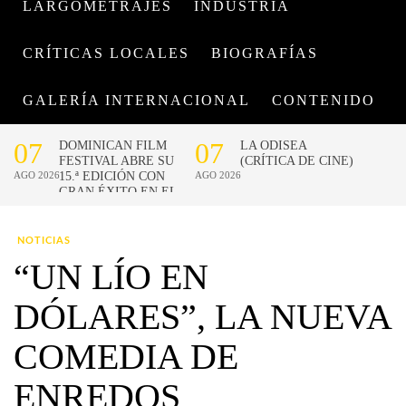
LARGOMETRAJES
INDUSTRIA
CRÍTICAS LOCALES
BIOGRAFÍAS
GALERÍA INTERNACIONAL
CONTENIDO
NOTICIAS
“UN LÍO EN
DÓLARES”, LA NUEVA
COMEDIA DE
ENREDOS