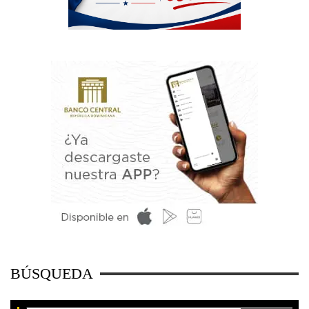
BÚSQUEDA