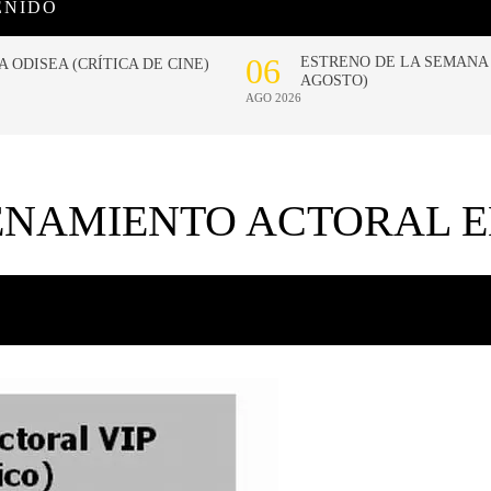
ENIDO
ENAMIENTO ACTORAL 