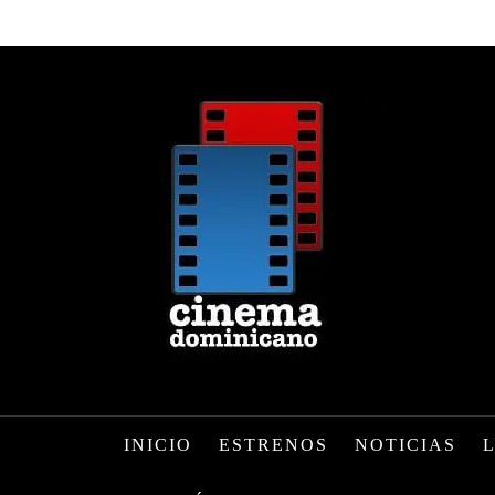
INICIO
ESTRENOS
NOTICIAS