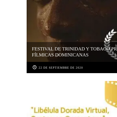
FESTIVAL DE TRINIDAD Y TOBAGO P
FÍLMICAS DOMINICANAS
22 DE SEPTIEMBRE DE 2020