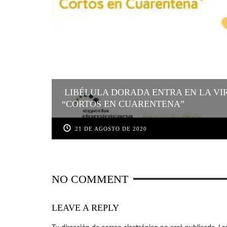
LIBÉLULA DORADA ENTRA EN LA VI
“CORTOS EN CUARENTENA”
21 DE AGOSTO DE 2020
NO COMMENT
LEAVE A REPLY