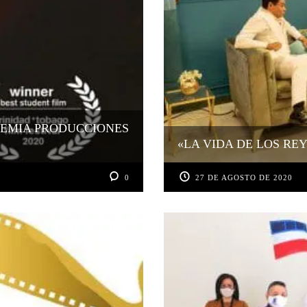
REMIA PRODUCCIONES
«LA VIDA DE LOS RE
0
27 DE AGOSTO DE 2020