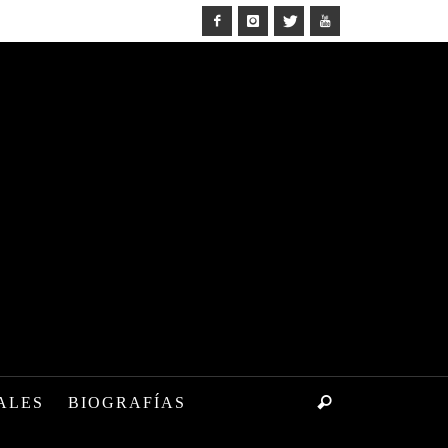
ALES
BIOGRAFÍAS