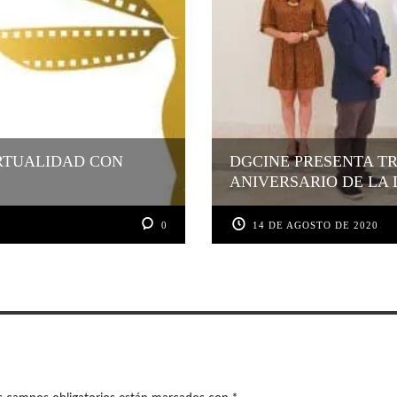
RTUALIDAD CON
DGCINE PRESENTA TR
ANIVERSARIO DE LA 
0
14 DE AGOSTO DE 2020