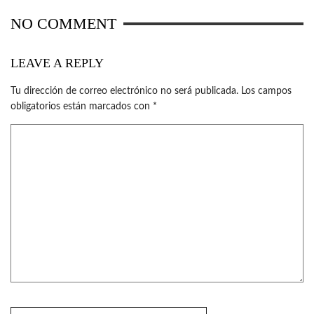
NO COMMENT
LEAVE A REPLY
Tu dirección de correo electrónico no será publicada.
Los campos
obligatorios están marcados con
*