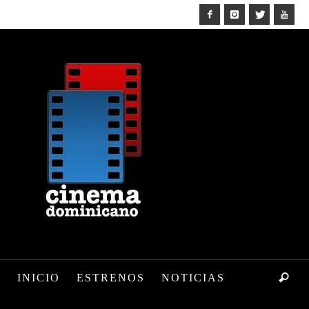
INICIO
ESTRENOS
NOTICIAS