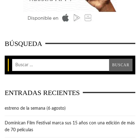
BÚSQUEDA
ENTRADAS RECIENTES
estreno de la semana (6 agosto)
Dominican Film Festival marca sus 15 años con una edición de más
de 70 películas