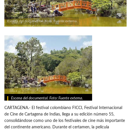
Escena del documental. Foto: Fuente externa.
Escena del documental. Foto: Fuente externa.
CARTAGENA.- El festival colombiano FICCI, Festival Internacional
de Cine de Cartagena de Indias, llega a su edición número 55,
consolidándose como uno de los festivales de cine más importante
del continente americano. Durante el certamen, la película