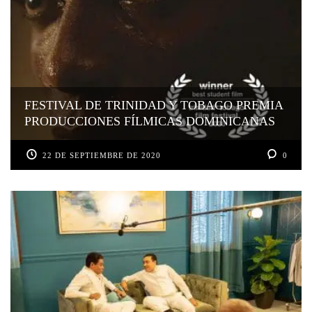
FESTIVAL DE TRINIDAD Y TOBAGO PREMIA
PRODUCCIONES FÍLMICAS DOMINICANAS
22 DE SEPTIEMBRE DE 2020
0