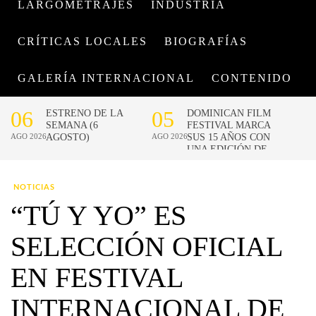
LARGOMETRAJES
INDUSTRIA
CRÍTICAS LOCALES
BIOGRAFÍAS
GALERÍA INTERNACIONAL
CONTENIDO
NOTICIAS
“TÚ Y YO” ES
SELECCIÓN OFICIAL
EN FESTIVAL
INTERNACIONAL DE