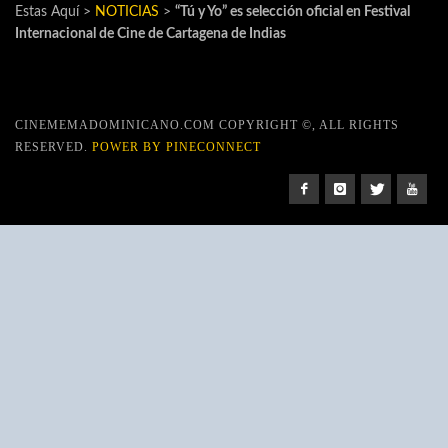
Estas Aquí >
NOTICIAS
>
“Tú y Yo” es selección oficial en Festival
Internacional de Cine de Cartagena de Indias
CINEMEMADOMINICANO.COM COPYRIGHT ©, ALL RIGHTS
RESERVED.
POWER BY PINECONNECT