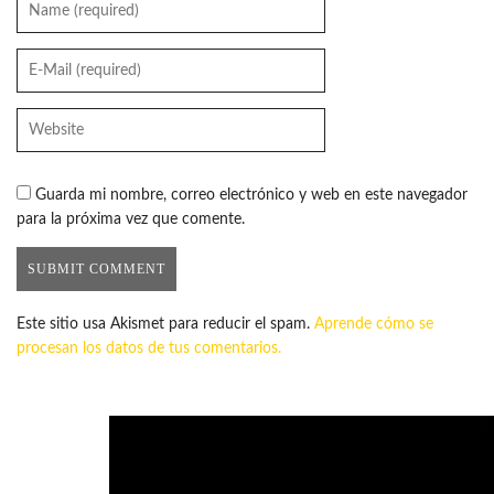
Guarda mi nombre, correo electrónico y web en este navegador
para la próxima vez que comente.
Este sitio usa Akismet para reducir el spam.
Aprende cómo se
procesan los datos de tus comentarios.