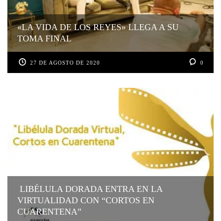
«LA VIDA DE LOS REYES» LLEGA A SU
TOMA FINAL
27 DE AGOSTO DE 2020
0
LIBÉLULA DORADA ENTRA EN LA
VIRTUALIDAD CON “CORTOS EN
CUARENTENA”