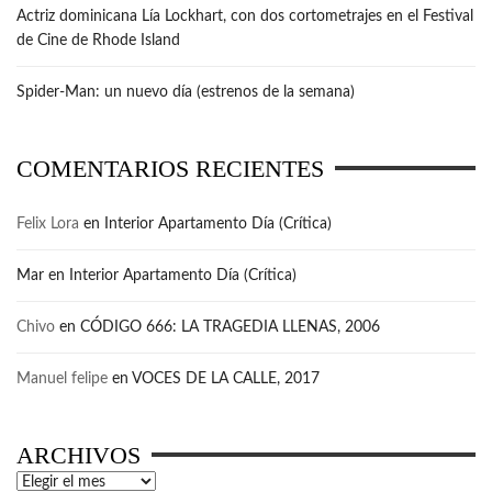
Actriz dominicana Lía Lockhart, con dos cortometrajes en el Festival
de Cine de Rhode Island
Spider-Man: un nuevo día (estrenos de la semana)
COMENTARIOS RECIENTES
Felix Lora
en
Interior Apartamento Día (Crítica)
Mar
en
Interior Apartamento Día (Crítica)
Chivo
en
CÓDIGO 666: LA TRAGEDIA LLENAS, 2006
Manuel felipe
en
VOCES DE LA CALLE, 2017
ARCHIVOS
Archivos