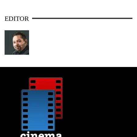
EDITOR