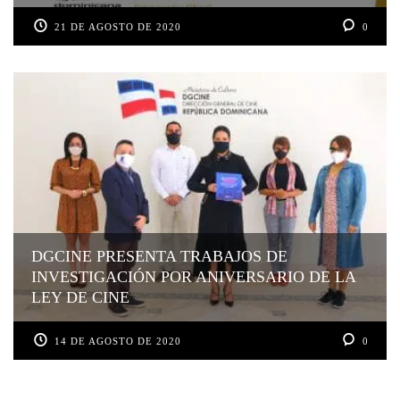
21 DE AGOSTO DE 2020
0
DGCINE PRESENTA TRABAJOS DE
INVESTIGACIÓN POR ANIVERSARIO DE LA
LEY DE CINE
14 DE AGOSTO DE 2020
0