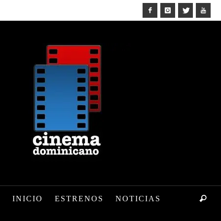
INICIO
ESTRENOS
NOTICIAS