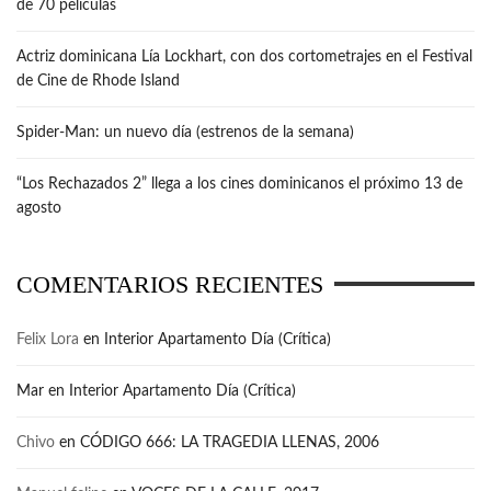
de 70 películas
Actriz dominicana Lía Lockhart, con dos cortometrajes en el Festival
de Cine de Rhode Island
Spider-Man: un nuevo día (estrenos de la semana)
“Los Rechazados 2” llega a los cines dominicanos el próximo 13 de
agosto
COMENTARIOS RECIENTES
Felix Lora
en
Interior Apartamento Día (Crítica)
Mar
en
Interior Apartamento Día (Crítica)
Chivo
en
CÓDIGO 666: LA TRAGEDIA LLENAS, 2006