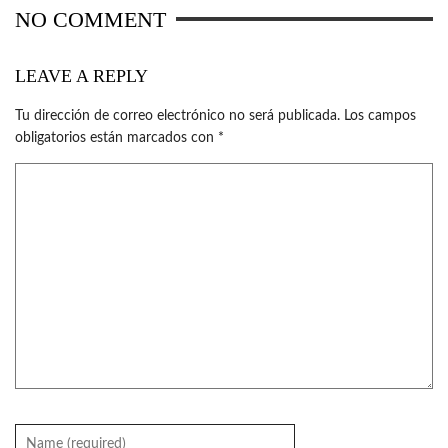
NO COMMENT
LEAVE A REPLY
Tu dirección de correo electrónico no será publicada.
Los campos
obligatorios están marcados con
*