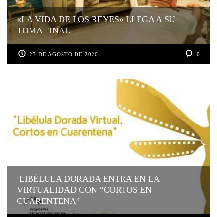
«LA VIDA DE LOS REYES» LLEGA A SU
TOMA FINAL
27 DE AGOSTO DE 2020
0
LIBÉLULA DORADA ENTRA EN LA
VIRTUALIDAD CON “CORTOS EN
CUARENTENA”