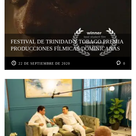
FESTIVAL DE TRINIDAD Y TOBAGO PREMIA
PRODUCCIONES FÍLMICAS DOMINICANAS
22 DE SEPTIEMBRE DE 2020
0