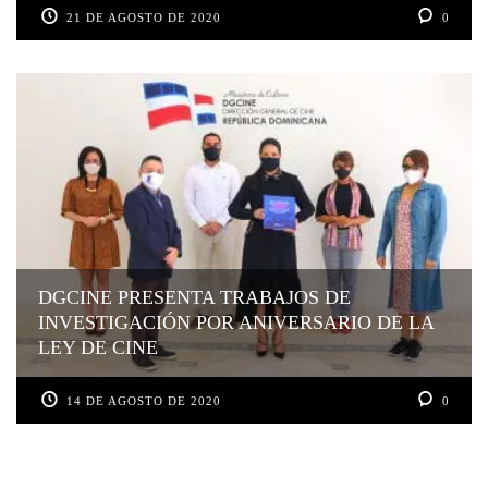
21 DE AGOSTO DE 2020
0
DGCINE PRESENTA TRABAJOS DE
INVESTIGACIÓN POR ANIVERSARIO DE LA
LEY DE CINE
14 DE AGOSTO DE 2020
0