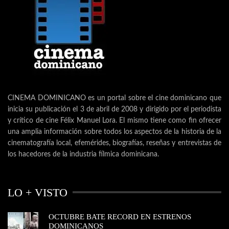
CINEMA DOMINICANO es un portal sobre el cine dominicano que
inicia su publicación el 3 de abril de 2008 y dirigido por el periodista
y crítico de cine Félix Manuel Lora. El mismo tiene como fin ofrecer
una amplia información sobre todos los aspectos de la historia de la
cinematografía local, efemérides, biografías, reseñas y entrevistas de
los hacedores de la industria fílmica dominicana.
LO + VISTO
OCTUBRE BATE RECORD EN ESTRENOS
DOMINICANOS