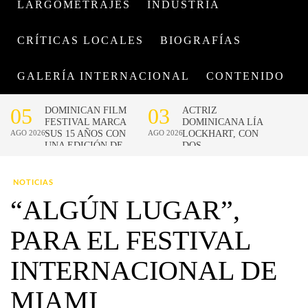
LARGOMETRAJES
INDUSTRIA
CRÍTICAS LOCALES
BIOGRAFÍAS
GALERÍA INTERNACIONAL
CONTENIDO
NOTICIAS
“ALGÚN LUGAR”,
PARA EL FESTIVAL
INTERNACIONAL DE
MIAMI