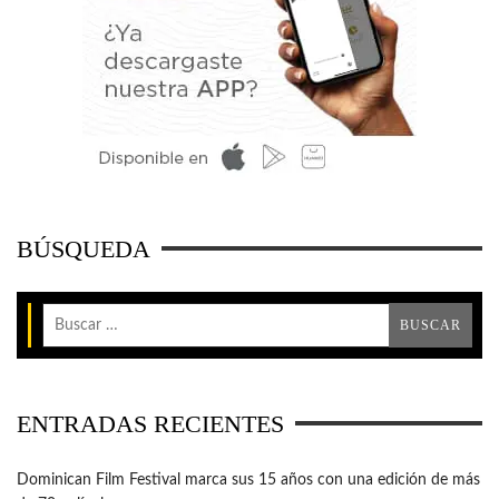
BÚSQUEDA
ENTRADAS RECIENTES
Dominican Film Festival marca sus 15 años con una edición de más