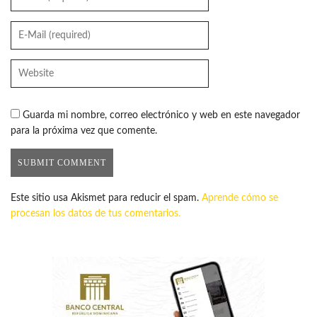
Guarda mi nombre, correo electrónico y web en este navegador
para la próxima vez que comente.
Este sitio usa Akismet para reducir el spam.
Aprende cómo se
procesan los datos de tus comentarios.