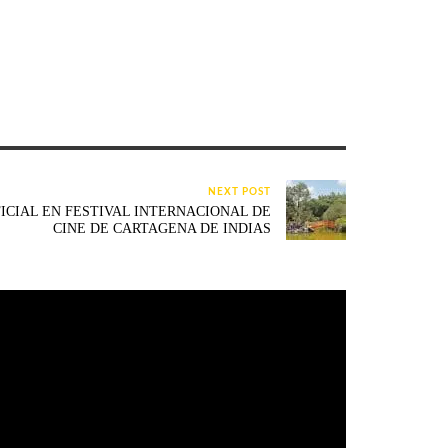
NEXT POST
FICIAL EN FESTIVAL INTERNACIONAL DE
CINE DE CARTAGENA DE INDIAS