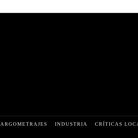
LARGOMETRAJES
INDUSTRIA
CRÍTICAS LOC