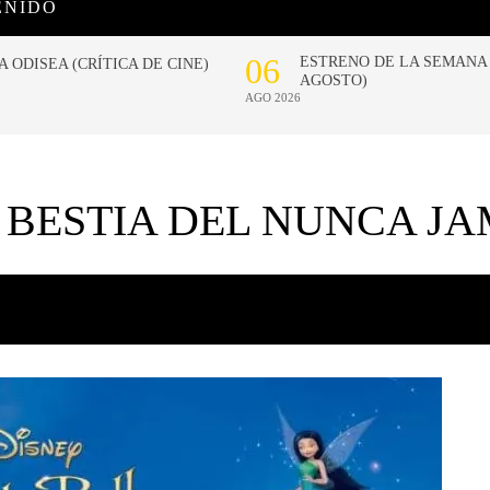
ENIDO
 BESTIA DEL NUNCA JA