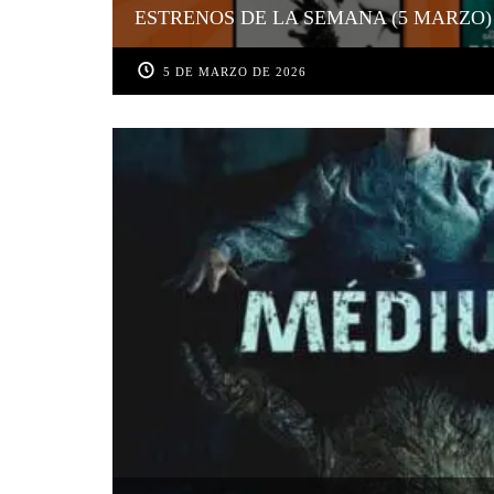
ESTRENOS DE LA SEMANA (5 MARZO)
5 DE MARZO DE 2026