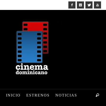
INICIO
ESTRENOS
NOTICIAS