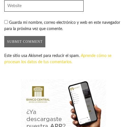
Guarda mi nombre, correo electrónico y web en este navegador
para la próxima vez que comente.
Este sitio usa Akismet para reducir el spam.
Aprende cómo se
procesan los datos de tus comentarios.