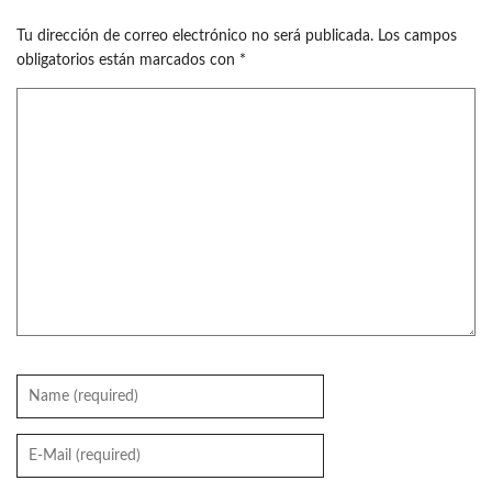
Tu dirección de correo electrónico no será publicada.
Los campos
obligatorios están marcados con
*