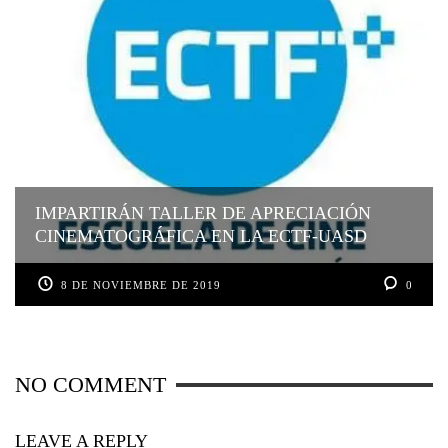
IMPARTIRÁN TALLER DE APRECIACIÓN
CINEMATOGRÁFICA EN LA ECTF-UASD
8 DE NOVIEMBRE DE 2019
0
NO COMMENT
LEAVE A REPLY