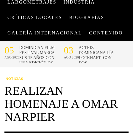
LARGOMETRAJES
INDUSTRIA
CRÍTICAS LOCALES
BIOGRAFÍAS
GALERÍA INTERNACIONAL
CONTENIDO
NOTICIAS
REALIZAN
HOMENAJE A OMAR
NARPIER