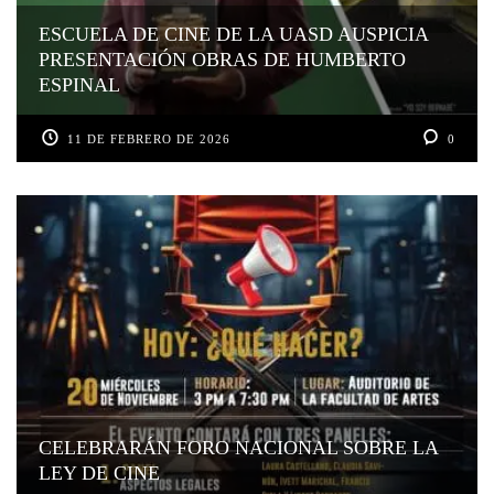
ESCUELA DE CINE DE LA UASD AUSPICIA
PRESENTACIÓN OBRAS DE HUMBERTO
ESPINAL
11 DE FEBRERO DE 2026
0
CELEBRARÁN FORO NACIONAL SOBRE LA
LEY DE CINE