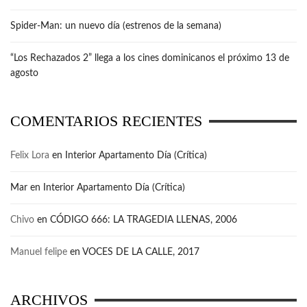
Spider-Man: un nuevo día (estrenos de la semana)
“Los Rechazados 2” llega a los cines dominicanos el próximo 13 de
agosto
COMENTARIOS RECIENTES
Felix Lora
en
Interior Apartamento Día (Crítica)
Mar
en
Interior Apartamento Día (Crítica)
Chivo
en
CÓDIGO 666: LA TRAGEDIA LLENAS, 2006
Manuel felipe
en
VOCES DE LA CALLE, 2017
ARCHIVOS