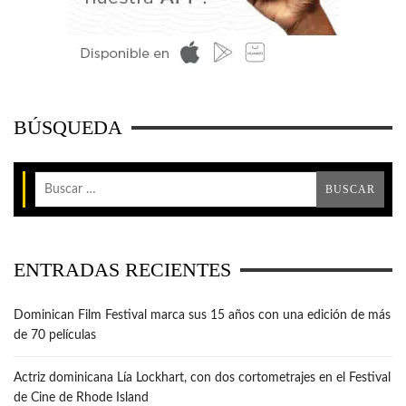
BÚSQUEDA
ENTRADAS RECIENTES
Dominican Film Festival marca sus 15 años con una edición de más
de 70 películas
Actriz dominicana Lía Lockhart, con dos cortometrajes en el Festival
de Cine de Rhode Island