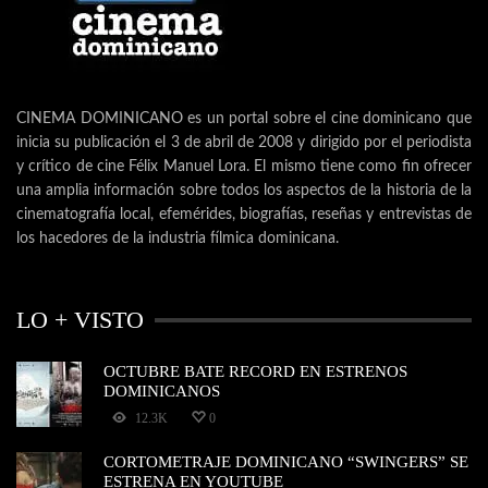
CINEMA DOMINICANO es un portal sobre el cine dominicano que
inicia su publicación el 3 de abril de 2008 y dirigido por el periodista
y crítico de cine Félix Manuel Lora. El mismo tiene como fin ofrecer
una amplia información sobre todos los aspectos de la historia de la
cinematografía local, efemérides, biografías, reseñas y entrevistas de
los hacedores de la industria fílmica dominicana.
LO + VISTO
OCTUBRE BATE RECORD EN ESTRENOS
DOMINICANOS
12.3K
0
CORTOMETRAJE DOMINICANO “SWINGERS” SE
ESTRENA EN YOUTUBE