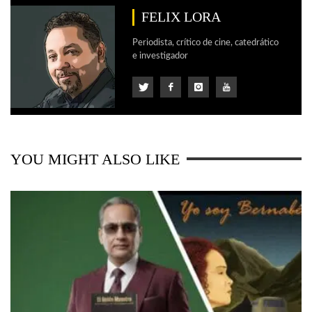
FELIX LORA
Periodista, crítico de cine, catedrático
e investigador
YOU MIGHT ALSO LIKE