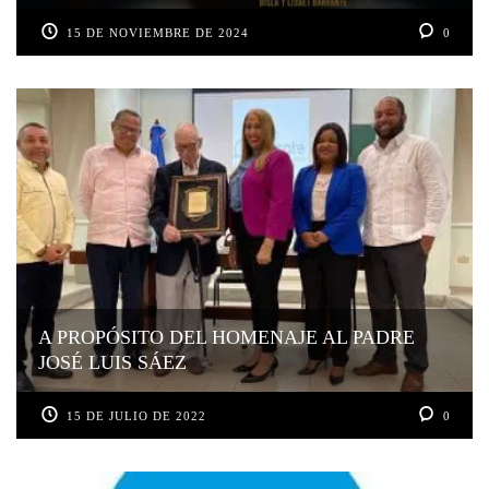
15 DE NOVIEMBRE DE 2024
0
A PROPÓSITO DEL HOMENAJE AL PADRE
JOSÉ LUIS SÁEZ
15 DE JULIO DE 2022
0