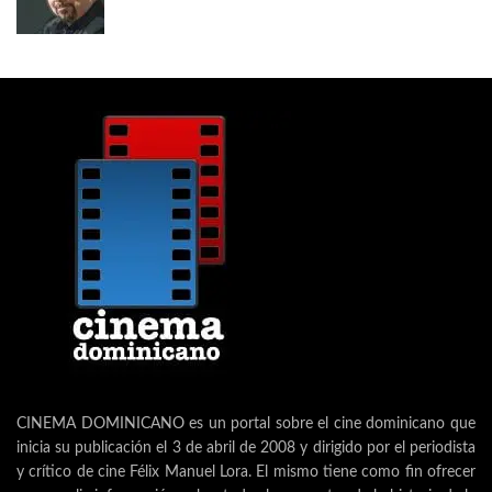
CINEMA DOMINICANO es un portal sobre el cine dominicano que
inicia su publicación el 3 de abril de 2008 y dirigido por el periodista
y crítico de cine Félix Manuel Lora. El mismo tiene como fin ofrecer