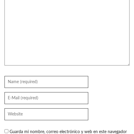
Guarda mi nombre, correo electrónico y web en este navegador