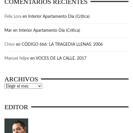
COMENTARIOS RECIENTES
Felix Lora
en
Interior Apartamento Día (Crítica)
Mar
en
Interior Apartamento Día (Crítica)
Chivo
en
CÓDIGO 666: LA TRAGEDIA LLENAS, 2006
Manuel felipe
en
VOCES DE LA CALLE, 2017
ARCHIVOS
Archivos
EDITOR