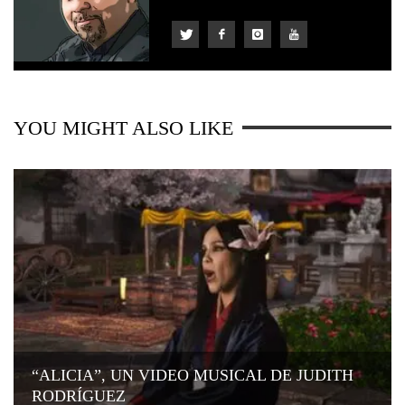
YOU MIGHT ALSO LIKE
“ALICIA”, UN VIDEO MUSICAL DE JUDITH
RODRÍGUEZ