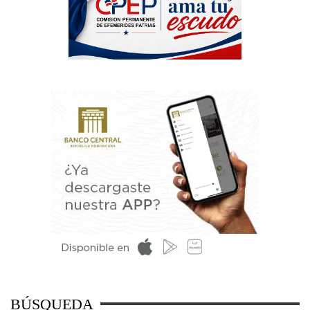
BÚSQUEDA