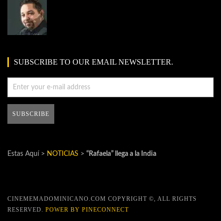
SUBSCRIBE TO OUR EMAIL NEWSLETTER.
Estas Aquí >
NOTICIAS
>
“Rafaela” llega a la India
CINEMEMADOMINICANO.COM COPYRIGHT ©, ALL RIGHTS
RESERVED.
POWER BY PINECONNECT