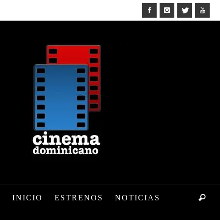
INICIO
ESTRENOS
NOTICIAS