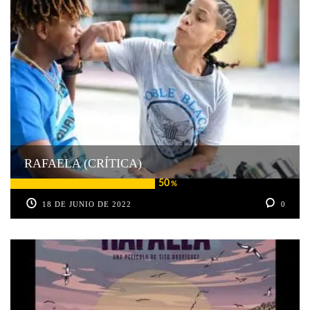
RAFAELA (CRÍTICA)
50
%
18 DE JUNIO DE 2022
0