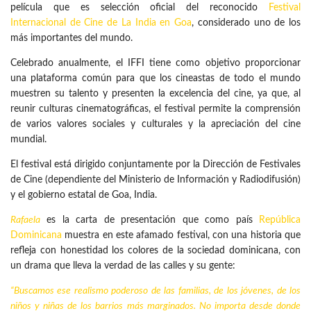
película que es selección oficial del reconocido
Festival
Internacional de Cine de La India en Goa
, considerado uno de los
más importantes del mundo.
Celebrado anualmente, el IFFI tiene como objetivo proporcionar
una plataforma común para que los cineastas de todo el mundo
muestren su talento y presenten la excelencia del cine, ya que, al
reunir culturas cinematográficas, el festival permite la comprensión
de varios valores sociales y culturales y la apreciación del cine
mundial.
El festival está dirigido conjuntamente por la Dirección de Festivales
de Cine (dependiente del Ministerio de Información y Radiodifusión)
y el gobierno estatal de Goa, India.
Rafaela
es la carta de presentación que como país
República
Dominicana
muestra en este afamado festival, con una historia que
refleja con honestidad los colores de la sociedad dominicana, con
un drama que lleva la verdad de las calles y su gente:
“Buscamos ese realismo poderoso de las familias, de los jóvenes, de los
niños y niñas de los barrios más marginados. No importa desde donde