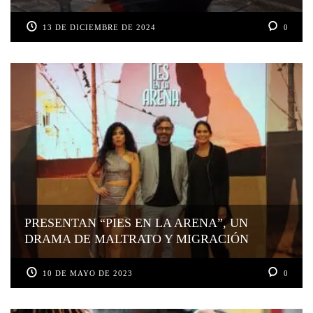
13 DE DICIEMBRE DE 2024
0
PRESENTAN “PIES EN LA ARENA”, UN
DRAMA DE MALTRATO Y MIGRACIÓN
10 DE MAYO DE 2023
0