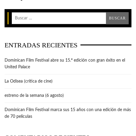
ENTRADAS RECIENTES
Dominican Film Festival abre su 15.ª edición con gran éxito en el
United Palace
La Odisea (crítica de cine)
estreno de la semana (6 agosto)
Dominican Film Festival marca sus 15 años con una edición de más
de 70 películas