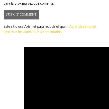
para la próxima vez que comente.
Este sitio usa Akismet para reducir el spam.
Aprende cómo se
procesan los datos de tus comentarios.