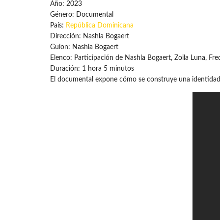
Año: 2023
Género: Documental
País:
República Dominicana
Dirección: Nashla Bogaert
Guion: Nashla Bogaert
Elenco: Participación de Nashla Bogaert, Zoila Luna, Fr
Duración: 1 hora 5 minutos
El documental expone cómo se construye una identidad co