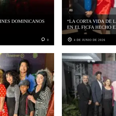
CINES DOMINICANOS
“LA CORTA VIDA DE 
EN EL FICFA HECHO E
0
4 DE JUNIO DE 2026