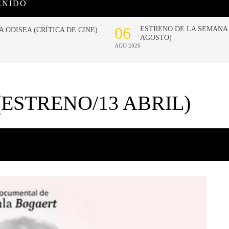
ENIDO
ESTRENO/13 ABRIL)