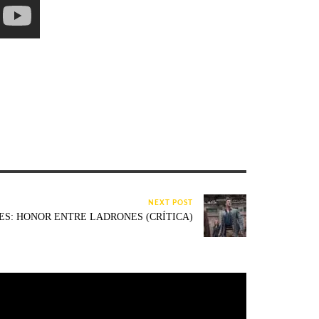
NEXT POST
S: HONOR ENTRE LADRONES (CRÍTICA)