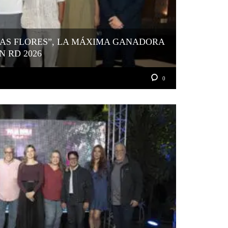
LAS FLORES”, LA MÁXIMA GANADORA
N RD 2026
0