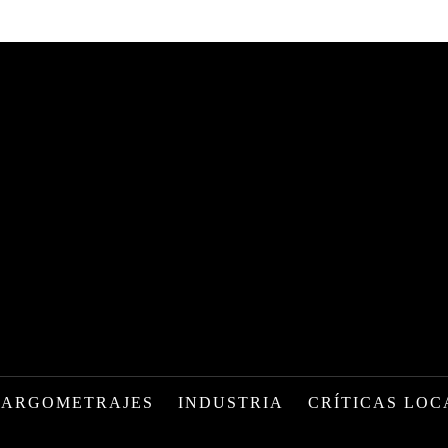
LARGOMETRAJES
INDUSTRIA
CRÍTICAS LOC