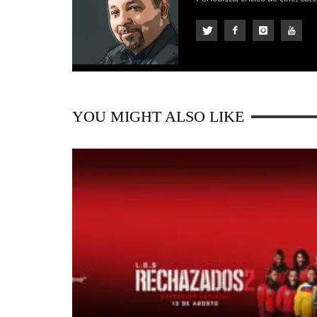
YOU MIGHT ALSO LIKE