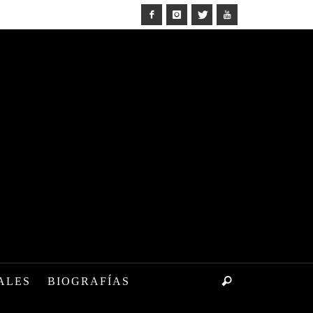
ALES
BIOGRAFÍAS