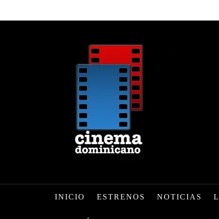
INICIO
ESTRENOS
NOTICIAS