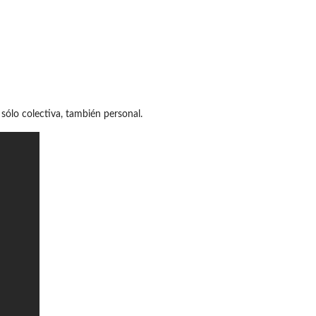
sólo colectiva, también personal.