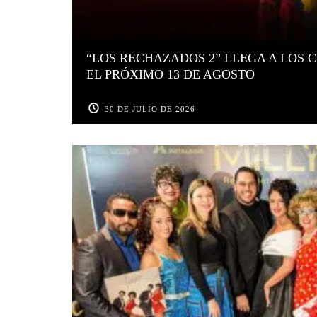
“LOS RECHAZADOS 2” LLEGA A LOS 
EL PRÓXIMO 13 DE AGOSTO
30 DE JULIO DE 2026