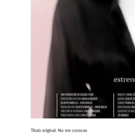
Título original: No me conoces