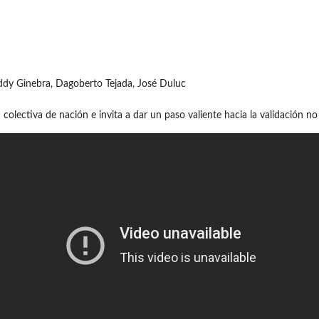
eddy Ginebra, Dagoberto Tejada, José Duluc
lectiva de nación e invita a dar un paso valiente hacia la validación no 