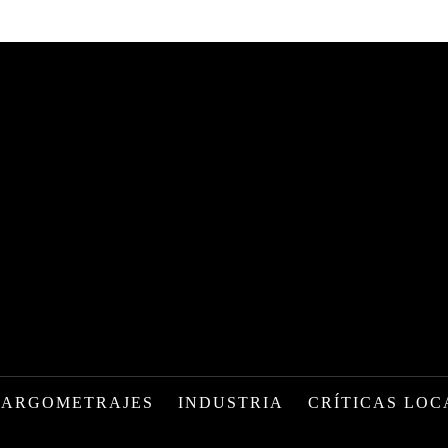
LARGOMETRAJES
INDUSTRIA
CRÍTICAS LOC