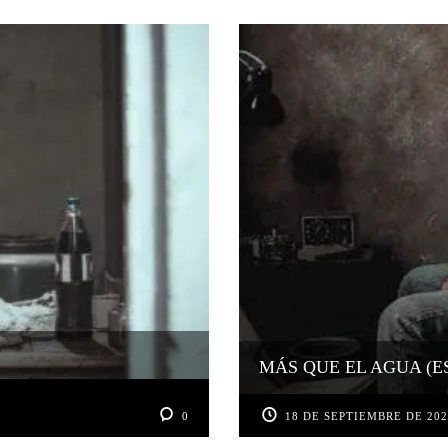
MÁS QUE EL AGUA (E
0
18 DE SEPTIEMBRE DE 20