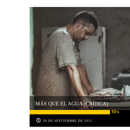
MÁS QUE EL AGUA (CRÍTICA)
50
%
30 DE SEPTIEMBRE DE 2021