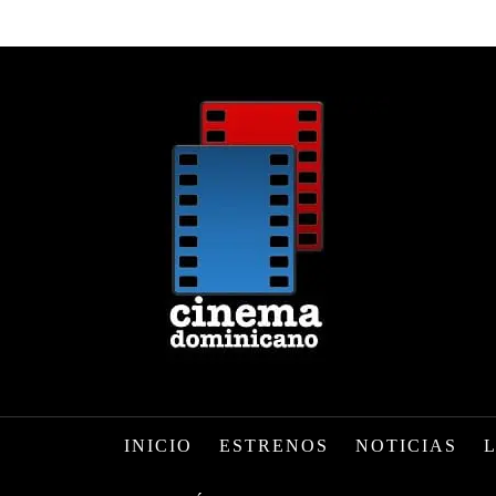
INICIO
ESTRENOS
NOTICIAS