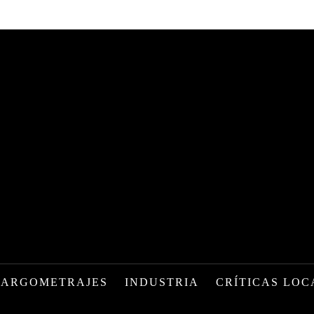
LARGOMETRAJES
INDUSTRIA
CRÍTICAS LOC