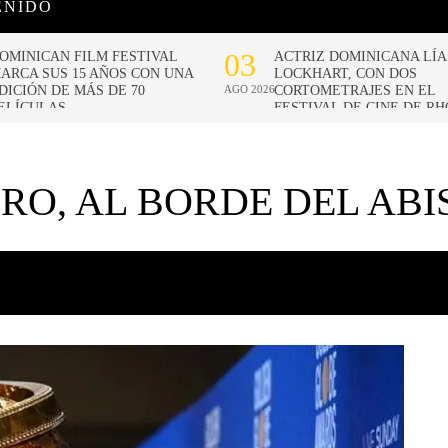
ENIDO
RO, AL BORDE DEL AB