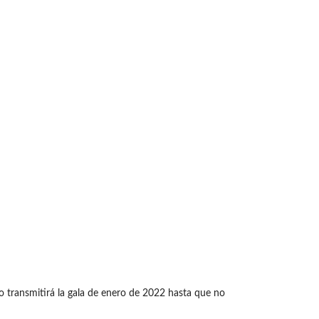
 transmitirá la gala de enero de 2022 hasta que no