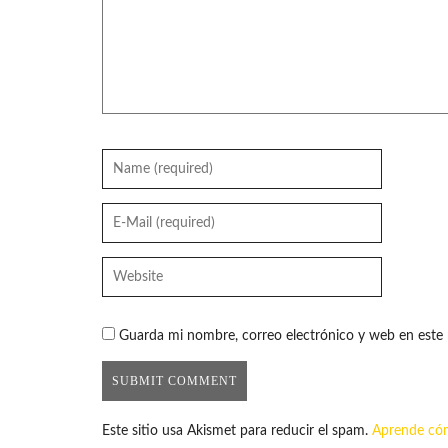
Guarda mi nombre, correo electrónico y web en este
Este sitio usa Akismet para reducir el spam.
Aprende cóm