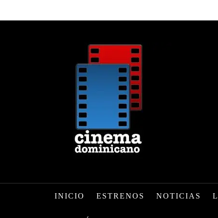
INICIO
ESTRENOS
NOTICIAS