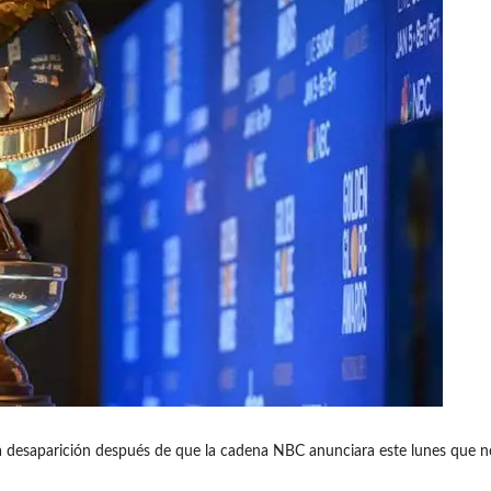
 desaparición después de que la cadena NBC anunciara este lunes que no