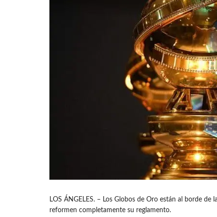
LOS ÁNGELES. – Los Globos de Oro están al borde de la
reformen completamente su reglamento.