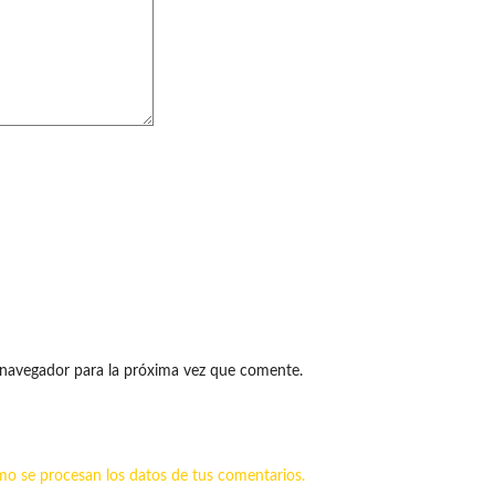
 navegador para la próxima vez que comente.
o se procesan los datos de tus comentarios.