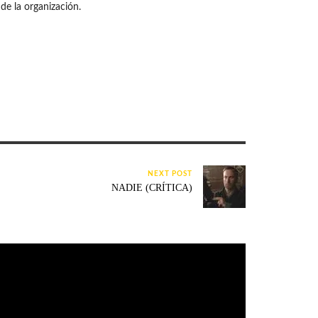
de la organización.
NEXT POST
NADIE (CRÍTICA)