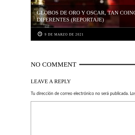
GLOBOS DE ORO Y OSCAR, TAN COI
DIFERENTES (REPORTAJE)
9 DE MARZO DE 2021
NO COMMENT
LEAVE A REPLY
Tu dirección de correo electrónico no será publicada.
Lo