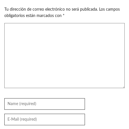
Tu dirección de correo electrónico no será publicada.
Los campos
obligatorios están marcados con
*