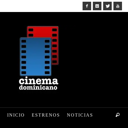
INICIO
ESTRENOS
NOTICIAS