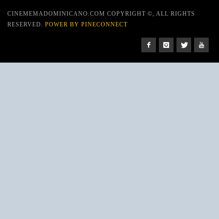
CINEMEMADOMINICANO.COM COPYRIGHT ©, ALL RIGHTS
RESERVED.
POWER BY PINECONNECT