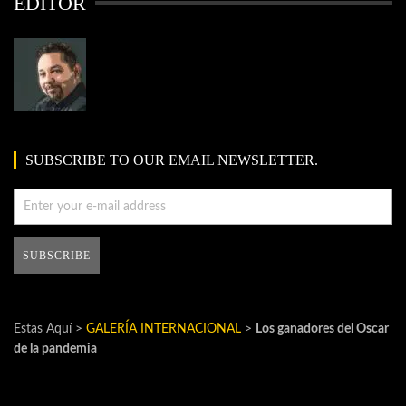
EDITOR
SUBSCRIBE TO OUR EMAIL NEWSLETTER.
Estas Aquí >
GALERÍA INTERNACIONAL
>
Los ganadores del Oscar
de la pandemia