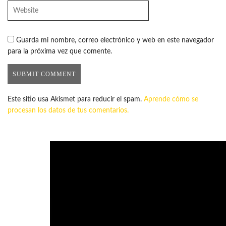
Guarda mi nombre, correo electrónico y web en este navegador
para la próxima vez que comente.
Este sitio usa Akismet para reducir el spam.
Aprende cómo se
procesan los datos de tus comentarios.