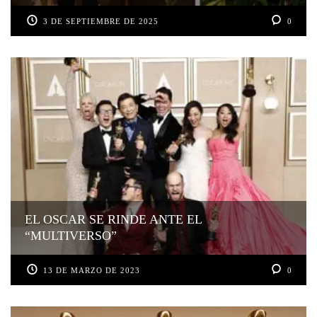
3 DE SEPTIEMBRE DE 2025
0
EL OSCAR SE RINDE ANTE EL
“MULTIVERSO”
13 DE MARZO DE 2023
0