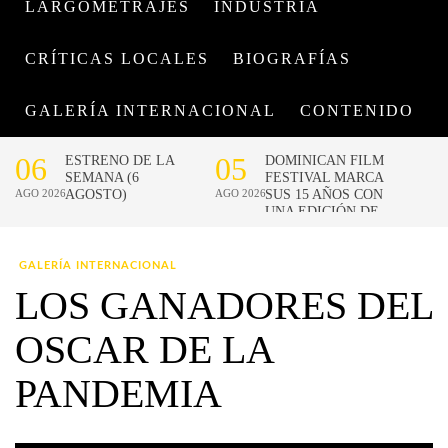
LARGOMETRAJES
INDUSTRIA
CRÍTICAS LOCALES
BIOGRAFÍAS
GALERÍA INTERNACIONAL
CONTENIDO
GALERÍA INTERNACIONAL
LOS GANADORES DEL
OSCAR DE LA
PANDEMIA