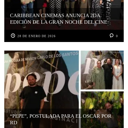
CARIBBEAN CINEMAS ANUNCIA 2DA.
EDICIÓN DE LA GRAN NOCHE DEL CINE
28 DE ENERO DE 2026
0
“PEPE”, POSTULADA PARA EL OSCAR POR
RD