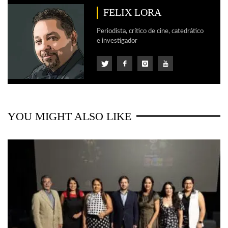
FELIX LORA
Periodista, crítico de cine, catedrático
e investigador
YOU MIGHT ALSO LIKE