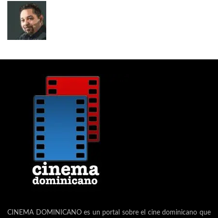
CINEMA DOMINICANO es un portal sobre el cine dominicano que