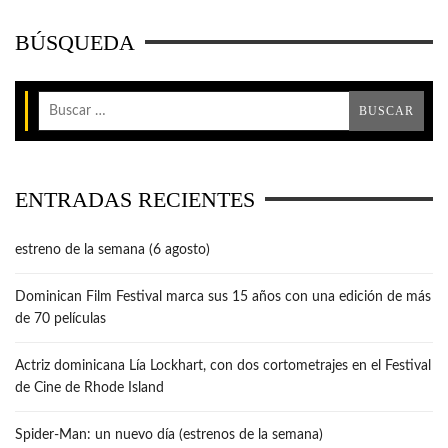
BÚSQUEDA
ENTRADAS RECIENTES
estreno de la semana (6 agosto)
Dominican Film Festival marca sus 15 años con una edición de más
de 70 películas
Actriz dominicana Lía Lockhart, con dos cortometrajes en el Festival
de Cine de Rhode Island
Spider-Man: un nuevo día (estrenos de la semana)