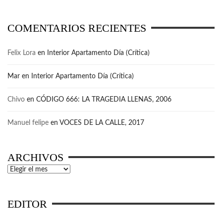
COMENTARIOS RECIENTES
Felix Lora
en
Interior Apartamento Día (Crítica)
Mar
en
Interior Apartamento Día (Crítica)
Chivo
en
CÓDIGO 666: LA TRAGEDIA LLENAS, 2006
Manuel felipe
en
VOCES DE LA CALLE, 2017
ARCHIVOS
Archivos
EDITOR