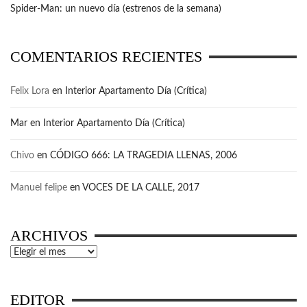
Spider-Man: un nuevo día (estrenos de la semana)
COMENTARIOS RECIENTES
Felix Lora
en
Interior Apartamento Día (Crítica)
Mar
en
Interior Apartamento Día (Crítica)
Chivo
en
CÓDIGO 666: LA TRAGEDIA LLENAS, 2006
Manuel felipe
en
VOCES DE LA CALLE, 2017
ARCHIVOS
Archivos
EDITOR