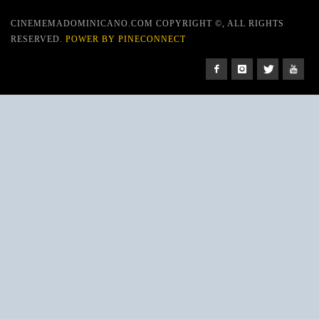
CINEMEMADOMINICANO.COM COPYRIGHT ©, ALL RIGHTS
RESERVED.
POWER BY PINECONNECT