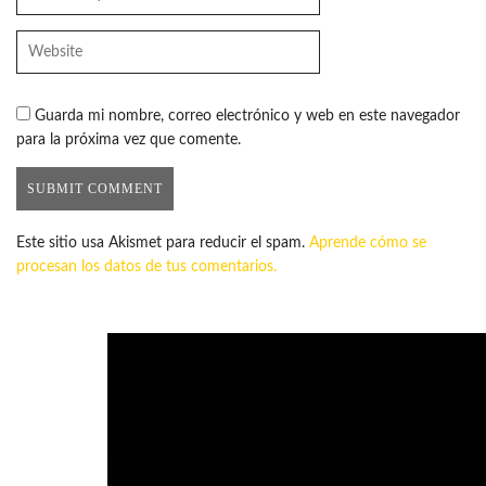
Guarda mi nombre, correo electrónico y web en este navegador
para la próxima vez que comente.
Este sitio usa Akismet para reducir el spam.
Aprende cómo se
procesan los datos de tus comentarios.