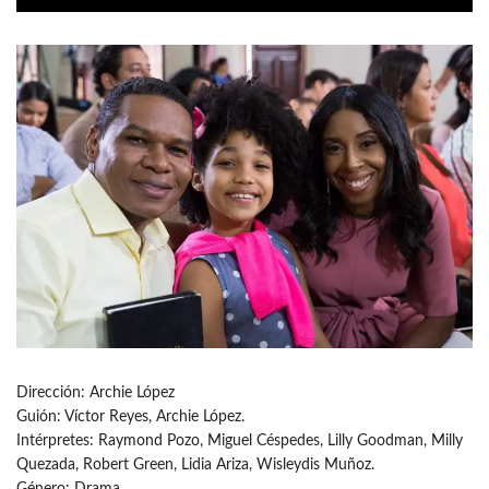
Dirección: Archie López
Guión: Víctor Reyes, Archie López.
Intérpretes: Raymond Pozo, Miguel Céspedes, Lilly Goodman, Milly
Quezada, Robert Green, Lidia Ariza, Wisleydis Muñoz.
Género: Drama