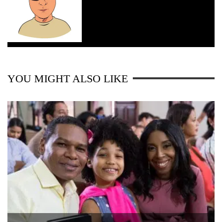
YOU MIGHT ALSO LIKE