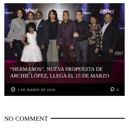
“HERMANOS”, NUEVA PROPUESTA DE
ARCHIE LÓPEZ, LLEGA EL 15 DE MARZO
2 DE MARZO DE 2018
0
NO COMMENT