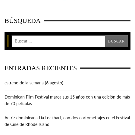
BÚSQUEDA
ENTRADAS RECIENTES
estreno de la semana (6 agosto)
Dominican Film Festival marca sus 15 años con una edición de más
de 70 películas
Actriz dominicana Lía Lockhart, con dos cortometrajes en el Festival
de Cine de Rhode Island