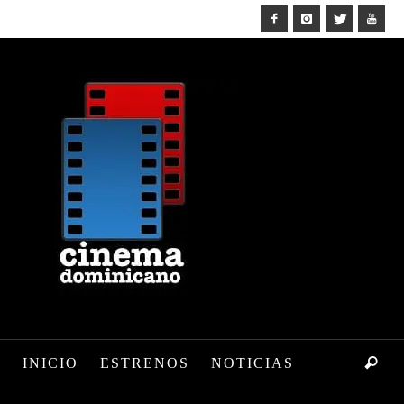
INICIO
ESTRENOS
NOTICIAS