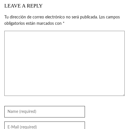
LEAVE A REPLY
Tu dirección de correo electrónico no será publicada.
Los campos
obligatorios están marcados con
*