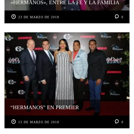
«HERMANOS», ENTRE LA FE Y LA FAMILIA
23 DE MARZO DE 2018
0
“HERMANOS” EN PREMIER
15 DE MARZO DE 2018
0