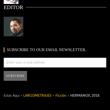
EDITOR
SUBSCRIBE TO OUR EMAIL NEWSLETTER.
Estas Aquí >
LARGOMETRAJES
>
Ficción
>
HERMANOS, 2018