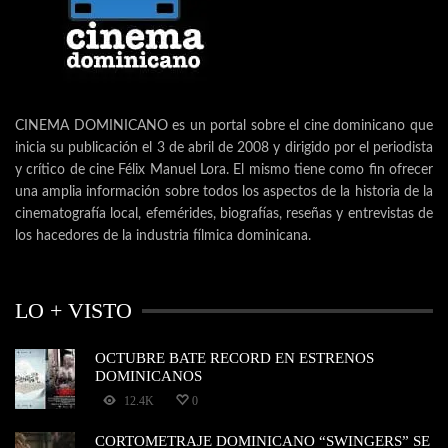
CINEMA DOMINICANO es un portal sobre el cine dominicano que
inicia su publicación el 3 de abril de 2008 y dirigido por el periodista
y crítico de cine Félix Manuel Lora. El mismo tiene como fin ofrecer
una amplia información sobre todos los aspectos de la historia de la
cinematografía local, efemérides, biografías, reseñas y entrevistas de
los hacedores de la industria fílmica dominicana.
LO + VISTO
OCTUBRE BATE RECORD EN ESTRENOS
DOMINICANOS
12.4K
0
CORTOMETRAJE DOMINICANO “SWINGERS” SE