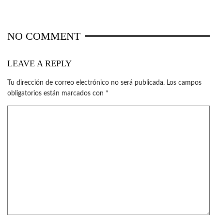
NO COMMENT
LEAVE A REPLY
Tu dirección de correo electrónico no será publicada.
Los campos
obligatorios están marcados con
*