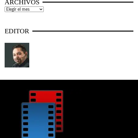
ARCHIVOS
Archivos
EDITOR