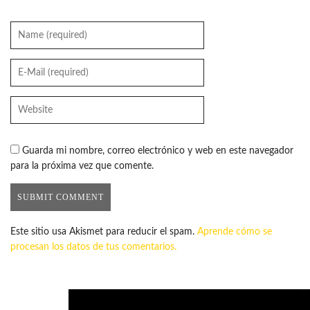
Guarda mi nombre, correo electrónico y web en este navegador
para la próxima vez que comente.
Este sitio usa Akismet para reducir el spam.
Aprende cómo se
procesan los datos de tus comentarios.