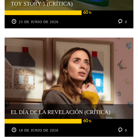
TOY STORY 5 (CRÍTICA)
60
%
25 DE JUNIO DE 2026
0
EL DÍA DE LA REVELACIÓN (CRÍTICA)
60
%
18 DE JUNIO DE 2026
0