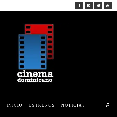
INICIO
ESTRENOS
NOTICIAS