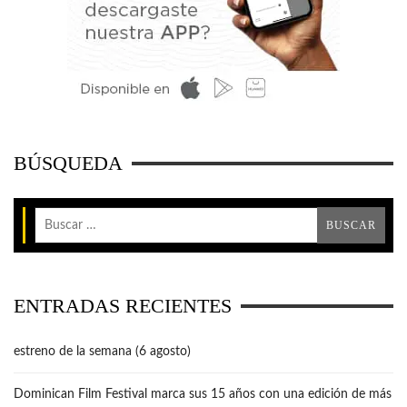
BÚSQUEDA
ENTRADAS RECIENTES
estreno de la semana (6 agosto)
Dominican Film Festival marca sus 15 años con una edición de más