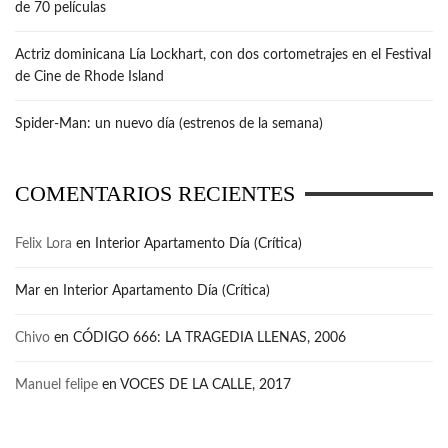
de 70 películas
Actriz dominicana Lía Lockhart, con dos cortometrajes en el Festival
de Cine de Rhode Island
Spider-Man: un nuevo día (estrenos de la semana)
COMENTARIOS RECIENTES
Felix Lora
en
Interior Apartamento Día (Crítica)
Mar
en
Interior Apartamento Día (Crítica)
Chivo
en
CÓDIGO 666: LA TRAGEDIA LLENAS, 2006
Manuel felipe
en
VOCES DE LA CALLE, 2017