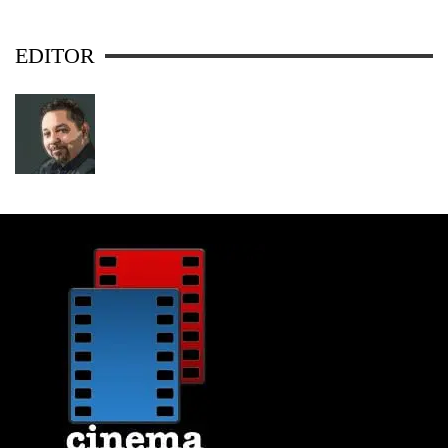
EDITOR