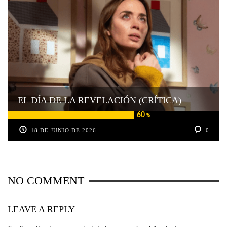
EL DÍA DE LA REVELACIÓN (CRÍTICA)
60
%
18 DE JUNIO DE 2026
0
NO COMMENT
LEAVE A REPLY