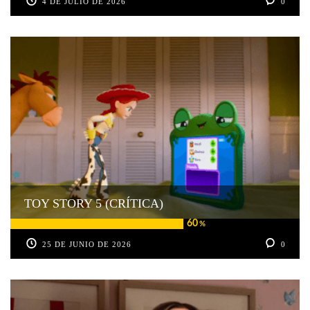
4 DE JULIO DE 2026
0
TOY STORY 5 (CRÍTICA)
60
%
25 DE JUNIO DE 2026
0