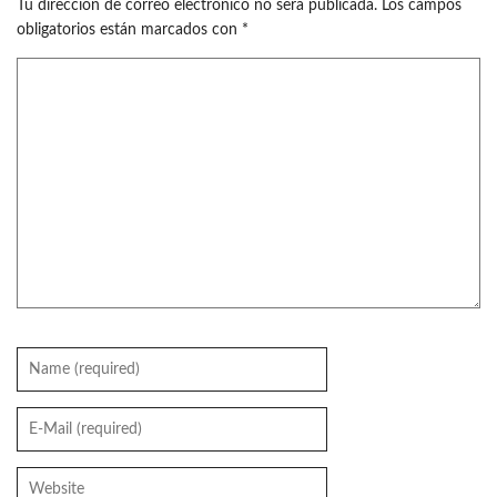
Tu dirección de correo electrónico no será publicada.
Los campos
obligatorios están marcados con
*