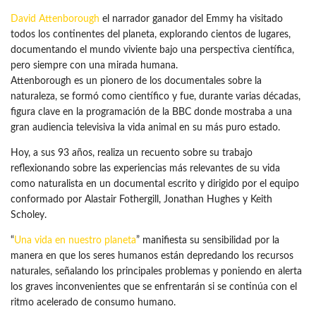
David Attenborough
el narrador ganador del Emmy ha visitado
todos los continentes del planeta, explorando cientos de lugares,
documentando el mundo viviente bajo una perspectiva científica,
pero siempre con una mirada humana.
Attenborough es un pionero de los documentales sobre la
naturaleza, se formó como científico y fue, durante varias décadas,
figura clave en la programación de la BBC donde mostraba a una
gran audiencia televisiva la vida animal en su más puro estado.
Hoy, a sus 93 años, realiza un recuento sobre su trabajo
reflexionando sobre las experiencias más relevantes de su vida
como naturalista en un documental escrito y dirigido por el equipo
conformado por Alastair Fothergill, Jonathan Hughes y Keith
Scholey.
“
Una vida en nuestro planeta
” manifiesta su sensibilidad por la
manera en que los seres humanos están depredando los recursos
naturales, señalando los principales problemas y poniendo en alerta
los graves inconvenientes que se enfrentarán si se continúa con el
ritmo acelerado de consumo humano.