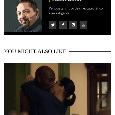
Periodista, crítico de cine, catedrático
e investigador
YOU MIGHT ALSO LIKE