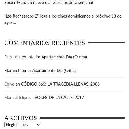
Spider-Man: un nuevo día (estrenos de la semana)
“Los Rechazados 2” llega a los cines dominicanos el próximo 13 de
agosto
COMENTARIOS RECIENTES
Felix Lora
en
Interior Apartamento Día (Crítica)
Mar
en
Interior Apartamento Día (Crítica)
Chivo
en
CÓDIGO 666: LA TRAGEDIA LLENAS, 2006
Manuel felipe
en
VOCES DE LA CALLE, 2017
ARCHIVOS
Archivos