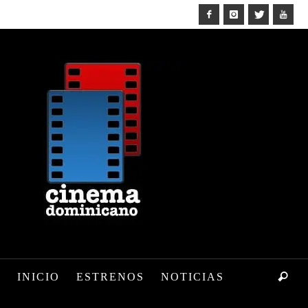
INICIO
ESTRENOS
NOTICIAS