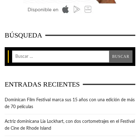
BÚSQUEDA
ENTRADAS RECIENTES
Dominican Film Festival marca sus 15 años con una edición de más
de 70 películas
Actriz dominicana Lía Lockhart, con dos cortometrajes en el Festival
de Cine de Rhode Island