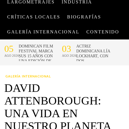
LARGOMETRAJES
INDUSTRIA
CRÍTICAS LOCALES
BIOGRAFÍAS
GALERÍA INTERNACIONAL
CONTENIDO
GALERÍA INTERNACIONAL
DAVID
ATTENBOROUGH:
UNA VIDA EN
NUESTRO PLANETA