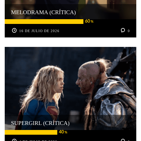
MELODRAMA (CRÍTICA)
60
%
16 DE JULIO DE 2026
0
SUPERGIRL (CRÍTICA)
40
%