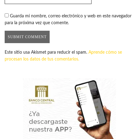
Guarda mi nombre, correo electrónico y web en este navegador
para la próxima vez que comente.
Este sitio usa Akismet para reducir el spam.
Aprende cómo se
procesan los datos de tus comentarios.