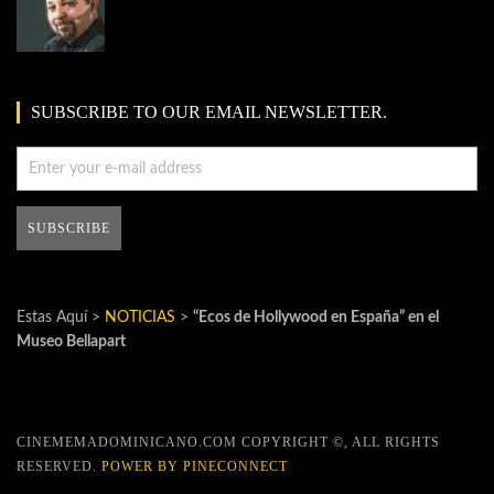
SUBSCRIBE TO OUR EMAIL NEWSLETTER.
Estas Aquí >
NOTICIAS
>
“Ecos de Hollywood en España” en el
Museo Bellapart
CINEMEMADOMINICANO.COM COPYRIGHT ©, ALL RIGHTS
RESERVED.
POWER BY PINECONNECT