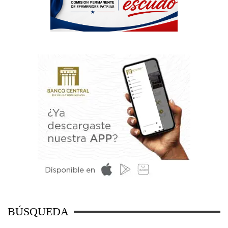
BÚSQUEDA