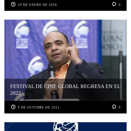
29 DE ENERO DE 2026
0
FESTIVAL DE CINE GLOBAL REGRESA EN EL
2022
9 DE OCTUBRE DE 2021
0