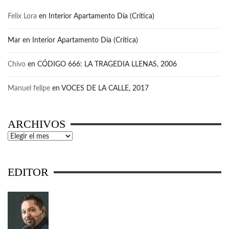
Felix Lora
en
Interior Apartamento Día (Crítica)
Mar
en
Interior Apartamento Día (Crítica)
Chivo
en
CÓDIGO 666: LA TRAGEDIA LLENAS, 2006
Manuel felipe
en
VOCES DE LA CALLE, 2017
ARCHIVOS
Archivos
EDITOR