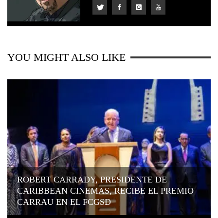
YOU MIGHT ALSO LIKE
ROBERT CARRADY, PRESIDENTE DE
CARIBBEAN CINEMAS, RECIBE EL PREMIO
CARRAU EN EL FCGSD