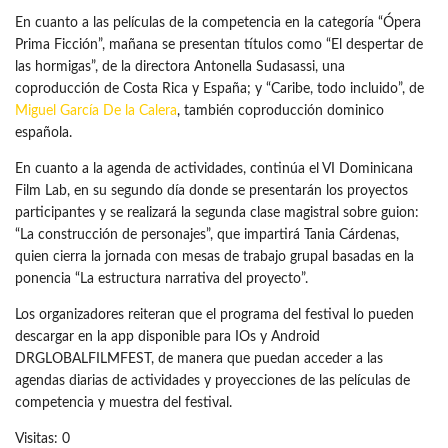
En cuanto a las películas de la competencia en la categoría “Ópera
Prima Ficción”, mañana se presentan títulos como “El despertar de
las hormigas”, de la directora Antonella Sudasassi, una
coproducción de Costa Rica y España; y “Caribe, todo incluido”, de
Miguel García De la Calera
, también coproducción dominico
española.
En cuanto a la agenda de actividades, continúa el VI Dominicana
Film Lab, en su segundo día donde se presentarán los proyectos
participantes y se realizará la segunda clase magistral sobre guion:
“La construcción de personajes”, que impartirá Tania Cárdenas,
quien cierra la jornada con mesas de trabajo grupal basadas en la
ponencia “La estructura narrativa del proyecto”.
Los organizadores reiteran que el programa del festival lo pueden
descargar en la app disponible para IOs y Android
DRGLOBALFILMFEST, de manera que puedan acceder a las
agendas diarias de actividades y proyecciones de las películas de
competencia y muestra del festival.
Visitas: 0