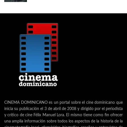
CINEMA DOMINICANO es un portal sobre el cine dominicano que
inicia su publicación el 3 de abril de 2008 y dirigido por el periodista
y crítico de cine Félix Manuel Lora. El mismo tiene como fin ofrecer
una amplia información sobre todos los aspectos de la historia de la