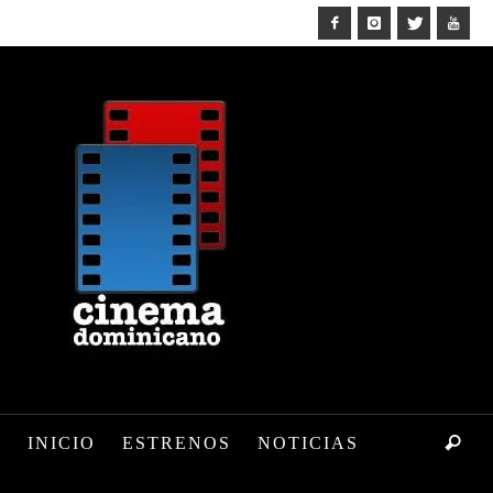
INICIO
ESTRENOS
NOTICIAS