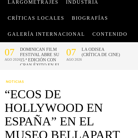
LARGOMETRAJES
INDUSTRIA
CRÍTICAS LOCALES
BIOGRAFÍAS
GALERÍA INTERNACIONAL
CONTENIDO
NOTICIAS
“ECOS DE
HOLLYWOOD EN
ESPAÑA” EN EL
MUSEO BELLAPART