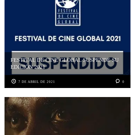
FESTIVAL DE CINE GLOBAL SUSPENDE SU
EDICIÓN 2021
7 DE ABRIL DE 2021
0