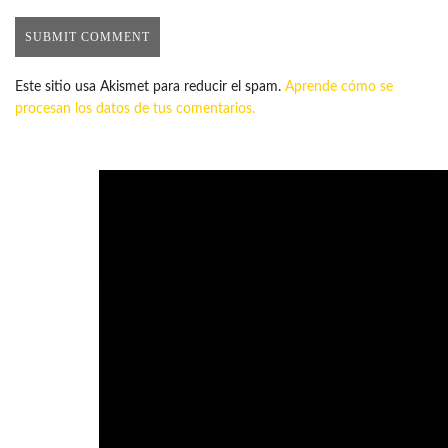
Este sitio usa Akismet para reducir el spam.
Aprende cómo se
procesan los datos de tus comentarios.