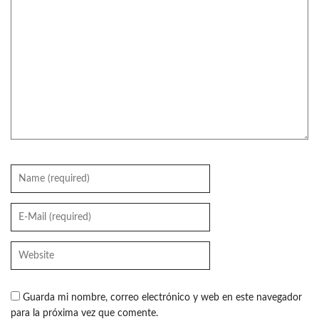
Guarda mi nombre, correo electrónico y web en este navegador
para la próxima vez que comente.