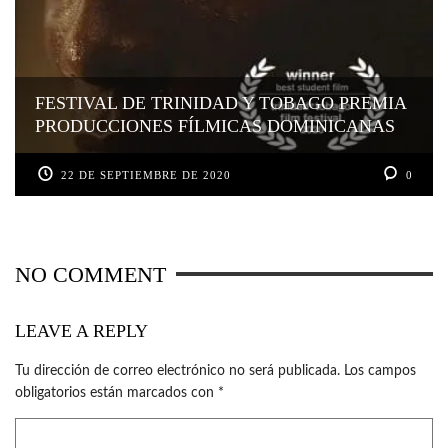
FESTIVAL DE TRINIDAD Y TOBAGO PREMIA
PRODUCCIONES FÍLMICAS DOMINICANAS
22 DE SEPTIEMBRE DE 2020
0
NO COMMENT
LEAVE A REPLY
Tu dirección de correo electrónico no será publicada.
Los campos
obligatorios están marcados con
*