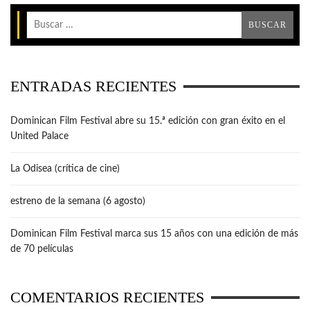
ENTRADAS RECIENTES
Dominican Film Festival abre su 15.ª edición con gran éxito en el
United Palace
La Odisea (crítica de cine)
estreno de la semana (6 agosto)
Dominican Film Festival marca sus 15 años con una edición de más
de 70 películas
COMENTARIOS RECIENTES