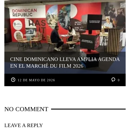
CINE DOMINICANO LLEVA AMPLIA AGENDA
EN EL MARCHÉ DU FILM 2026
12 DE MAYO DE 2026
0
NO COMMENT
LEAVE A REPLY