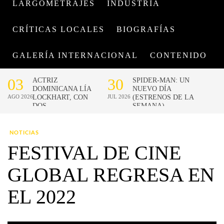
LARGOMETRAJES
INDUSTRIA
CRÍTICAS LOCALES
BIOGRAFÍAS
GALERÍA INTERNACIONAL
CONTENIDO
NOTICIAS
FESTIVAL DE CINE
GLOBAL REGRESA EN
EL 2022