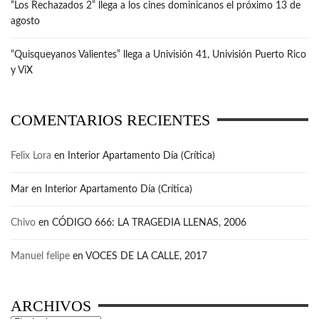
“Los Rechazados 2” llega a los cines dominicanos el próximo 13 de
agosto
“Quisqueyanos Valientes” llega a Univisión 41, Univisión Puerto Rico
y ViX
COMENTARIOS RECIENTES
Felix Lora
en
Interior Apartamento Día (Crítica)
Mar
en
Interior Apartamento Día (Crítica)
Chivo
en
CÓDIGO 666: LA TRAGEDIA LLENAS, 2006
Manuel felipe
en
VOCES DE LA CALLE, 2017
ARCHIVOS