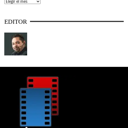
Archivos
EDITOR