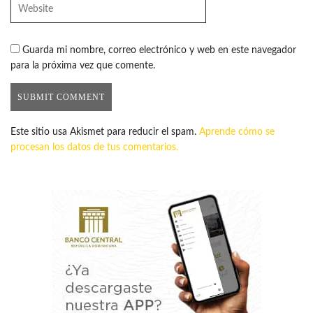
Guarda mi nombre, correo electrónico y web en este navegador
para la próxima vez que comente.
Este sitio usa Akismet para reducir el spam.
Aprende cómo se
procesan los datos de tus comentarios.