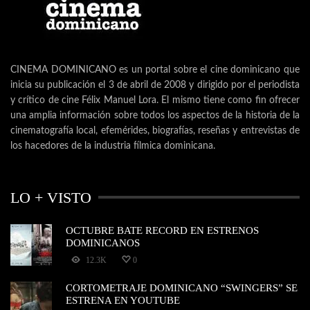
CINEMA DOMINICANO es un portal sobre el cine dominicano que
inicia su publicación el 3 de abril de 2008 y dirigido por el periodista
y crítico de cine Félix Manuel Lora. El mismo tiene como fin ofrecer
una amplia información sobre todos los aspectos de la historia de la
cinematografía local, efemérides, biografías, reseñas y entrevistas de
los hacedores de la industria fílmica dominicana.
LO + VISTO
OCTUBRE BATE RECORD EN ESTRENOS
DOMINICANOS
12.3K
0
CORTOMETRAJE DOMINICANO “SWINGERS” SE
ESTRENA EN YOUTUBE