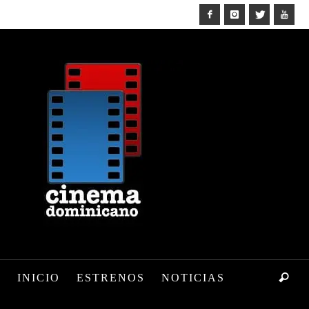
INICIO
ESTRENOS
NOTICIAS