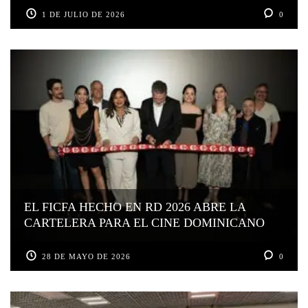
1 DE JULIO DE 2026
0
EL FICFA HECHO EN RD 2026 ABRE LA
CARTELERA PARA EL CINE DOMINICANO
28 DE MAYO DE 2026
0