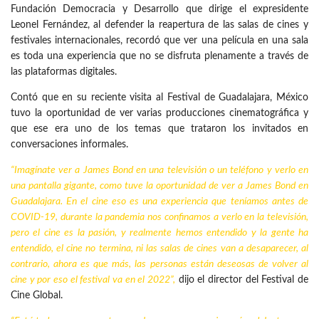
Fundación Democracia y Desarrollo que dirige el expresidente
Leonel Fernández, al defender la reapertura de las salas de cines y
festivales internacionales, recordó que ver una película en una sala
es toda una experiencia que no se disfruta plenamente a través de
las plataformas digitales.
Contó que en su reciente visita al Festival de Guadalajara, México
tuvo la oportunidad de ver varias producciones cinematográfica y
que ese era uno de los temas que trataron los invitados en
conversaciones informales.
“Imagínate ver a James Bond en una televisión o un teléfono y verlo en
una pantalla gigante, como tuve la oportunidad de ver a James Bond en
Guadalajara. En el cine eso es una experiencia que teníamos antes de
COVID-19, durante la pandemia nos confinamos a verlo en la televisión,
pero el cine es la pasión, y realmente hemos entendido y la gente ha
entendido, el cine no termina, ni las salas de cines van a desaparecer, al
contrario, ahora es que más, las personas están deseosas de volver al
cine y por eso el festival va en el 2022”,
dijo el director del Festival de
Cine Global.