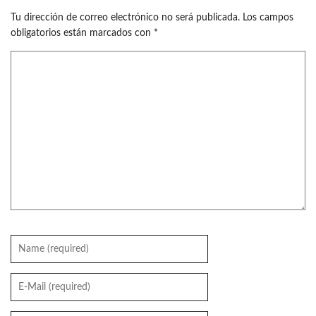
Tu dirección de correo electrónico no será publicada.
Los campos
obligatorios están marcados con
*