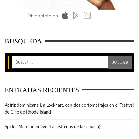
BÚSQUEDA
ENTRADAS RECIENTES
Actriz dominicana Lía Lockhart, con dos cortometrajes en el Festival
de Cine de Rhode Island
Spider-Man: un nuevo día (estrenos de la semana)