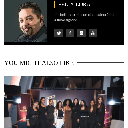
FELIX LORA
Periodista, crítico de cine, catedrático
e investigador
YOU MIGHT ALSO LIKE