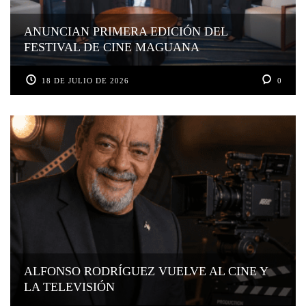
ANUNCIAN PRIMERA EDICIÓN DEL
FESTIVAL DE CINE MAGUANA
18 DE JULIO DE 2026
0
ALFONSO RODRÍGUEZ VUELVE AL CINE Y
LA TELEVISIÓN