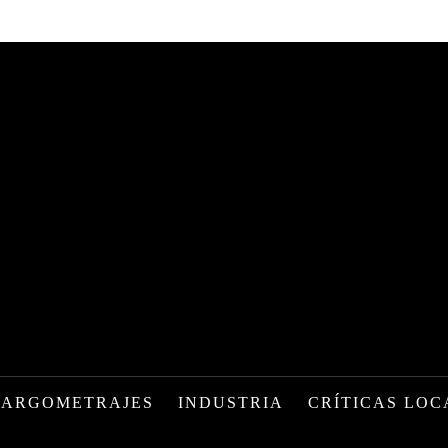
LARGOMETRAJES
INDUSTRIA
CRÍTICAS LOC