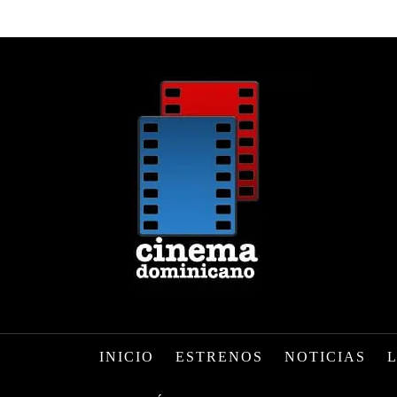
INICIO
ESTRENOS
NOTICIAS