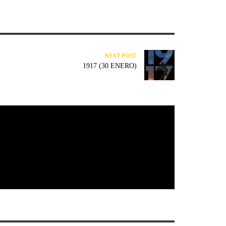
NEXT POST
1917 (30 ENERO)