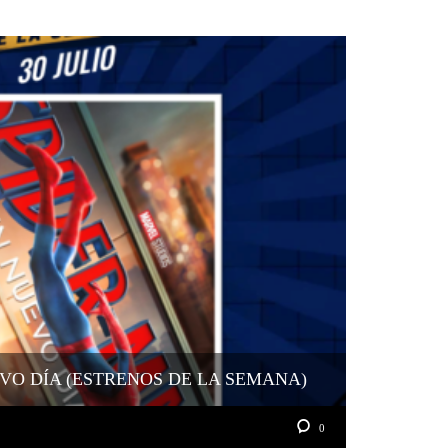
VO DÍA (ESTRENOS DE LA SEMANA)
0