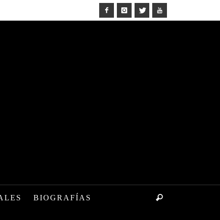
ALES
BIOGRAFÍAS