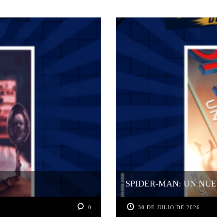
SPIDER-MAN: UN NUE
0
30 DE JULIO DE 2026