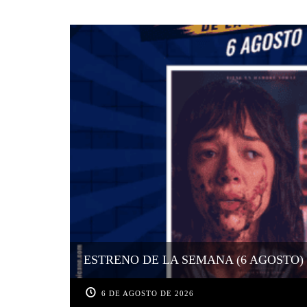
ESTRENO DE LA SEMANA (6 AGOSTO)
6 DE AGOSTO DE 2026