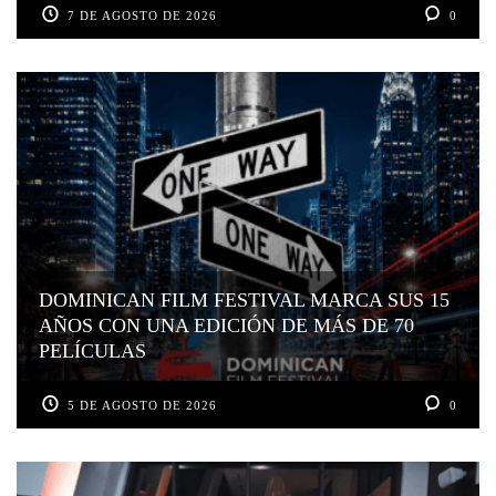
7 DE AGOSTO DE 2026
0
DOMINICAN FILM FESTIVAL MARCA SUS 15
AÑOS CON UNA EDICIÓN DE MÁS DE 70
PELÍCULAS
5 DE AGOSTO DE 2026
0