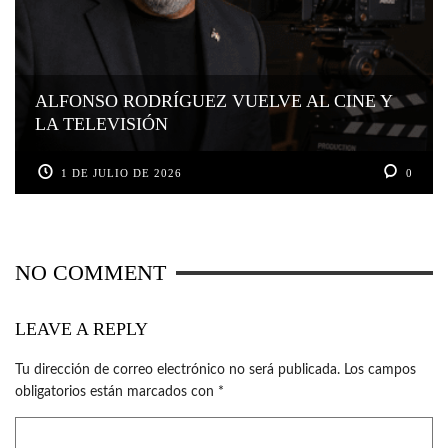
ALFONSO RODRÍGUEZ VUELVE AL CINE Y
LA TELEVISIÓN
1 DE JULIO DE 2026
0
NO COMMENT
LEAVE A REPLY
Tu dirección de correo electrónico no será publicada.
Los campos
obligatorios están marcados con
*