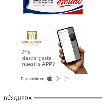
BÚSQUEDA