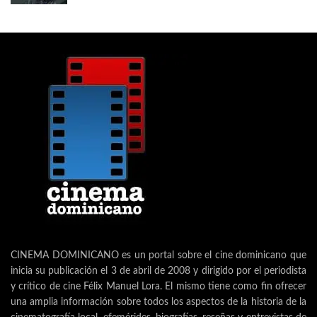
CINEMA DOMINICANO es un portal sobre el cine dominicano que
inicia su publicación el 3 de abril de 2008 y dirigido por el periodista
y crítico de cine Félix Manuel Lora. El mismo tiene como fin ofrecer
una amplia información sobre todos los aspectos de la historia de la