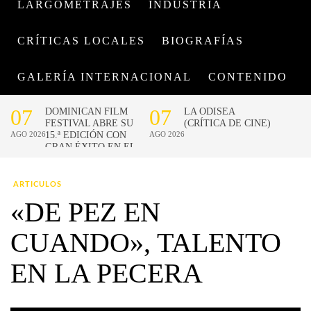
LARGOMETRAJES
INDUSTRIA
CRÍTICAS LOCALES
BIOGRAFÍAS
GALERÍA INTERNACIONAL
CONTENIDO
ARTICULOS
«DE PEZ EN
CUANDO», TALENTO
EN LA PECERA