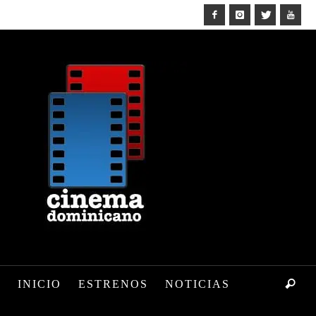
INICIO
ESTRENOS
NOTICIAS