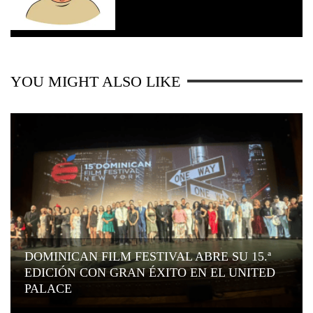
YOU MIGHT ALSO LIKE
DOMINICAN FILM FESTIVAL ABRE SU 15.ª
EDICIÓN CON GRAN ÉXITO EN EL UNITED
PALACE