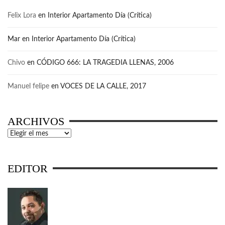
Felix Lora
en
Interior Apartamento Día (Crítica)
Mar
en
Interior Apartamento Día (Crítica)
Chivo
en
CÓDIGO 666: LA TRAGEDIA LLENAS, 2006
Manuel felipe
en
VOCES DE LA CALLE, 2017
ARCHIVOS
Archivos
EDITOR