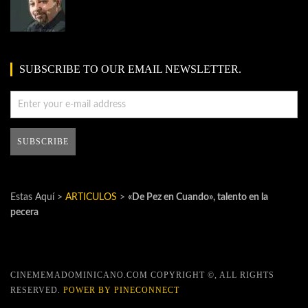
SUBSCRIBE TO OUR EMAIL NEWSLETTER.
Estas Aquí >
ARTICULOS
>
«De Pez en Cuando», talento en la
pecera
CINEMEMADOMINICANO.COM COPYRIGHT ©, ALL RIGHTS
RESERVED.
POWER BY PINECONNECT