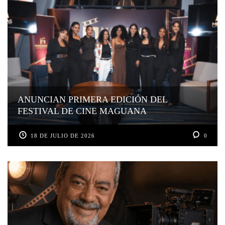
ANUNCIAN PRIMERA EDICIÓN DEL
FESTIVAL DE CINE MAGUANA
18 DE JULIO DE 2026
0