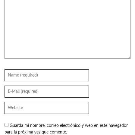
Guarda mi nombre, correo electrónico y web en este navegador
para la próxima vez que comente.