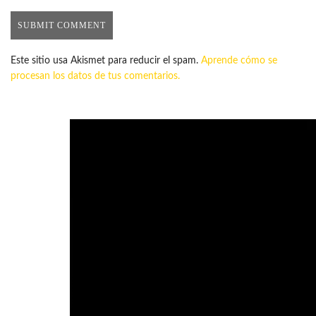
Este sitio usa Akismet para reducir el spam.
Aprende cómo se
procesan los datos de tus comentarios.