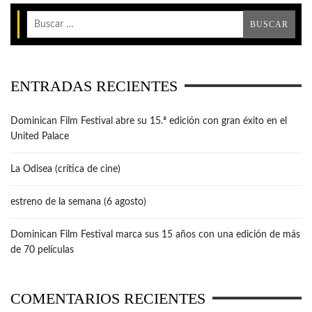
ENTRADAS RECIENTES
Dominican Film Festival abre su 15.ª edición con gran éxito en el
United Palace
La Odisea (crítica de cine)
estreno de la semana (6 agosto)
Dominican Film Festival marca sus 15 años con una edición de más
de 70 películas
COMENTARIOS RECIENTES