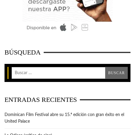
BÚSQUEDA
ENTRADAS RECIENTES
Dominican Film Festival abre su 15.ª edición con gran éxito en el
United Palace