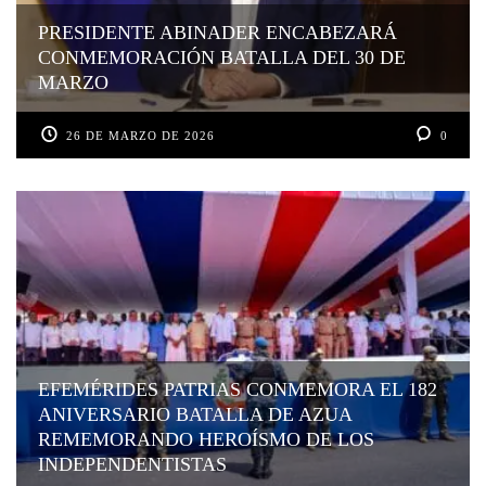
PRESIDENTE ABINADER ENCABEZARÁ
CONMEMORACIÓN BATALLA DEL 30 DE
MARZO
26 DE MARZO DE 2026
0
EFEMÉRIDES PATRIAS CONMEMORA EL 182
ANIVERSARIO BATALLA DE AZUA
REMEMORANDO HEROÍSMO DE LOS
INDEPENDENTISTAS