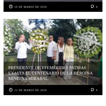
19 DE MARZO DE 2026
0
PRESIDENTE DE EFEMÉRIDES PATRIAS
EXALTA EL CENTENARIO DE LA HEROÍNA
MINERVA MIRABAL
12 DE MARZO DE 2026
0