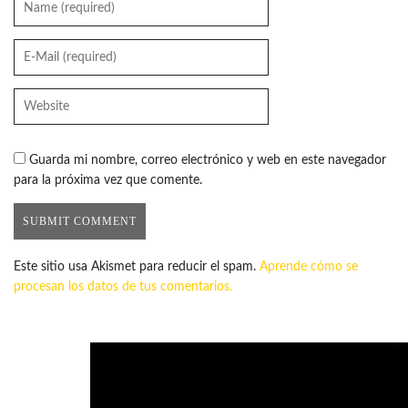
Guarda mi nombre, correo electrónico y web en este navegador
para la próxima vez que comente.
Este sitio usa Akismet para reducir el spam.
Aprende cómo se
procesan los datos de tus comentarios.