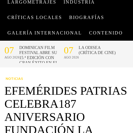
LARGOMETRAJES
INDUSTRIA
CRÍTICAS LOCALES
BIOGRAFÍAS
GALERÍA INTERNACIONAL
CONTENIDO
NOTICIAS
EFEMÉRIDES PATRIAS
CELEBRA187
ANIVERSARIO
FUNDACIÓN LA