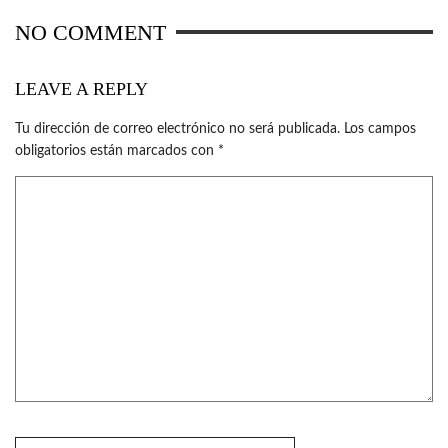
NO COMMENT
LEAVE A REPLY
Tu dirección de correo electrónico no será publicada.
Los campos
obligatorios están marcados con
*