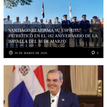
SANTIAGO REAFIRMA SU ESPÍRITU
PATRIÓTICO EN EL 182 ANIVERSARIO DE LA
BATALLA DEL 30 DE MARZO
30 DE MARZO DE 2026
0