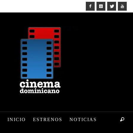
INICIO
ESTRENOS
NOTICIAS