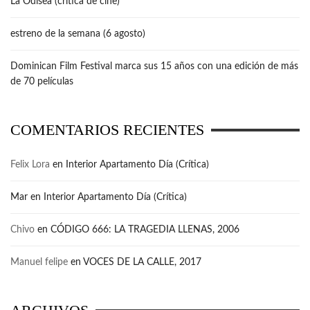
La Odisea (crítica de cine)
estreno de la semana (6 agosto)
Dominican Film Festival marca sus 15 años con una edición de más
de 70 películas
COMENTARIOS RECIENTES
Felix Lora
en
Interior Apartamento Día (Crítica)
Mar
en
Interior Apartamento Día (Crítica)
Chivo
en
CÓDIGO 666: LA TRAGEDIA LLENAS, 2006
Manuel felipe
en
VOCES DE LA CALLE, 2017