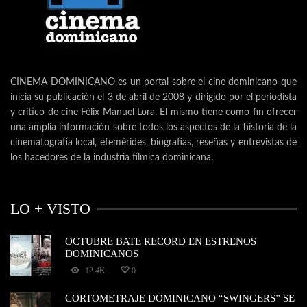
CINEMA DOMINICANO es un portal sobre el cine dominicano que
inicia su publicación el 3 de abril de 2008 y dirigido por el periodista
y crítico de cine Félix Manuel Lora. El mismo tiene como fin ofrecer
una amplia información sobre todos los aspectos de la historia de la
cinematografía local, efemérides, biografías, reseñas y entrevistas de
los hacedores de la industria fílmica dominicana.
LO + VISTO
OCTUBRE BATE RECORD EN ESTRENOS
DOMINICANOS
12.4K
0
CORTOMETRAJE DOMINICANO “SWINGERS” SE