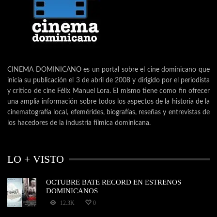
CINEMA DOMINICANO es un portal sobre el cine dominicano que
inicia su publicación el 3 de abril de 2008 y dirigido por el periodista
y crítico de cine Félix Manuel Lora. El mismo tiene como fin ofrecer
una amplia información sobre todos los aspectos de la historia de la
cinematografía local, efemérides, biografías, reseñas y entrevistas de
los hacedores de la industria fílmica dominicana.
LO + VISTO
OCTUBRE BATE RECORD EN ESTRENOS
DOMINICANOS
12.3K
0