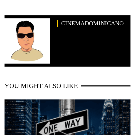
CINEMADOMINICANO
YOU MIGHT ALSO LIKE