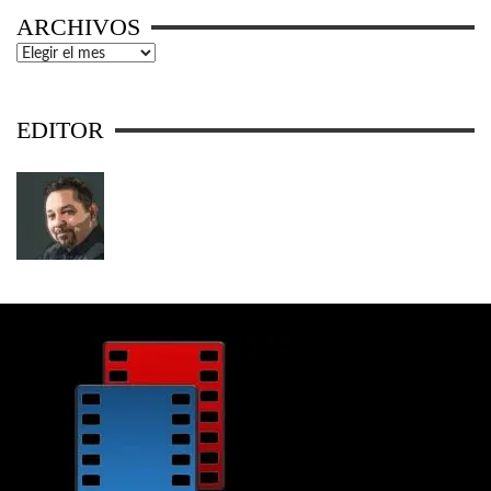
ARCHIVOS
Archivos
EDITOR