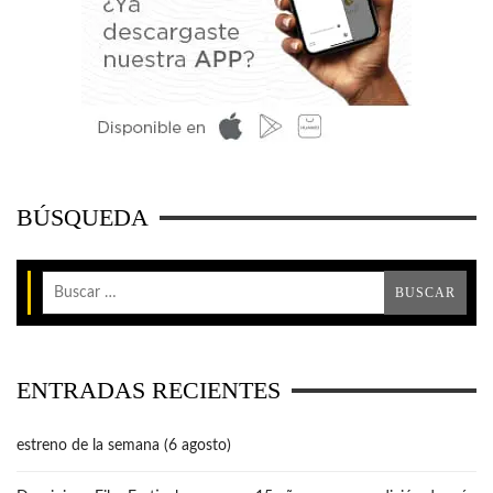
BÚSQUEDA
ENTRADAS RECIENTES
estreno de la semana (6 agosto)