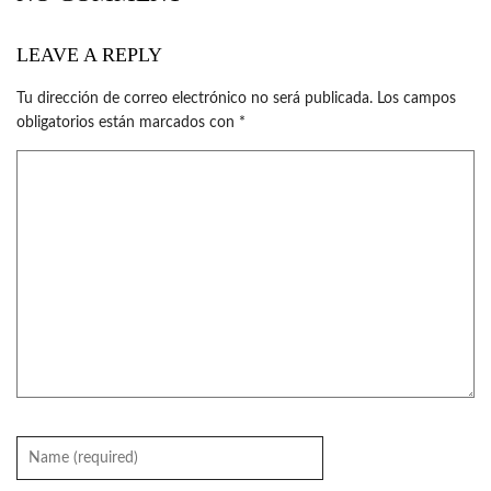
LEAVE A REPLY
Tu dirección de correo electrónico no será publicada.
Los campos
obligatorios están marcados con
*