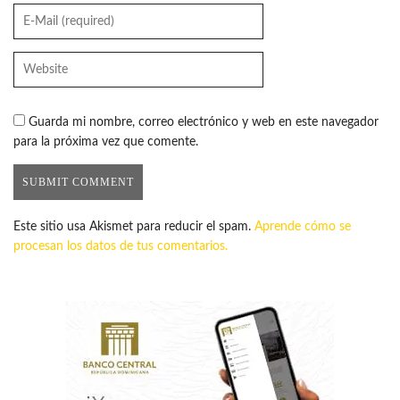
Guarda mi nombre, correo electrónico y web en este navegador
para la próxima vez que comente.
Este sitio usa Akismet para reducir el spam.
Aprende cómo se
procesan los datos de tus comentarios.