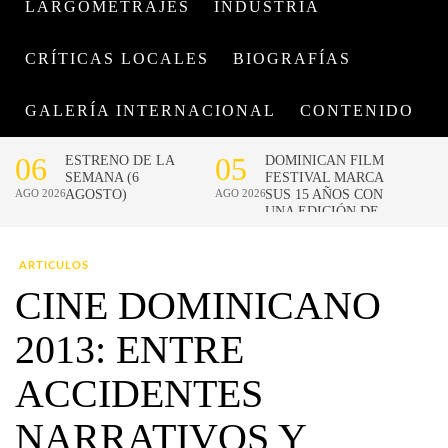
LARGOMETRAJES
INDUSTRIA
CRÍTICAS LOCALES
BIOGRAFÍAS
GALERÍA INTERNACIONAL
CONTENIDO
ARTICULOS
CINE DOMINICANO
2013: ENTRE
ACCIDENTES
NARRATIVOS Y