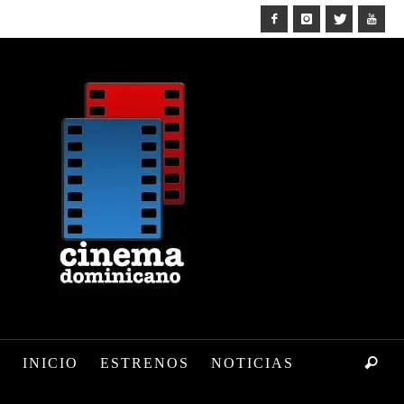
INICIO
ESTRENOS
NOTICIAS