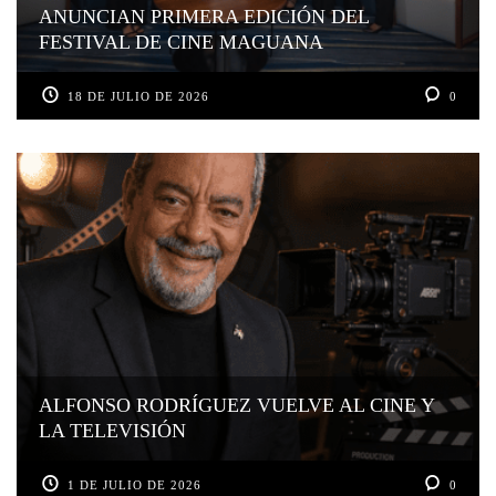
ANUNCIAN PRIMERA EDICIÓN DEL
FESTIVAL DE CINE MAGUANA
18 DE JULIO DE 2026
0
ALFONSO RODRÍGUEZ VUELVE AL CINE Y
LA TELEVISIÓN
1 DE JULIO DE 2026
0