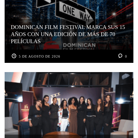
DOMINICAN FILM FESTIVAL MARCA SUS 15
AÑOS CON UNA EDICIÓN DE MÁS DE 70
PELÍCULAS
5 DE AGOSTO DE 2026
0