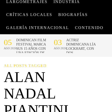
LARGOMETRAJES
INDUSTRIA
CRÍTICAS LOCALES
BIOGRAFÍAS
GALERÍA INTERNACIONAL
CONTENIDO
ALL POSTS TAGGED
ALAN
NADAL
PIANTINI