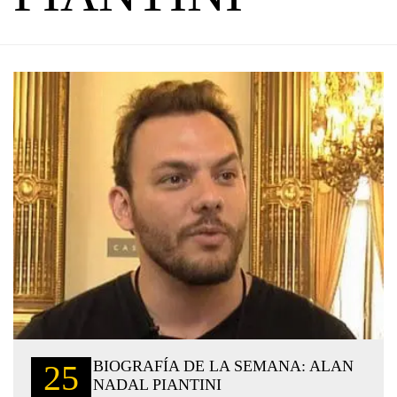
BIOGRAFÍA DE LA SEMANA: ALAN
25
NADAL PIANTINI