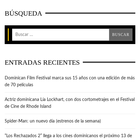
BÚSQUEDA
ENTRADAS RECIENTES
Dominican Film Festival marca sus 15 años con una edición de más
de 70 películas
Actriz dominicana Lía Lockhart, con dos cortometrajes en el Festival
de Cine de Rhode Island
Spider-Man: un nuevo día (estrenos de la semana)
“Los Rechazados 2” llega a los cines dominicanos el próximo 13 de