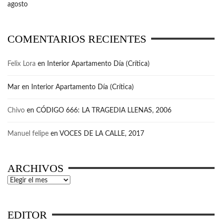
agosto
COMENTARIOS RECIENTES
Felix Lora
en
Interior Apartamento Día (Crítica)
Mar
en
Interior Apartamento Día (Crítica)
Chivo
en
CÓDIGO 666: LA TRAGEDIA LLENAS, 2006
Manuel felipe
en
VOCES DE LA CALLE, 2017
ARCHIVOS
Archivos
EDITOR