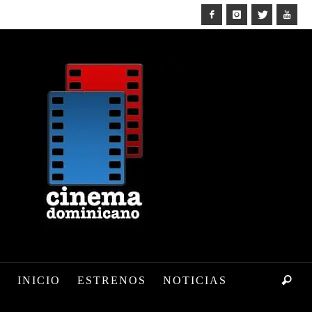
INICIO
ESTRENOS
NOTICIAS