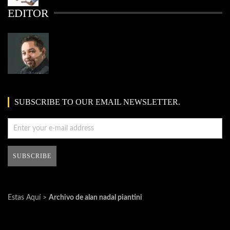
EDITOR
SUBSCRIBE TO OUR EMAIL NEWSLETTER.
Estas Aquí >
Archivo de alan nadal piantini