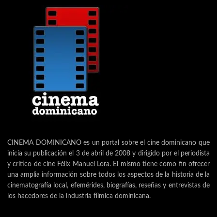
CINEMA DOMINICANO es un portal sobre el cine dominicano que
inicia su publicación el 3 de abril de 2008 y dirigido por el periodista
y crítico de cine Félix Manuel Lora. El mismo tiene como fin ofrecer
una amplia información sobre todos los aspectos de la historia de la
cinematografía local, efemérides, biografías, reseñas y entrevistas de
los hacedores de la industria fílmica dominicana.