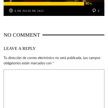
80
%
6 DE JULIO DE 2022
0
NO COMMENT
LEAVE A REPLY
Tu dirección de correo electrónico no será publicada.
Los campos
obligatorios están marcados con
*