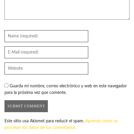
Guarda mi nombre, correo electrónico y web en este navegador
para la próxima vez que comente.
Este sitio usa Akismet para reducir el spam.
Aprende cómo se
procesan los datos de tus comentarios.