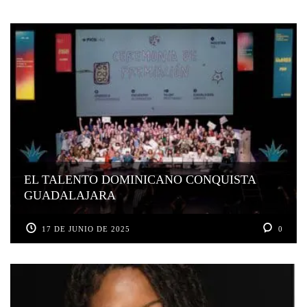
EL TALENTO DOMINICANO CONQUISTA
GUADALAJARA
17 DE JUNIO DE 2025
0