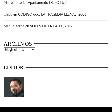
Mar
en
Interior Apartamento Día (Crítica)
Chivo
en
CÓDIGO 666: LA TRAGEDIA LLENAS, 2006
Manuel felipe
en
VOCES DE LA CALLE, 2017
ARCHIVOS
Archivos
EDITOR