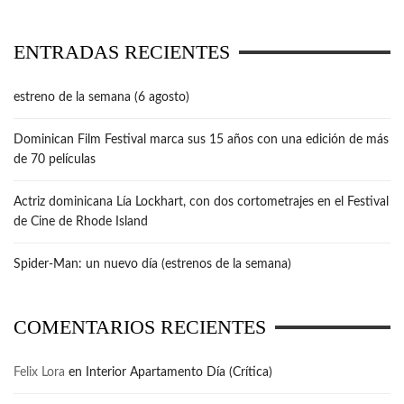
ENTRADAS RECIENTES
estreno de la semana (6 agosto)
Dominican Film Festival marca sus 15 años con una edición de más
de 70 películas
Actriz dominicana Lía Lockhart, con dos cortometrajes en el Festival
de Cine de Rhode Island
Spider-Man: un nuevo día (estrenos de la semana)
COMENTARIOS RECIENTES
Felix Lora
en
Interior Apartamento Día (Crítica)