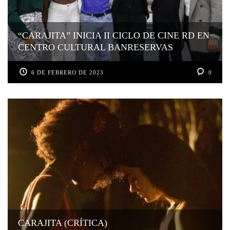
“CARAJITA” INICIA II CICLO DE CINE RD EN
CENTRO CULTURAL BANRESERVAS
6 DE FEBRERO DE 2023
0
CARAJITA (CRÍTICA)