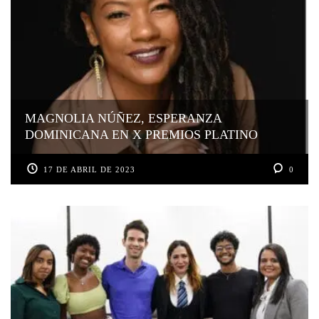
MAGNOLIA NÚÑEZ, ESPERANZA
DOMINICANA EN X PREMIOS PLATINO
17 DE ABRIL DE 2023
0