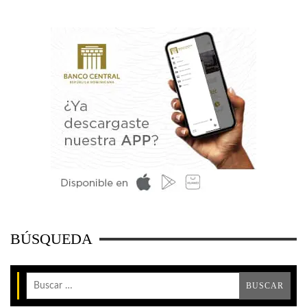
BÚSQUEDA