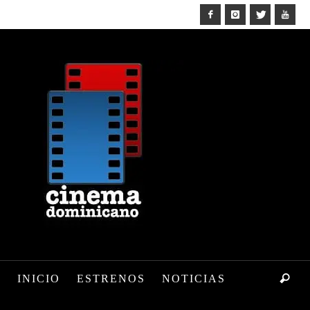
INICIO
ESTRENOS
NOTICIAS