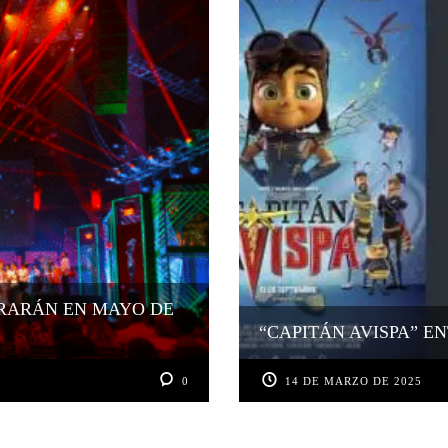
EBRARÁN EN MAYO DE
“CAPITÁN AVISPA” E
0
14 DE MARZO DE 2025