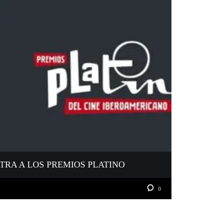
NTRA A LOS PREMIOS PLATINO
0