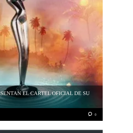
SENTAN EL CARTEL OFICIAL DE SU
0