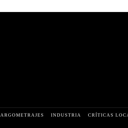
LARGOMETRAJES
INDUSTRIA
CRÍTICAS LOC