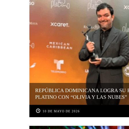
REPÚBLICA DOMINICANA LOGRA SU 
PLATINO CON “OLIVIA Y LAS NUBES”
10 DE MAYO DE 2026