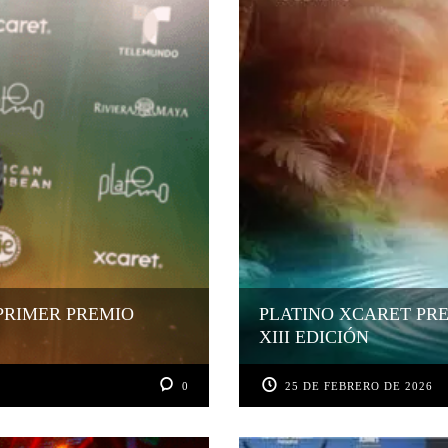
PRIMER PREMIO
PLATINO XCARET PRE
XIII EDICIÓN
0
25 DE FEBRERO DE 2026