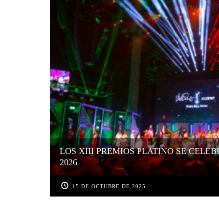
LOS XIII PREMIOS PLATINO SE CEL
2026
15 DE OCTUBRE DE 2025