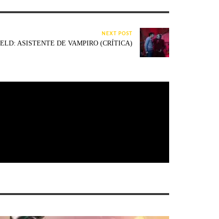
NEXT POST
ELD: ASISTENTE DE VAMPIRO (CRÍTICA)