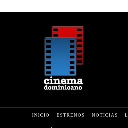
INICIO
ESTRENOS
NOTICIAS