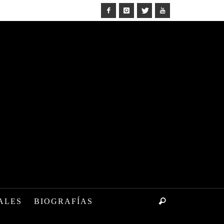
ALES
BIOGRAFÍAS