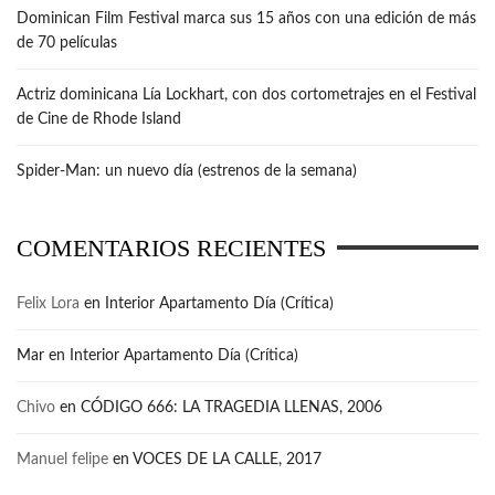
Dominican Film Festival marca sus 15 años con una edición de más
de 70 películas
Actriz dominicana Lía Lockhart, con dos cortometrajes en el Festival
de Cine de Rhode Island
Spider-Man: un nuevo día (estrenos de la semana)
COMENTARIOS RECIENTES
Felix Lora
en
Interior Apartamento Día (Crítica)
Mar
en
Interior Apartamento Día (Crítica)
Chivo
en
CÓDIGO 666: LA TRAGEDIA LLENAS, 2006
Manuel felipe
en
VOCES DE LA CALLE, 2017