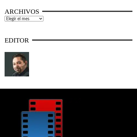
ARCHIVOS
Archivos
EDITOR