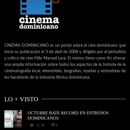
CINEMA DOMINICANO es un portal sobre el cine dominicano que
inicia su publicación el 3 de abril de 2008 y dirigido por el periodista
y crítico de cine Félix Manuel Lora. El mismo tiene como fin ofrecer
una amplia información sobre todos los aspectos de la historia de la
cinematografía local, efemérides, biografías, reseñas y entrevistas de
los hacedores de la industria fílmica dominicana.
LO + VISTO
OCTUBRE BATE RECORD EN ESTRENOS
DOMINICANOS
12.3K
0