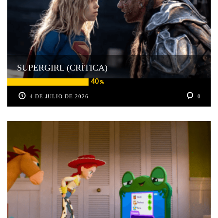
SUPERGIRL (CRÍTICA)
40
%
4 DE JULIO DE 2026
0