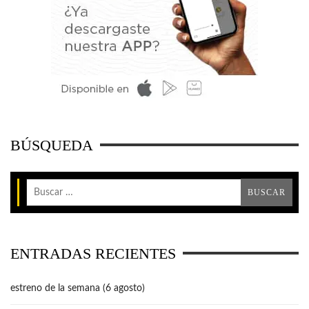
BÚSQUEDA
ENTRADAS RECIENTES
estreno de la semana (6 agosto)