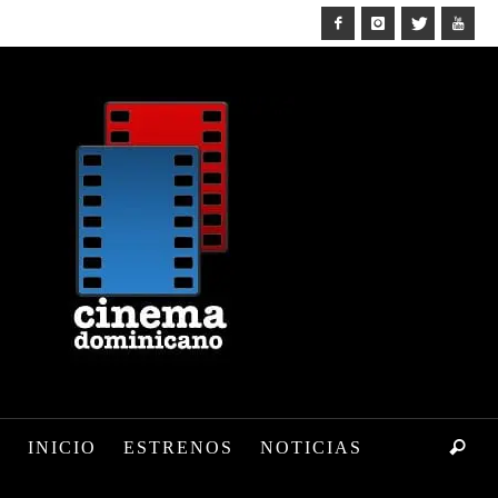
INICIO
ESTRENOS
NOTICIAS