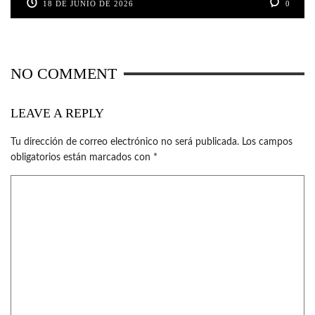
18 DE JUNIO DE 2026
0
NO COMMENT
LEAVE A REPLY
Tu dirección de correo electrónico no será publicada.
Los campos
obligatorios están marcados con
*