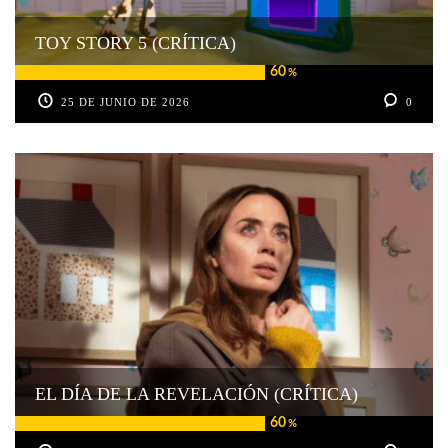
TOY STORY 5 (CRÍTICA)
60
%
25 DE JUNIO DE 2026
0
EL DÍA DE LA REVELACIÓN (CRÍTICA)
60
%