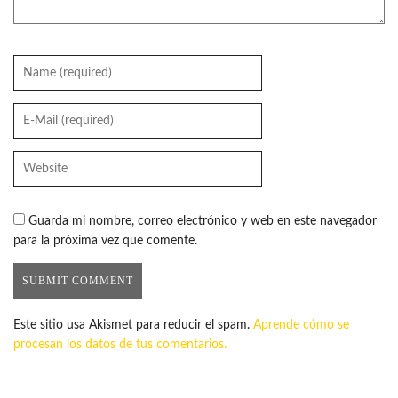
Guarda mi nombre, correo electrónico y web en este navegador
para la próxima vez que comente.
Este sitio usa Akismet para reducir el spam.
Aprende cómo se
procesan los datos de tus comentarios.