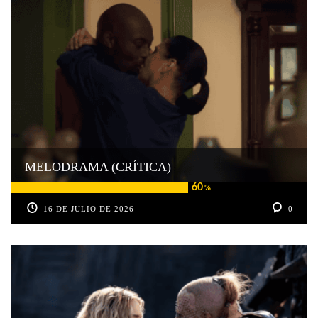
MELODRAMA (CRÍTICA)
60
%
16 DE JULIO DE 2026
0