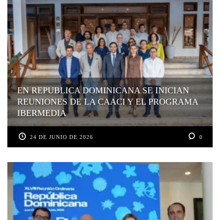
EN REPUBLICA DOMINICANA SE INICIAN
REUNIONES DE LA CAACI Y EL PROGRAMA
IBERMEDIA
24 DE JUNIO DE 2026
0