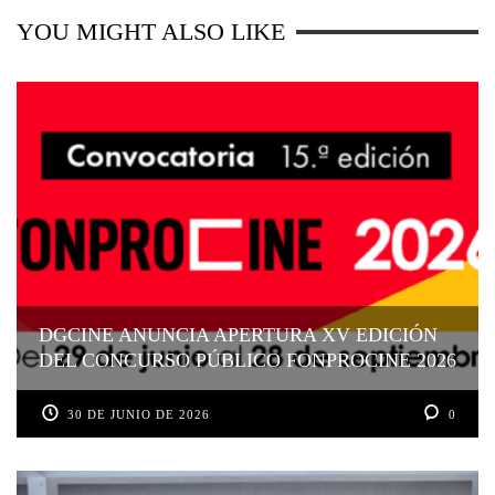
YOU MIGHT ALSO LIKE
DGCINE ANUNCIA APERTURA XV EDICIÓN
DEL CONCURSO PÚBLICO FONPROCINE 2026
30 DE JUNIO DE 2026
0