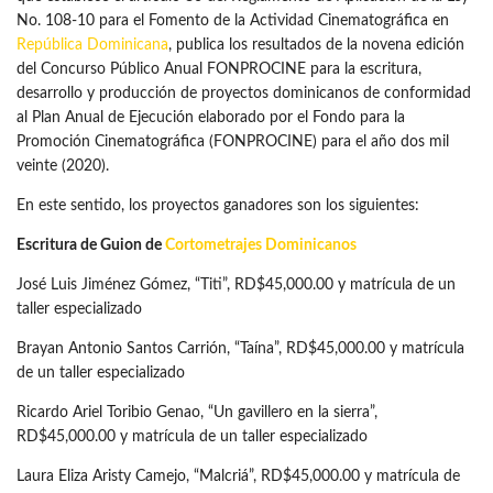
No. 108-10 para el Fomento de la Actividad Cinematográfica en
República Dominicana
, publica los resultados de la novena edición
del Concurso Público Anual FONPROCINE para la escritura,
desarrollo y producción de proyectos dominicanos de conformidad
al Plan Anual de Ejecución elaborado por el Fondo para la
Promoción Cinematográfica (FONPROCINE) para el año dos mil
veinte (2020).
En este sentido, los proyectos ganadores son los siguientes:
Escritura de Guion de
Cortometrajes Dominicanos
José Luis Jiménez Gómez, “Titi”, RD$45,000.00 y matrícula de un
taller especializado
Brayan Antonio Santos Carrión, “Taína”, RD$45,000.00 y matrícula
de un taller especializado
Ricardo Ariel Toribio Genao, “Un gavillero en la sierra”,
RD$45,000.00 y matrícula de un taller especializado
Laura Eliza Aristy Camejo, “Malcriá”, RD$45,000.00 y matrícula de