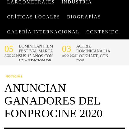
LARGOMETRAJES
INDUSTRIA
CRÍTICAS LOCALES
BIOGRAFÍAS
GALERÍA INTERNACIONAL
CONTENIDO
NOTICIAS
ANUNCIAN
GANADORES DEL
FONPROCINE 2020