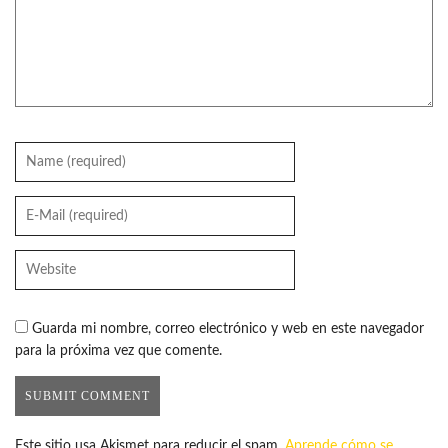
Guarda mi nombre, correo electrónico y web en este navegador
para la próxima vez que comente.
Este sitio usa Akismet para reducir el spam.
Aprende cómo se