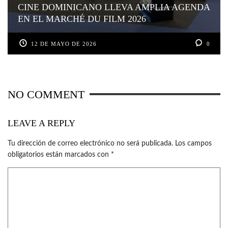
CINE DOMINICANO LLEVA AMPLIA AGENDA
EN EL MARCHÉ DU FILM 2026
12 DE MAYO DE 2026
0
NO COMMENT
LEAVE A REPLY
Tu dirección de correo electrónico no será publicada.
Los campos
obligatorios están marcados con
*