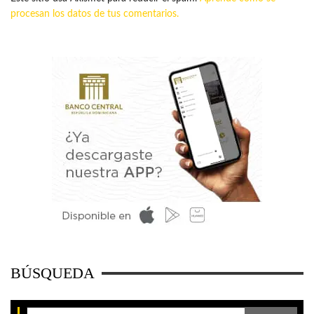
procesan los datos de tus comentarios.
BÚSQUEDA