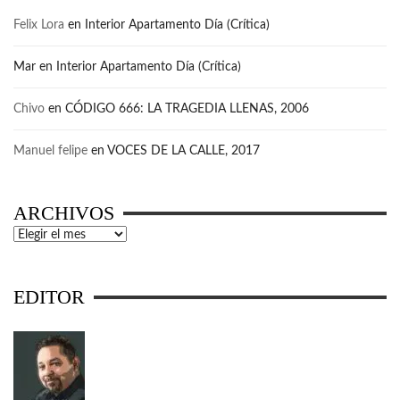
Felix Lora
en
Interior Apartamento Día (Crítica)
Mar
en
Interior Apartamento Día (Crítica)
Chivo
en
CÓDIGO 666: LA TRAGEDIA LLENAS, 2006
Manuel felipe
en
VOCES DE LA CALLE, 2017
ARCHIVOS
Archivos
EDITOR