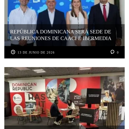
REPÚBLICA DOMINICANA SERÁ SEDE DE
LAS REUNIONES DE CAACI E IBERMEDIA
13 DE JUNIO DE 2026
0