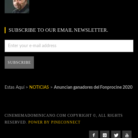
SUBSCRIBE TO OUR EMAIL NEWSLETTER.
Estas Aquí >
NOTICIAS
>
Anuncian ganadores del Fonprocine 2020
CINEMEMADOMINICANO.COM COPYRIGHT ©, ALL RIGHTS
RESERVED.
POWER BY PINECONNECT