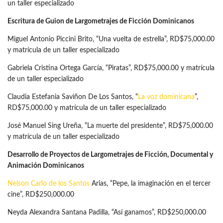
un taller especializado
Escritura de Guion de Largometrajes de Ficción Dominicanos
Miguel Antonio Piccini Brito, “Una vuelta de estrella”, RD$75,000.00
y matrícula de un taller especializado
Gabriela Cristina Ortega García, “Piratas”, RD$75,000.00 y matrícula
de un taller especializado
Claudia Estefania Saviñon De Los Santos, “
La voz dominicana
”,
RD$75,000.00 y matrícula de un taller especializado
José Manuel Sing Ureña, “La muerte del presidente”, RD$75,000.00
y matrícula de un taller especializado
Desarrollo de Proyectos de Largometrajes de Ficción, Documental y
Animación Dominicanos
Nelson Carlo de los Santos
Arias, “Pepe, la imaginación en el tercer
cine”, RD$250,000.00
Neyda Alexandra Santana Padilla, “Así ganamos”, RD$250,000.00