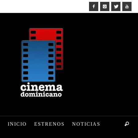
INICIO
ESTRENOS
NOTICIAS