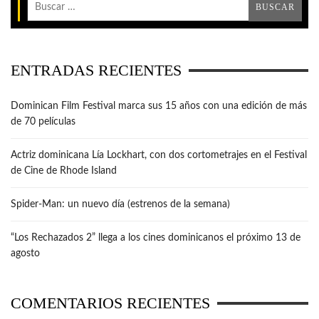
ENTRADAS RECIENTES
Dominican Film Festival marca sus 15 años con una edición de más
de 70 películas
Actriz dominicana Lía Lockhart, con dos cortometrajes en el Festival
de Cine de Rhode Island
Spider-Man: un nuevo día (estrenos de la semana)
“Los Rechazados 2” llega a los cines dominicanos el próximo 13 de
agosto
COMENTARIOS RECIENTES