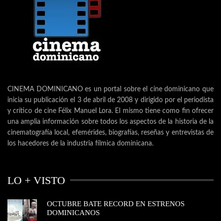
CINEMA DOMINICANO es un portal sobre el cine dominicano que
inicia su publicación el 3 de abril de 2008 y dirigido por el periodista
y crítico de cine Félix Manuel Lora. El mismo tiene como fin ofrecer
una amplia información sobre todos los aspectos de la historia de la
cinematografía local, efemérides, biografías, reseñas y entrevistas de
los hacedores de la industria fílmica dominicana.
LO + VISTO
OCTUBRE BATE RECORD EN ESTRENOS
DOMINICANOS