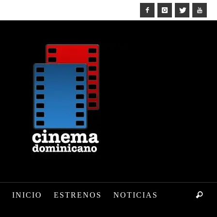
INICIO
ESTRENOS
NOTICIAS