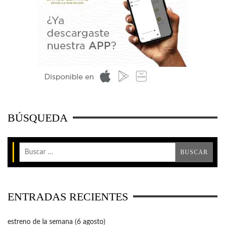
BÚSQUEDA
ENTRADAS RECIENTES
estreno de la semana (6 agosto)