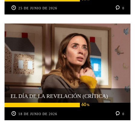
25 DE JUNIO DE 2026
0
EL DÍA DE LA REVELACIÓN (CRÍTICA)
60
%
18 DE JUNIO DE 2026
0