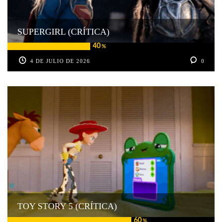
SUPERGIRL (CRÍTICA)
40
%
4 DE JULIO DE 2026
0
TOY STORY 5 (CRÍTICA)
60
%