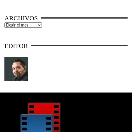
ARCHIVOS
Archivos
EDITOR