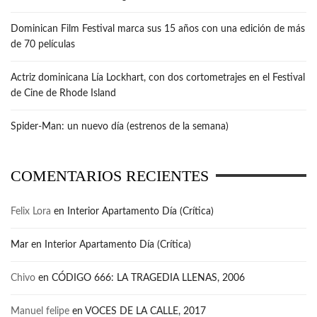
Dominican Film Festival marca sus 15 años con una edición de más
de 70 películas
Actriz dominicana Lía Lockhart, con dos cortometrajes en el Festival
de Cine de Rhode Island
Spider-Man: un nuevo día (estrenos de la semana)
COMENTARIOS RECIENTES
Felix Lora
en
Interior Apartamento Día (Crítica)
Mar
en
Interior Apartamento Día (Crítica)
Chivo
en
CÓDIGO 666: LA TRAGEDIA LLENAS, 2006
Manuel felipe
en
VOCES DE LA CALLE, 2017