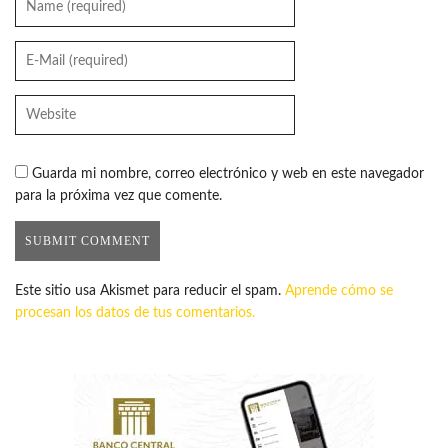
Guarda mi nombre, correo electrónico y web en este navegador
para la próxima vez que comente.
Este sitio usa Akismet para reducir el spam.
Aprende cómo se
procesan los datos de tus comentarios.