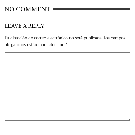
NO COMMENT
LEAVE A REPLY
Tu dirección de correo electrónico no será publicada.
Los campos
obligatorios están marcados con
*