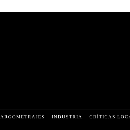
LARGOMETRAJES
INDUSTRIA
CRÍTICAS LOC