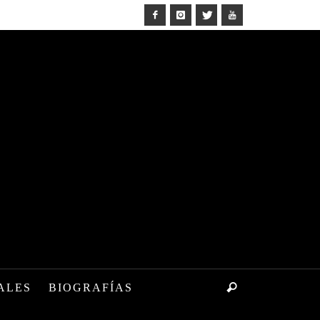
ALES
BIOGRAFÍAS