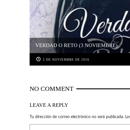
VERDAD O RETO (3 NOVIEMBRE)
2 DE NOVIEMBRE DE 2016
NO COMMENT
LEAVE A REPLY
Tu dirección de correo electrónico no será publicada.
Lo