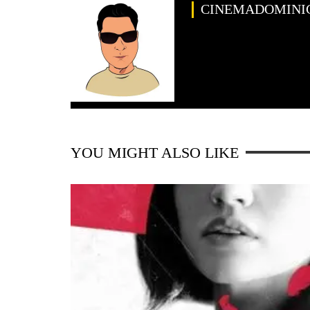
CINEMADOMINI
YOU MIGHT ALSO LIKE