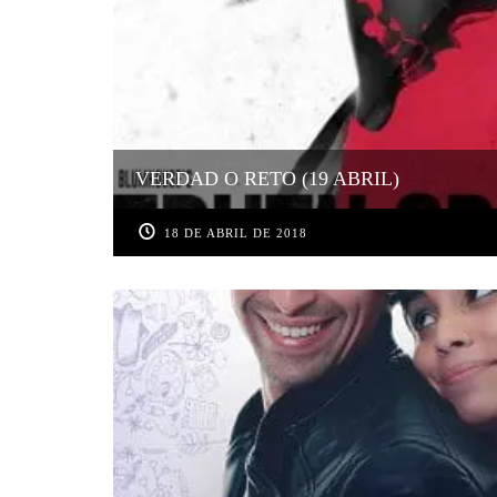
VERDAD O RETO (19 ABRIL)
18 DE ABRIL DE 2018