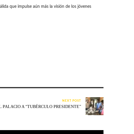
álida que impulse aún más la visión de los jóvenes
NEXT POST
L PALACIO A “TUBÉRCULO PRESIDENTE”