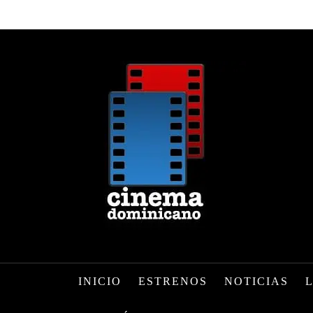
INICIO
ESTRENOS
NOTICIAS