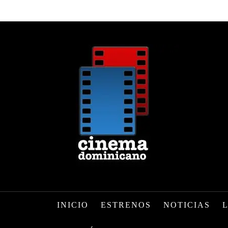
INICIO
ESTRENOS
NOTICIAS