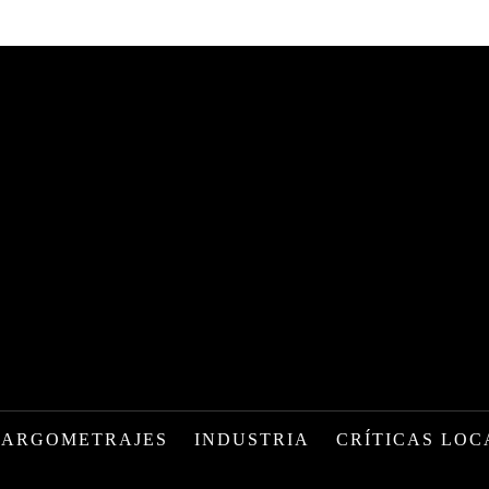
LARGOMETRAJES
INDUSTRIA
CRÍTICAS LOC