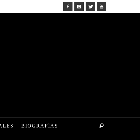
ALES
BIOGRAFÍAS