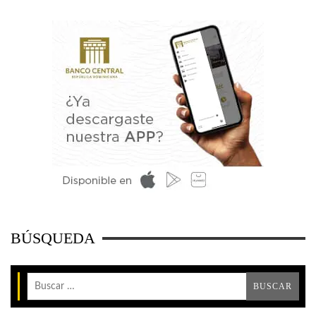
BÚSQUEDA