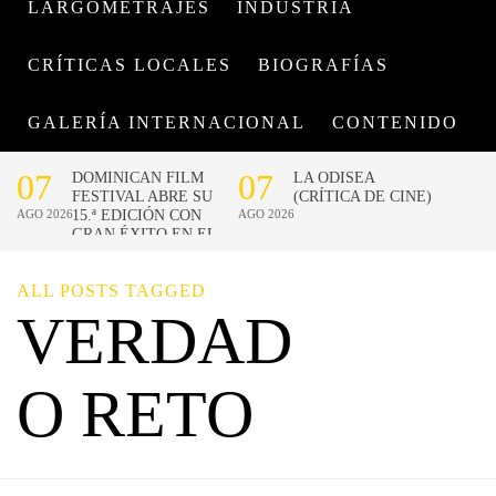
LARGOMETRAJES
INDUSTRIA
CRÍTICAS LOCALES
BIOGRAFÍAS
GALERÍA INTERNACIONAL
CONTENIDO
ALL POSTS TAGGED
VERDAD
O RETO