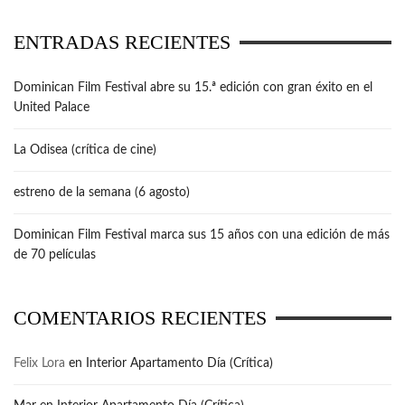
ENTRADAS RECIENTES
Dominican Film Festival abre su 15.ª edición con gran éxito en el
United Palace
La Odisea (crítica de cine)
estreno de la semana (6 agosto)
Dominican Film Festival marca sus 15 años con una edición de más
de 70 películas
COMENTARIOS RECIENTES
Felix Lora
en
Interior Apartamento Día (Crítica)