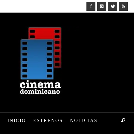
INICIO
ESTRENOS
NOTICIAS