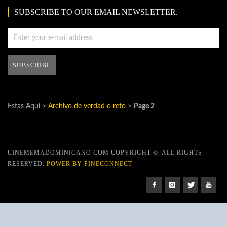
SUBSCRIBE TO OUR EMAIL NEWSLETTER.
Estas Aquí >
Archivo de verdad o reto
>
Page 2
CINEMEMADOMINICANO.COM COPYRIGHT ©, ALL RIGHTS
RESERVED.
POWER BY PINECONNECT