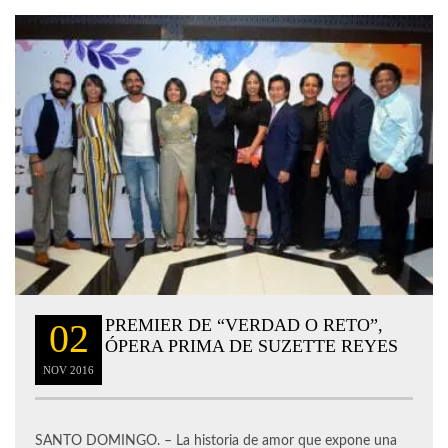
PREMIER DE “VERDAD O RETO”,
02
ÓPERA PRIMA DE SUZETTE REYES
NOV
2016
SANTO DOMINGO. – La historia de amor que expone una