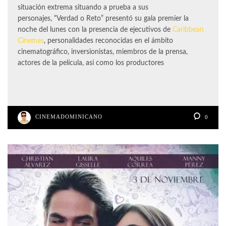
situación extrema situando a prueba a sus
personajes, “Verdad o Reto” presentó su gala premier la
noche del lunes con la presencia de ejecutivos de
Caribbean
Cinemas
, personalidades reconocidas en el ámbito
cinematográfico, inversionistas, miembros de la prensa,
actores de la película, así como los productores
CINEMADOMINICANO
0