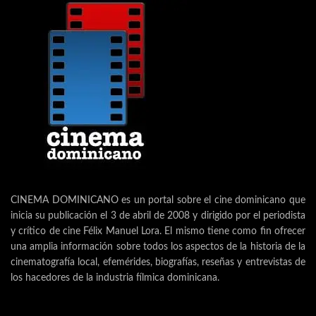
CINEMA DOMINICANO es un portal sobre el cine dominicano que
inicia su publicación el 3 de abril de 2008 y dirigido por el periodista
y crítico de cine Félix Manuel Lora. El mismo tiene como fin ofrecer
una amplia información sobre todos los aspectos de la historia de la
cinematografía local, efemérides, biografías, reseñas y entrevistas de
los hacedores de la industria fílmica dominicana.