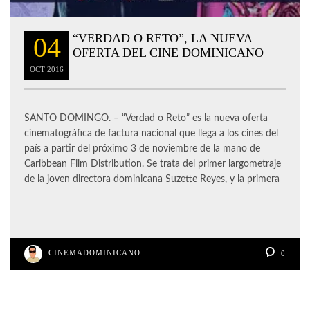
“VERDAD O RETO”, LA NUEVA
04
OFERTA DEL CINE DOMINICANO
OCT
2016
SANTO DOMINGO. – “Verdad o Reto” es la nueva oferta
cinematográfica de factura nacional que llega a los cines del
país a partir del próximo 3 de noviembre de la mano de
Caribbean Film Distribution. Se trata del primer largometraje
de la joven directora dominicana Suzette Reyes, y la primera
CINEMADOMINICANO
0