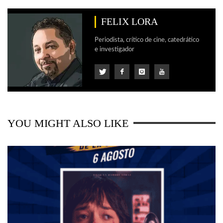
FELIX LORA
Periodista, crítico de cine, catedrático
e investigador
YOU MIGHT ALSO LIKE