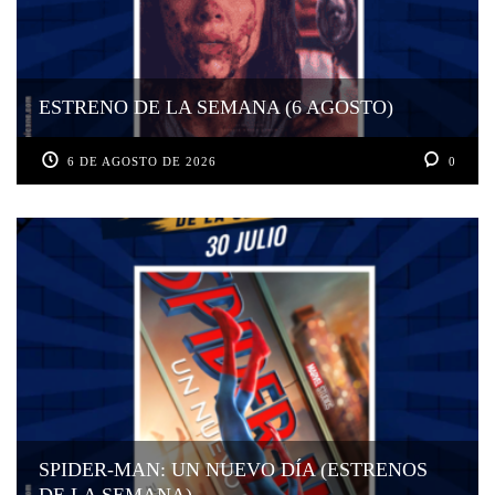
ESTRENO DE LA SEMANA (6 AGOSTO)
6 DE AGOSTO DE 2026
0
SPIDER-MAN: UN NUEVO DÍA (ESTRENOS