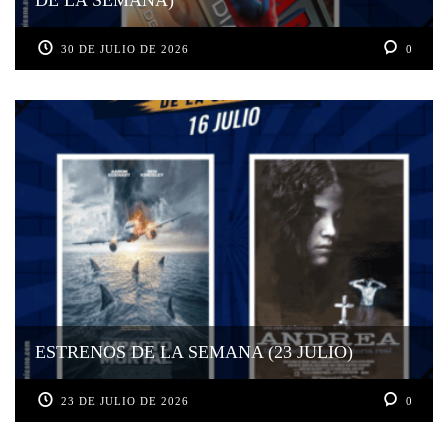
DE LA SEMANA)
30 DE JULIO DE 2026
0
ESTRENOS DE LA SEMANA (23 JULIO)
23 DE JULIO DE 2026
0