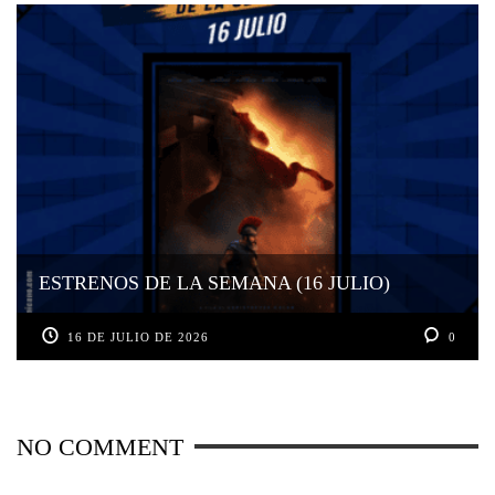
ESTRENOS DE LA SEMANA (16 JULIO)
16 DE JULIO DE 2026
0
NO COMMENT