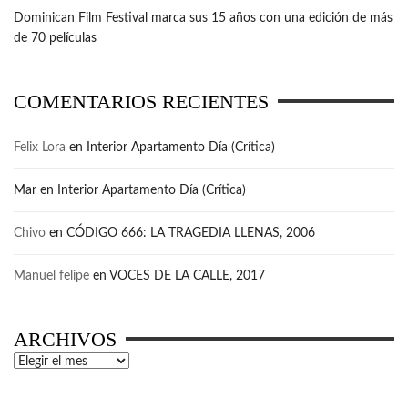
Dominican Film Festival marca sus 15 años con una edición de más
de 70 películas
COMENTARIOS RECIENTES
Felix Lora
en
Interior Apartamento Día (Crítica)
Mar
en
Interior Apartamento Día (Crítica)
Chivo
en
CÓDIGO 666: LA TRAGEDIA LLENAS, 2006
Manuel felipe
en
VOCES DE LA CALLE, 2017
ARCHIVOS
Archivos