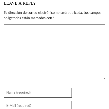
LEAVE A REPLY
Tu dirección de correo electrónico no será publicada.
Los campos
obligatorios están marcados con
*