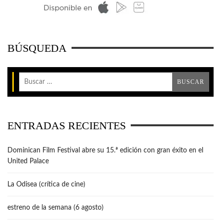
BÚSQUEDA
ENTRADAS RECIENTES
Dominican Film Festival abre su 15.ª edición con gran éxito en el
United Palace
La Odisea (crítica de cine)
estreno de la semana (6 agosto)