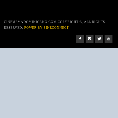
CINEMEMADOMINICANO.COM COPYRIGHT ©, ALL RIGHTS
RESERVED.
POWER BY PINECONNECT