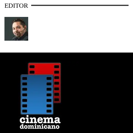
EDITOR