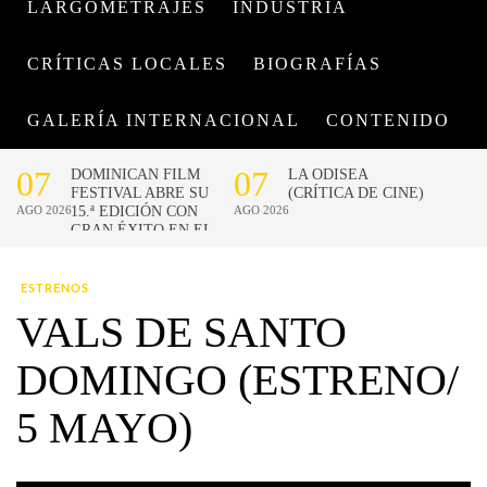
LARGOMETRAJES
INDUSTRIA
CRÍTICAS LOCALES
BIOGRAFÍAS
GALERÍA INTERNACIONAL
CONTENIDO
ESTRENOS
VALS DE SANTO
DOMINGO (ESTRENO/
5 MAYO)