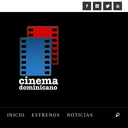
INICIO
ESTRENOS
NOTICIAS