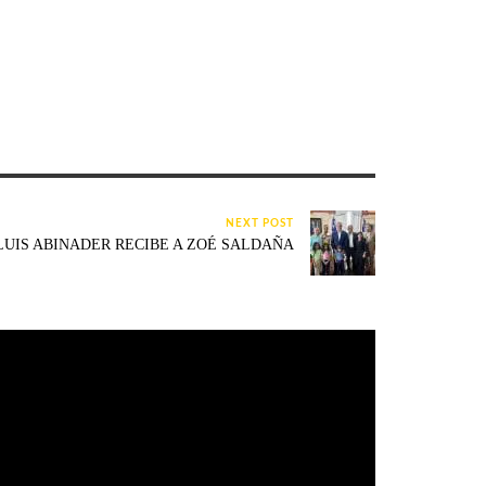
NEXT POST
LUIS ABINADER RECIBE A ZOÉ SALDAÑA