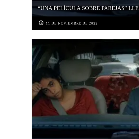
“UNA PELÍCULA SOBRE PAREJAS” LLE
11 DE NOVIEMBRE DE 2022