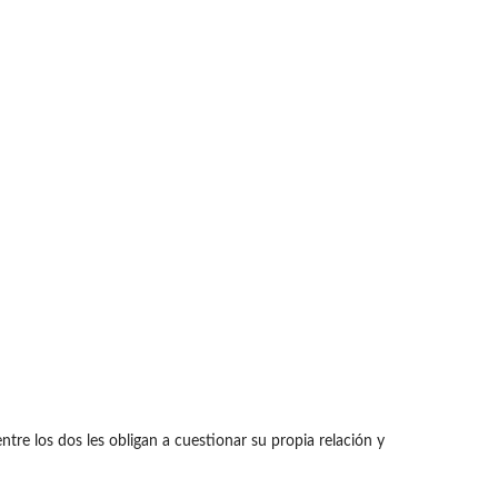
e los dos les obligan a cuestionar su propia relación y