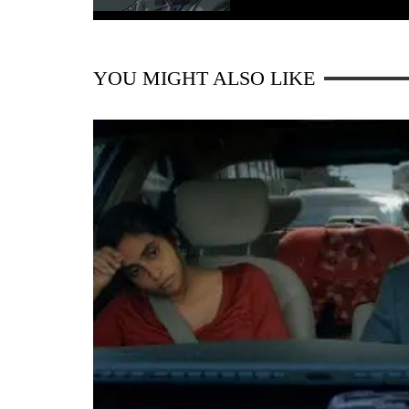
YOU MIGHT ALSO LIKE