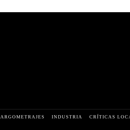
LARGOMETRAJES
INDUSTRIA
CRÍTICAS LOC