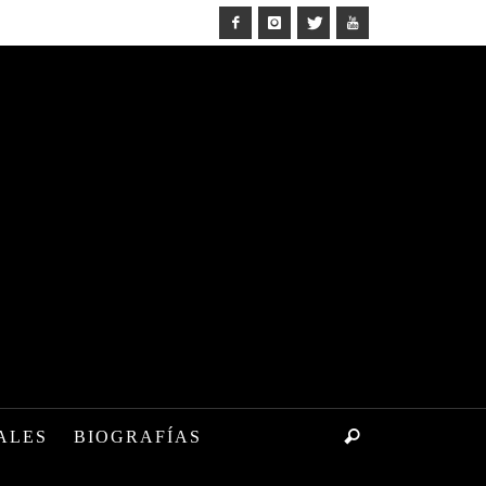
ALES
BIOGRAFÍAS