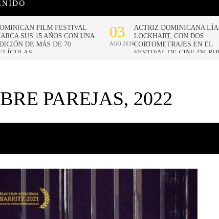
ENIDO
BRE PAREJAS, 2022