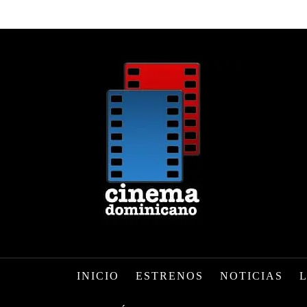
INICIO
ESTRENOS
NOTICIAS