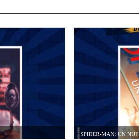
SPIDER-MAN: UN NUE