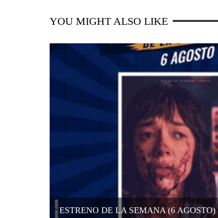
YOU MIGHT ALSO LIKE
ESTRENO DE LA SEMANA (6 AGOSTO)