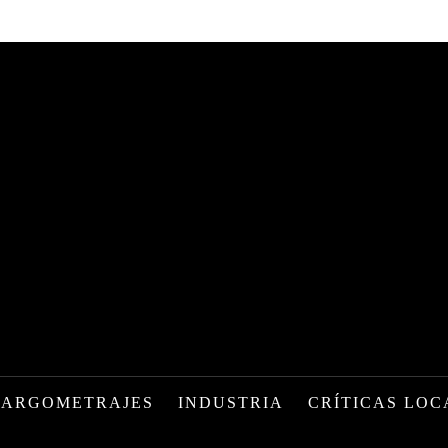
LARGOMETRAJES
INDUSTRIA
CRÍTICAS LOC