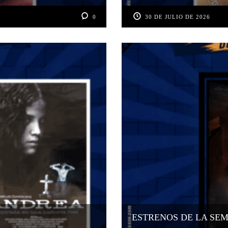
0
30 DE JULIO DE 2026
ESTRENOS DE LA SEMA