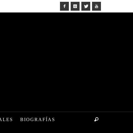
ALES
BIOGRAFÍAS