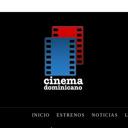
INICIO
ESTRENOS
NOTICIAS