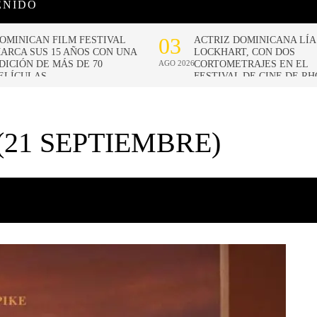
ENIDO
(21 SEPTIEMBRE)