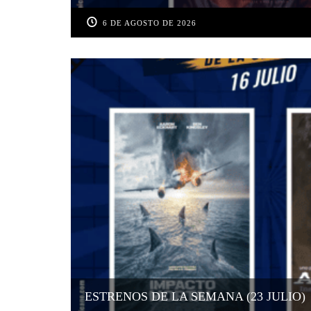
6 DE AGOSTO DE 2026
ESTRENOS DE LA SEMANA (23 JULIO)