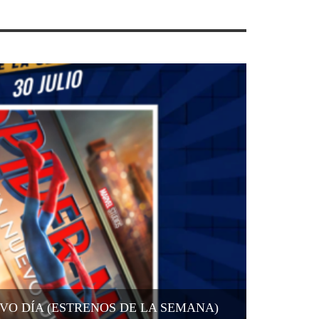
VO DÍA (ESTRENOS DE LA SEMANA)