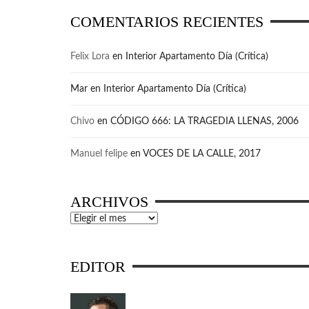
COMENTARIOS RECIENTES
Felix Lora
en
Interior Apartamento Día (Crítica)
Mar
en
Interior Apartamento Día (Crítica)
Chivo
en
CÓDIGO 666: LA TRAGEDIA LLENAS, 2006
Manuel felipe
en
VOCES DE LA CALLE, 2017
ARCHIVOS
Archivos
EDITOR