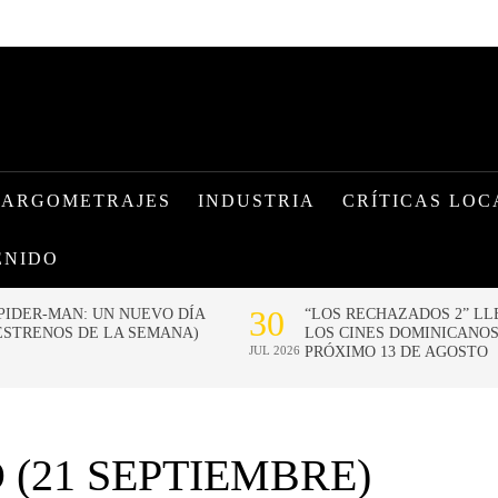
LARGOMETRAJES
INDUSTRIA
CRÍTICAS LOC
ENIDO
 (21 SEPTIEMBRE)