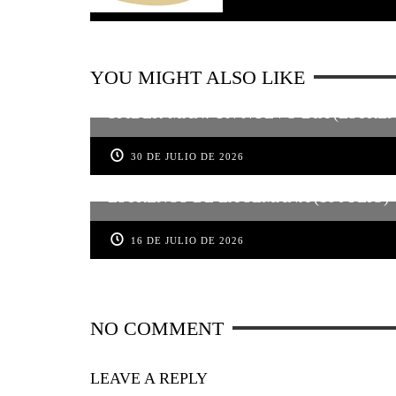
YOU MIGHT ALSO LIKE
SPIDER-MAN: UN NUEVO DÍA (ESTRE
30 DE JULIO DE 2026
ESTRENOS DE LA SEMANA (16 JULIO)
16 DE JULIO DE 2026
NO COMMENT
LEAVE A REPLY