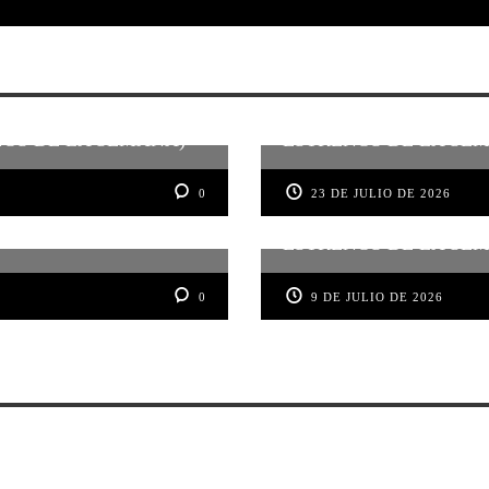
NOS DE LA SEMANA)
ESTRENOS DE LA SEMA
0
23 DE JULIO DE 2026
ESTRENOS DE LA SEM
0
9 DE JULIO DE 2026