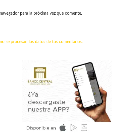
 navegador para la próxima vez que comente.
o se procesan los datos de tus comentarios.