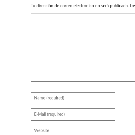
Tu dirección de correo electrónico no será publicada.
Lo