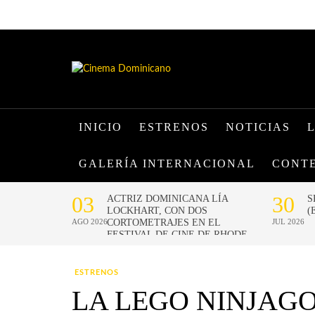
INICIO
ESTRENOS
NOTICIAS
GALERÍA INTERNACIONAL
CONT
ESTRENOS
LA LEGO NINJAGO