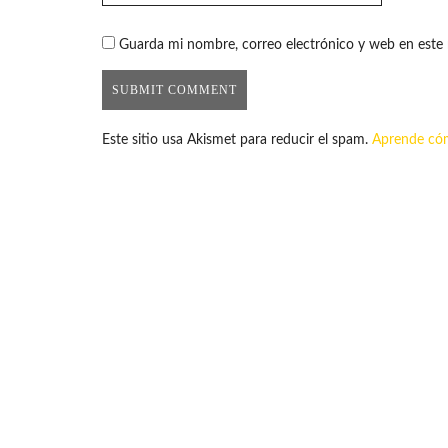
Guarda mi nombre, correo electrónico y web en este
Este sitio usa Akismet para reducir el spam.
Aprende cóm