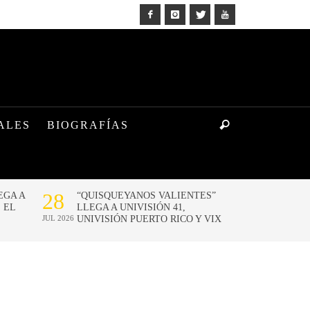
ALES
BIOGRAFÍAS