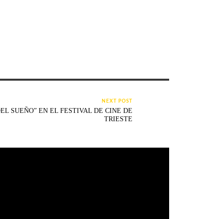
NEXT POST
DEL SUEÑO” EN EL FESTIVAL DE CINE DE
TRIESTE