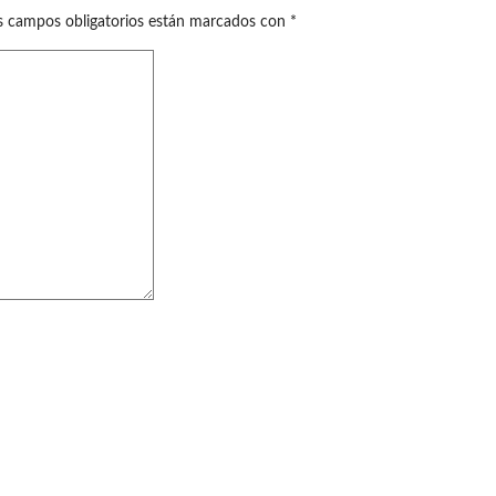
s campos obligatorios están marcados con
*