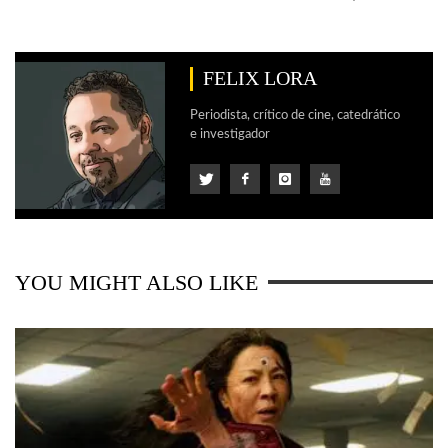
FELIX LORA
Periodista, crítico de cine, catedrático
e investigador
YOU MIGHT ALSO LIKE