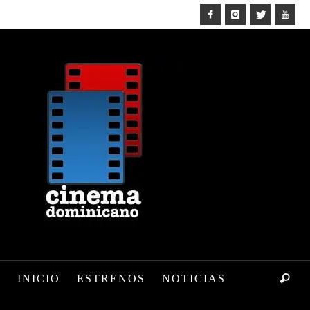
INICIO
ESTRENOS
NOTICIAS