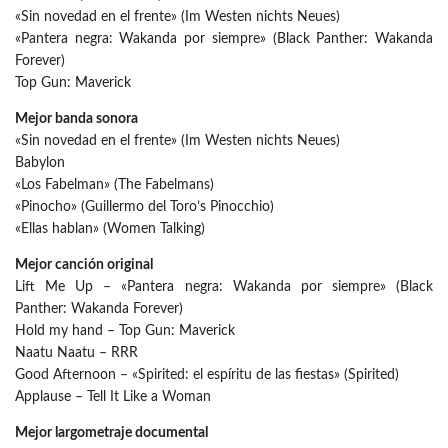
«Sin novedad en el frente» (Im Westen nichts Neues)
«Pantera negra: Wakanda por siempre» (Black Panther: Wakanda
Forever)
Top Gun: Maverick
Mejor banda sonora
«Sin novedad en el frente» (Im Westen nichts Neues)
Babylon
«Los Fabelman» (The Fabelmans)
«Pinocho» (Guillermo del Toro’s Pinocchio)
«Ellas hablan» (Women Talking)
Mejor canción original
Lift Me Up – «Pantera negra: Wakanda por siempre» (Black
Panther: Wakanda Forever)
Hold my hand – Top Gun: Maverick
Naatu Naatu – RRR
Good Afternoon – «Spirited: el espíritu de las fiestas» (Spirited)
Applause – Tell It Like a Woman
Mejor largometraje documental