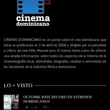
CINEMA DOMINICANO es un portal sobre el cine dominicano que
inicia su publicación el 3 de abril de 2008 y dirigido por el periodista
y crítico de cine Félix Manuel Lora. El mismo tiene como fin ofrecer
una amplia información sobre todos los aspectos de la historia de la
cinematografía local, efemérides, biografías, reseñas y entrevistas de
los hacedores de la industria fílmica dominicana.
LO + VISTO
OCTUBRE BATE RECORD EN ESTRENOS
DOMINICANOS
12.3K
0