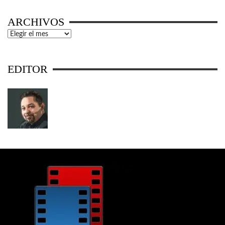
ARCHIVOS
Archivos
EDITOR