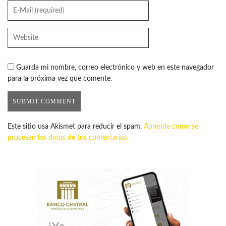
Guarda mi nombre, correo electrónico y web en este navegador
para la próxima vez que comente.
Este sitio usa Akismet para reducir el spam.
Aprende cómo se
procesan los datos de tus comentarios.