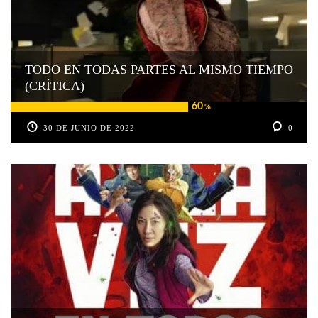
TODO EN TODAS PARTES AL MISMO TIEMPO
(CRÍTICA)
60
%
30 DE JUNIO DE 2022
0