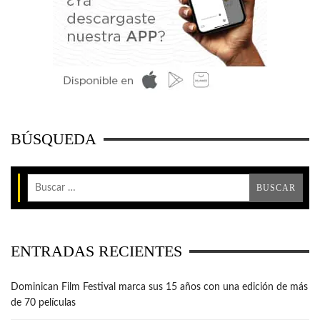
BÚSQUEDA
ENTRADAS RECIENTES
Dominican Film Festival marca sus 15 años con una edición de más
de 70 películas