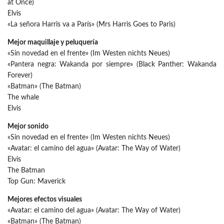
at Once)
Elvis
«La señora Harris va a París» (Mrs Harris Goes to Paris)
Mejor maquillaje y peluquería
«Sin novedad en el frente» (Im Westen nichts Neues)
«Pantera negra: Wakanda por siempre» (Black Panther: Wakanda
Forever)
«Batman» (The Batman)
The whale
Elvis
Mejor sonido
«Sin novedad en el frente» (Im Westen nichts Neues)
«Avatar: el camino del agua» (Avatar: The Way of Water)
Elvis
The Batman
Top Gun: Maverick
Mejores efectos visuales
«Avatar: el camino del agua» (Avatar: The Way of Water)
«Batman» (The Batman)