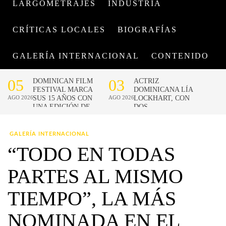
LARGOMETRAJES
INDUSTRIA
CRÍTICAS LOCALES
BIOGRAFÍAS
GALERÍA INTERNACIONAL
CONTENIDO
GALERÍA INTERNACIONAL
“TODO EN TODAS
PARTES AL MISMO
TIEMPO”, LA MÁS
NOMINADA EN EL