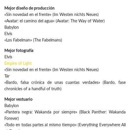
Mejor diseño de producción
«Sin novedad en el frente» (Im Westen nichts Neues)
«Avatar: el camino del agua» (Avatar: The Way of Water)
Babylon
Elvis
«Los Fabelman» (The Fabelmans)
Mejor fotografía
Elvis
Empire of Light
«Sin novedad en el frente» (Im Westen nichts Neues)
Tár
«Bardo, falsa crónica de unas cuantas verdades» (Bardo, fase
chronicles of a handful of truth)
Mejor vestuario
Babylon
«Pantera negra: Wakanda por siempre» (Black Panther: Wakanda
Forever)
«Todo en todas partes al mismo tiempo» (Everything Everywhere All