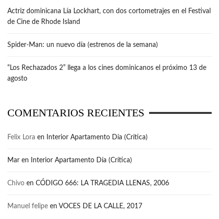
Actriz dominicana Lía Lockhart, con dos cortometrajes en el Festival
de Cine de Rhode Island
Spider-Man: un nuevo día (estrenos de la semana)
“Los Rechazados 2” llega a los cines dominicanos el próximo 13 de
agosto
COMENTARIOS RECIENTES
Felix Lora
en
Interior Apartamento Día (Crítica)
Mar
en
Interior Apartamento Día (Crítica)
Chivo
en
CÓDIGO 666: LA TRAGEDIA LLENAS, 2006
Manuel felipe
en
VOCES DE LA CALLE, 2017