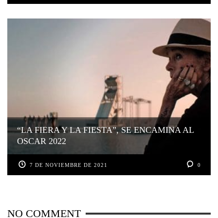
“LA FIERA Y LA FIESTA”, SE ENCAMINA AL
OSCAR 2022
7 DE NOVIEMBRE DE 2021
0
NO COMMENT