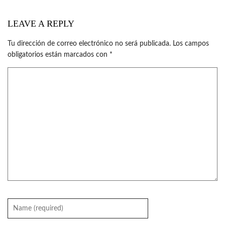
LEAVE A REPLY
Tu dirección de correo electrónico no será publicada.
Los campos
obligatorios están marcados con
*