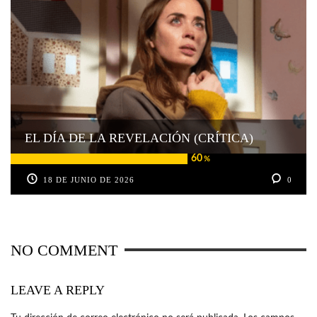
EL DÍA DE LA REVELACIÓN (CRÍTICA)
60
%
18 DE JUNIO DE 2026
0
NO COMMENT
LEAVE A REPLY