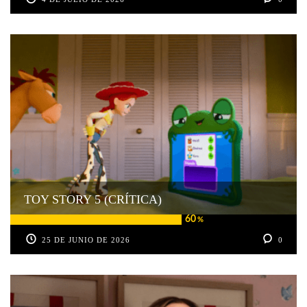
TOY STORY 5 (CRÍTICA)
60
%
25 DE JUNIO DE 2026
0