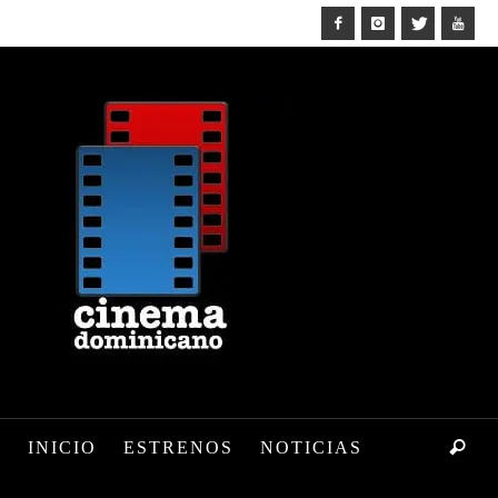
INICIO
ESTRENOS
NOTICIAS