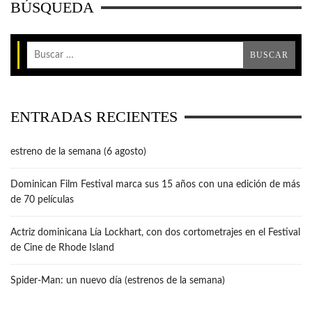
BÚSQUEDA
ENTRADAS RECIENTES
estreno de la semana (6 agosto)
Dominican Film Festival marca sus 15 años con una edición de más
de 70 películas
Actriz dominicana Lía Lockhart, con dos cortometrajes en el Festival
de Cine de Rhode Island
Spider-Man: un nuevo día (estrenos de la semana)