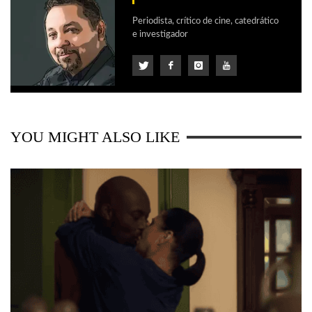
Periodista, crítico de cine, catedrático
e investigador
YOU MIGHT ALSO LIKE