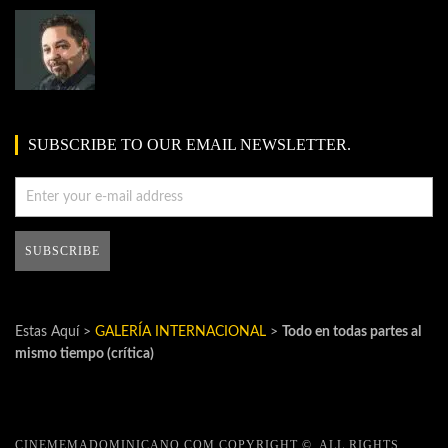
SUBSCRIBE TO OUR EMAIL NEWSLETTER.
Estas Aquí >
GALERÍA INTERNACIONAL
>
Todo en todas partes al
mismo tiempo (crítica)
CINEMEMADOMINICANO.COM COPYRIGHT ©, ALL RIGHTS