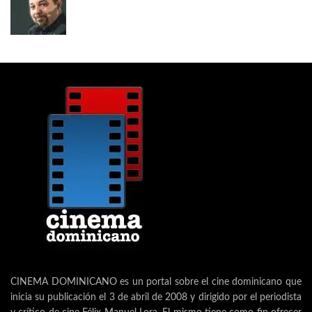
CINEMA DOMINICANO es un portal sobre el cine dominicano que
inicia su publicación el 3 de abril de 2008 y dirigido por el periodista