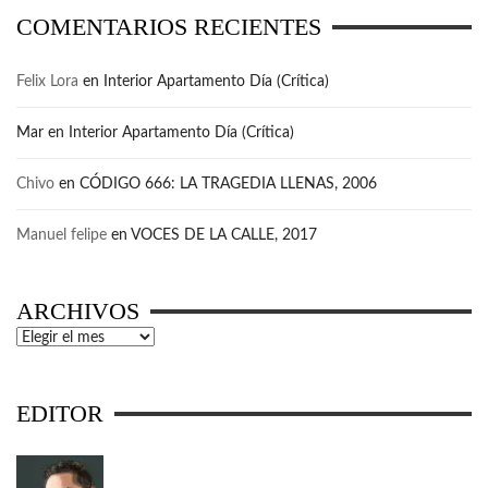
COMENTARIOS RECIENTES
Felix Lora
en
Interior Apartamento Día (Crítica)
Mar
en
Interior Apartamento Día (Crítica)
Chivo
en
CÓDIGO 666: LA TRAGEDIA LLENAS, 2006
Manuel felipe
en
VOCES DE LA CALLE, 2017
ARCHIVOS
Archivos
EDITOR