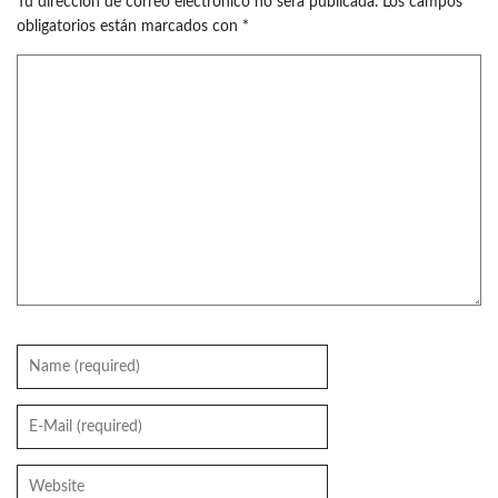
Tu dirección de correo electrónico no será publicada.
Los campos
obligatorios están marcados con
*