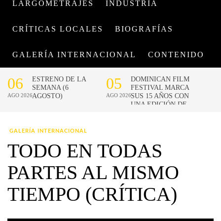
LARGOMETRAJES
INDUSTRIA
CRÍTICAS LOCALES
BIOGRAFÍAS
GALERÍA INTERNACIONAL
CONTENIDO
GALERÍA INTERNACIONAL
TODO EN TODAS
PARTES AL MISMO
TIEMPO (CRÍTICA)