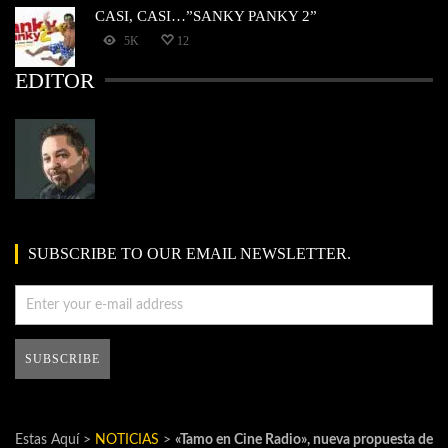
CASI, CASI…”SANKY PANKY 2”
5K
12
EDITOR
SUBSCRIBE TO OUR EMAIL NEWSLETTER.
Estas Aquí >
NOTICIAS
>
«Tamo en Cine Radio», nueva propuesta de