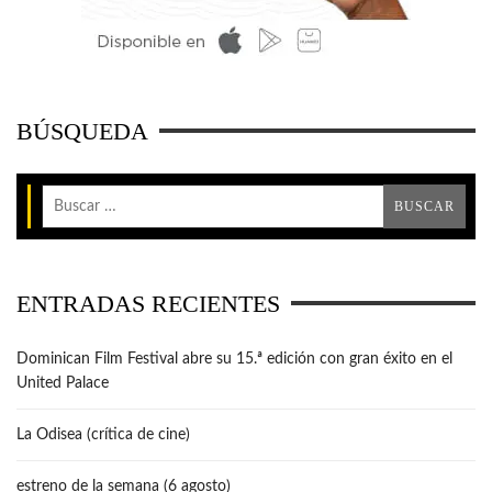
BÚSQUEDA
ENTRADAS RECIENTES
Dominican Film Festival abre su 15.ª edición con gran éxito en el
United Palace
La Odisea (crítica de cine)
estreno de la semana (6 agosto)