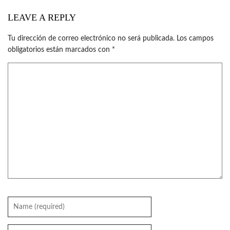
LEAVE A REPLY
Tu dirección de correo electrónico no será publicada.
Los campos
obligatorios están marcados con
*