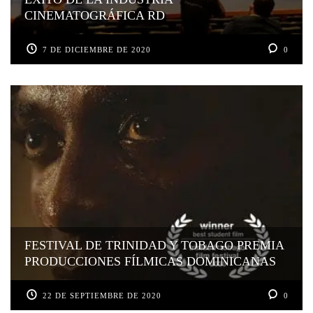
CINEMATOGRÁFICA RD
7 DE DICIEMBRE DE 2020
0
FESTIVAL DE TRINIDAD Y TOBAGO PREMIA
PRODUCCIONES FÍLMICAS DOMINICANAS
22 DE SEPTIEMBRE DE 2020
0