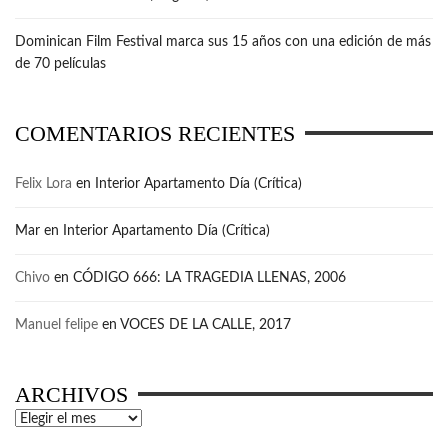
Dominican Film Festival marca sus 15 años con una edición de más
de 70 películas
COMENTARIOS RECIENTES
Felix Lora
en
Interior Apartamento Día (Crítica)
Mar
en
Interior Apartamento Día (Crítica)
Chivo
en
CÓDIGO 666: LA TRAGEDIA LLENAS, 2006
Manuel felipe
en
VOCES DE LA CALLE, 2017
ARCHIVOS
Archivos