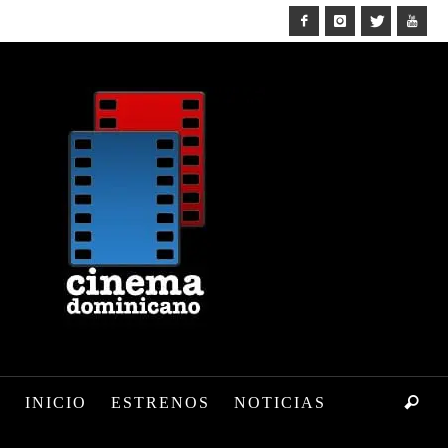
INICIO
ESTRENOS
NOTICIAS