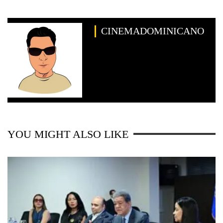
CINEMADOMINICANO
YOU MIGHT ALSO LIKE