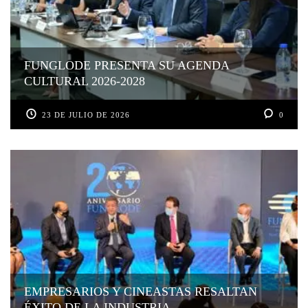
FUNGLODE PRESENTA SU AGENDA
CULTURAL 2026-2028
23 DE JULIO DE 2026
0
EMPRESARIOS Y CINEASTAS RESALTAN
ÉXITO DE LA INDUSTRIA