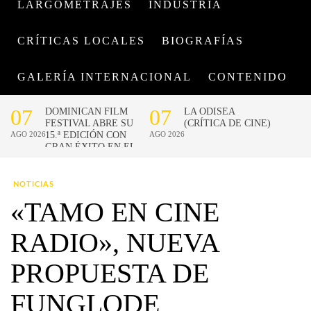
LARGOMETRAJES
INDUSTRIA
CRÍTICAS LOCALES
BIOGRAFÍAS
GALERÍA INTERNACIONAL
CONTENIDO
NOTICIAS
«TAMO EN CINE
RADIO», NUEVA
PROPUESTA DE
FUNGLODE