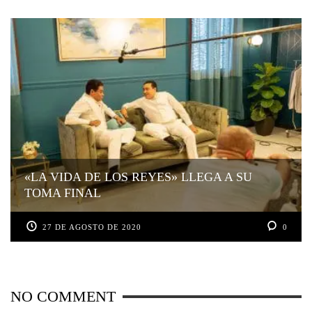
«LA VIDA DE LOS REYES» LLEGA A SU
TOMA FINAL
27 DE AGOSTO DE 2020
0
NO COMMENT