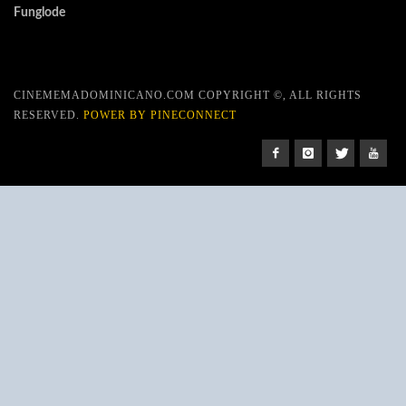
Funglode
CINEMEMADOMINICANO.COM COPYRIGHT ©, ALL RIGHTS
RESERVED.
POWER BY PINECONNECT