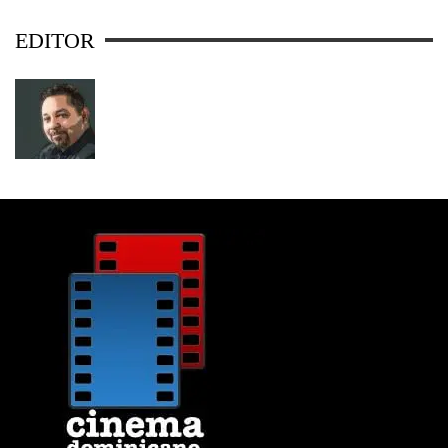
EDITOR