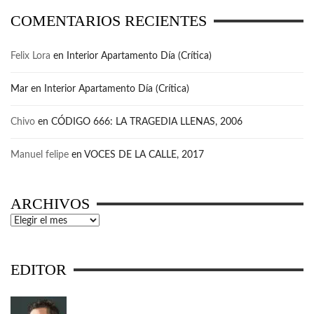
COMENTARIOS RECIENTES
Felix Lora
en
Interior Apartamento Día (Crítica)
Mar
en
Interior Apartamento Día (Crítica)
Chivo
en
CÓDIGO 666: LA TRAGEDIA LLENAS, 2006
Manuel felipe
en
VOCES DE LA CALLE, 2017
ARCHIVOS
Archivos
EDITOR