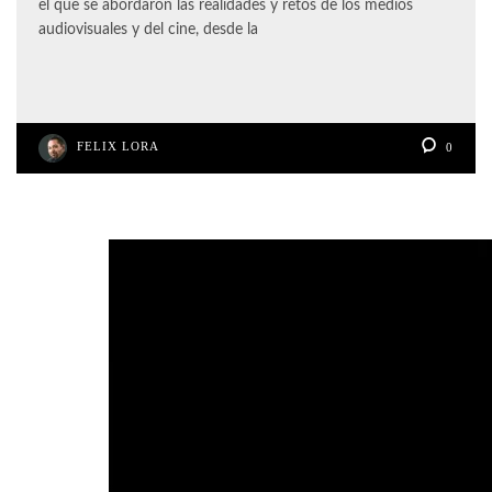
el que se abordaron las realidades y retos de los medios
audiovisuales y del cine, desde la
FELIX LORA
0