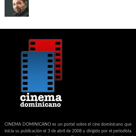
CINEMA DOMINICANO es un portal sobre el cine dominicano que
inicia su publicación el 3 de abril de 2008 y dirigido por el periodista