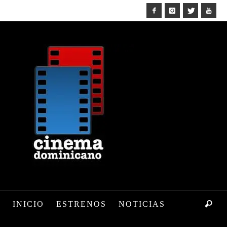
INICIO
ESTRENOS
NOTICIAS