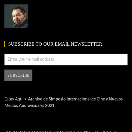
SUBSCRIBE TO OUR EMAIL NEWSLETTER.
Estas Aquí >
Archivo de Simposio Internacional de Cine y Nuevos
Medios Audiovisuales 2021