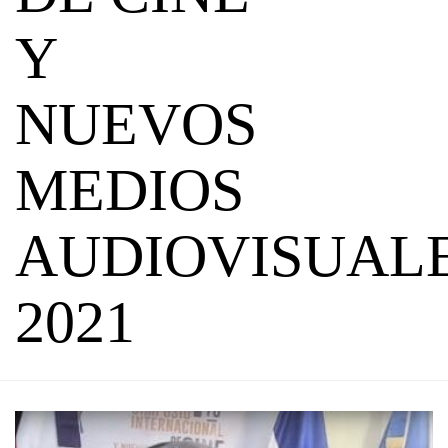
Y
NUEVOS
MEDIOS
AUDIOVISUAL
2021