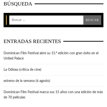
BÚSQUEDA
ENTRADAS RECIENTES
Dominican Film Festival abre su 15.ª edición con gran éxito en el
United Palace
La Odisea (crítica de cine)
estreno de la semana (6 agosto)
Dominican Film Festival marca sus 15 años con una edición de más
de 70 películas