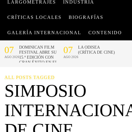
LARGOMETRAJES
INDUSTRIA
CRÍTICAS LOCALES
BIOGRAFÍAS
GALERÍA INTERNACIONAL
CONTENIDO
ALL POSTS TAGGED
SIMPOSIO
INTERNACION
DE CINE