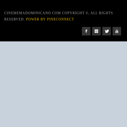
CINEMEMADOMINICANO.COM COPYRIGHT ©, ALL RIGHTS
RESERVED.
POWER BY PINECONNECT