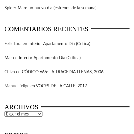
Spider-Man: un nuevo día (estrenos de la semana)
COMENTARIOS RECIENTES
Felix Lora
en
Interior Apartamento Día (Crítica)
Mar
en
Interior Apartamento Día (Crítica)
Chivo
en
CÓDIGO 666: LA TRAGEDIA LLENAS, 2006
Manuel felipe
en
VOCES DE LA CALLE, 2017
ARCHIVOS
Archivos