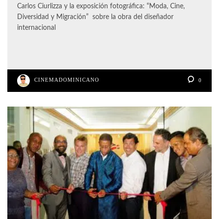
Carlos Ciurlizza y la exposición fotográfica: “Moda, Cine,
Diversidad y Migración” sobre la obra del diseñador
internacional
CINEMADOMINICANO
0