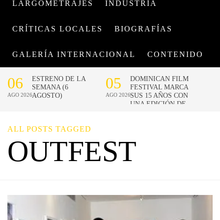
LARGOMETRAJES
INDUSTRIA
CRÍTICAS LOCALES
BIOGRAFÍAS
GALERÍA INTERNACIONAL
CONTENIDO
ALL POSTS TAGGED
OUTFEST