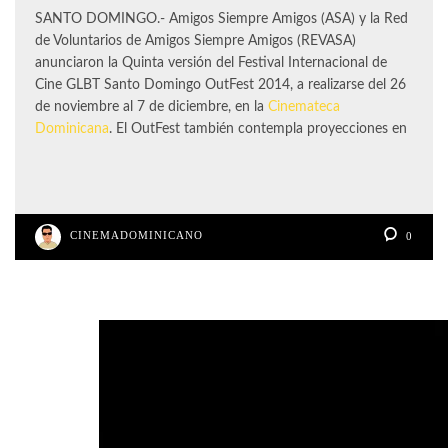
SANTO DOMINGO.- Amigos Siempre Amigos (ASA) y la Red
de Voluntarios de Amigos Siempre Amigos (REVASA)
anunciaron la Quinta versión del Festival Internacional de
Cine GLBT Santo Domingo OutFest 2014, a realizarse del 26
de noviembre al 7 de diciembre, en la
Cinemateca
Dominicana
. El OutFest también contempla proyecciones en
CINEMADOMINICANO
0