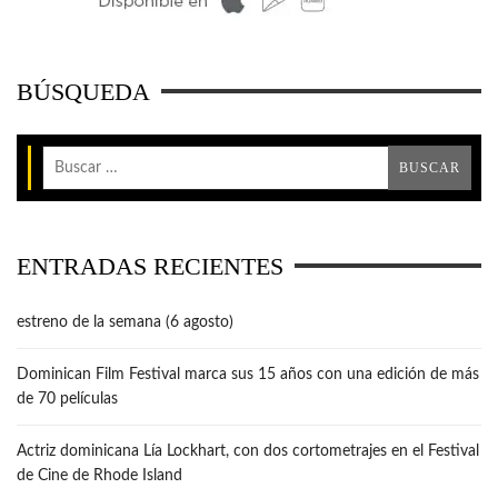
BÚSQUEDA
ENTRADAS RECIENTES
estreno de la semana (6 agosto)
Dominican Film Festival marca sus 15 años con una edición de más
de 70 películas
Actriz dominicana Lía Lockhart, con dos cortometrajes en el Festival
de Cine de Rhode Island