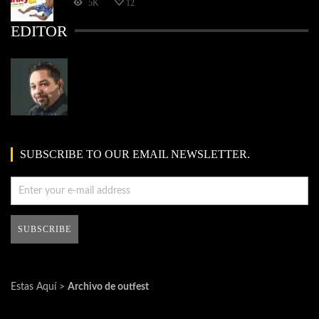
5K
12
EDITOR
SUBSCRIBE TO OUR EMAIL NEWSLETTER.
Estas Aquí >
Archivo de outfest