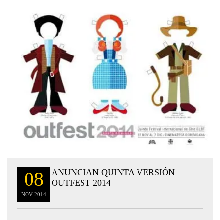
ANUNCIAN QUINTA VERSIÓN
08
OUTFEST 2014
NOV
2014