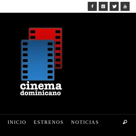
INICIO
ESTRENOS
NOTICIAS