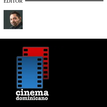
EDITOR