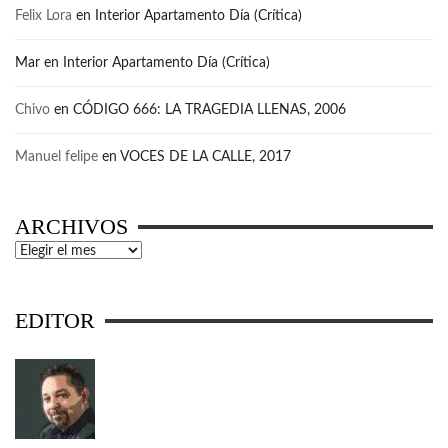
Felix Lora
en
Interior Apartamento Día (Crítica)
Mar
en
Interior Apartamento Día (Crítica)
Chivo
en
CÓDIGO 666: LA TRAGEDIA LLENAS, 2006
Manuel felipe
en
VOCES DE LA CALLE, 2017
ARCHIVOS
Archivos
EDITOR