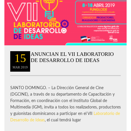
ANUNCIAN EL VII LABORATORIO
15
DE DESARROLLO DE IDEAS
MAR
2019
SANTO DOMINGO. – La Dirección General de Cine
(DGCINE), a través de su departamento de Capacitación y
Formación, en coordinación con el Instituto Global de
Multimedia (IGM), invita a todos los realizadores, productores
y guionistas dominicanos a participar en el VII
Laboratorio de
Desarrollo de Ideas
, el cual tendrá lugar