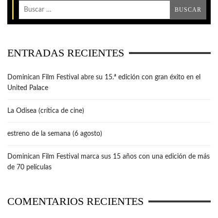
ENTRADAS RECIENTES
Dominican Film Festival abre su 15.ª edición con gran éxito en el
United Palace
La Odisea (crítica de cine)
estreno de la semana (6 agosto)
Dominican Film Festival marca sus 15 años con una edición de más
de 70 películas
COMENTARIOS RECIENTES