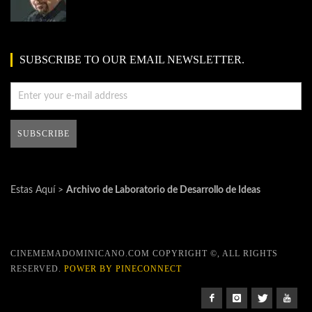
SUBSCRIBE TO OUR EMAIL NEWSLETTER.
Estas Aquí >
Archivo de Laboratorio de Desarrollo de Ideas
CINEMEMADOMINICANO.COM COPYRIGHT ©, ALL RIGHTS
RESERVED.
POWER BY PINECONNECT