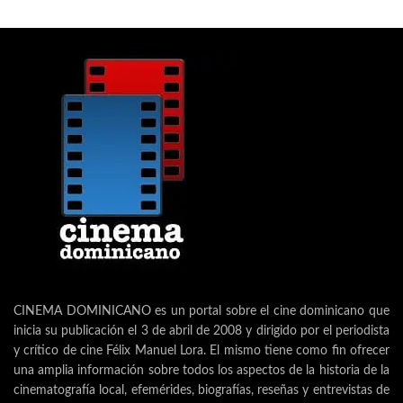
CINEMA DOMINICANO es un portal sobre el cine dominicano que
inicia su publicación el 3 de abril de 2008 y dirigido por el periodista
y crítico de cine Félix Manuel Lora. El mismo tiene como fin ofrecer
una amplia información sobre todos los aspectos de la historia de la
cinematografía local, efemérides, biografías, reseñas y entrevistas de