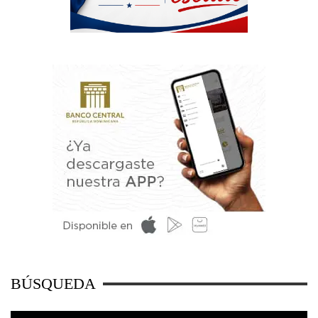
BÚSQUEDA