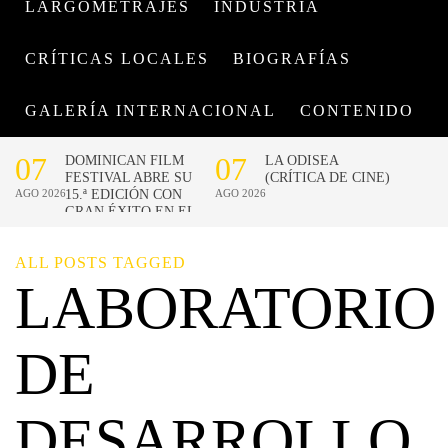
LARGOMETRAJES
INDUSTRIA
CRÍTICAS LOCALES
BIOGRAFÍAS
GALERÍA INTERNACIONAL
CONTENIDO
ALL POSTS TAGGED
LABORATORIO
DE
DESARROLLO