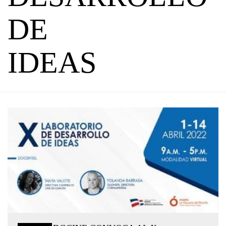
DE
IDEAS