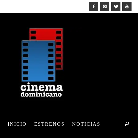
INICIO
ESTRENOS
NOTICIAS