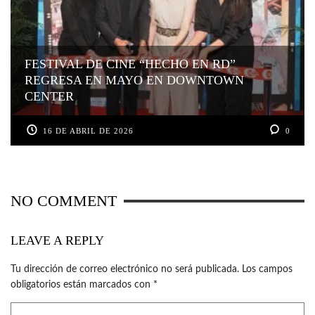
FESTIVAL DE CINE “HECHO EN RD”
REGRESA EN MAYO EN DOWNTOWN
CENTER
16 DE ABRIL DE 2026
0
NO COMMENT
LEAVE A REPLY
Tu dirección de correo electrónico no será publicada.
Los campos
obligatorios están marcados con
*