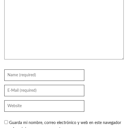
Guarda mi nombre, correo electrónico y web en este navegador