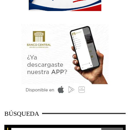
BÚSQUEDA