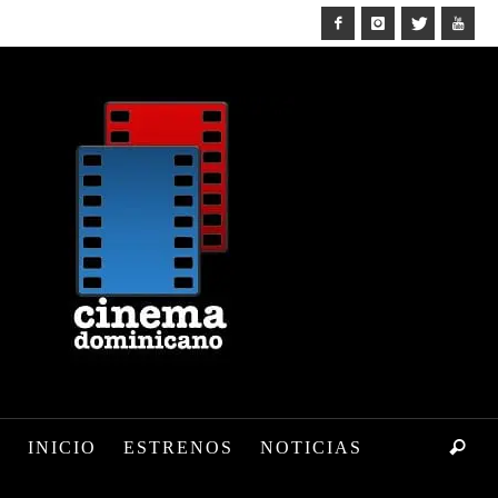
INICIO
ESTRENOS
NOTICIAS