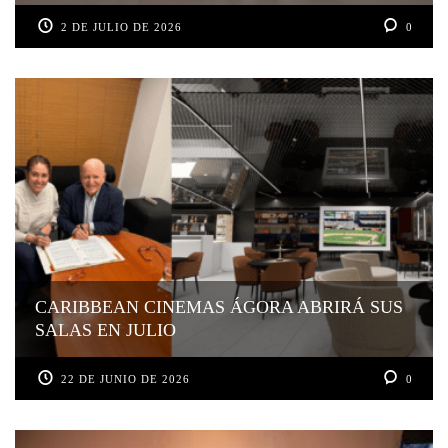
2 DE JULIO DE 2026
0
CARIBBEAN CINEMAS ÁGORA ABRIRÁ SUS
SALAS EN JULIO
22 DE JUNIO DE 2026
0