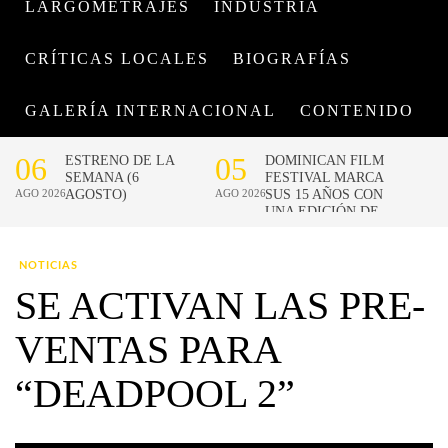
LARGOMETRAJES
INDUSTRIA
CRÍTICAS LOCALES
BIOGRAFÍAS
GALERÍA INTERNACIONAL
CONTENIDO
NOTICIAS
SE ACTIVAN LAS PRE-
VENTAS PARA
“DEADPOOL 2”