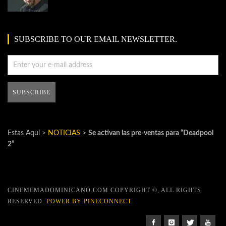
SUBSCRIBE TO OUR EMAIL NEWSLETTER.
Estas Aquí >
NOTICIAS
>
Se activan las pre-ventas para “Deadpool
2”
CINEMEMADOMINICANO.COM COPYRIGHT ©, ALL RIGHTS
RESERVED.
POWER BY PINECONNECT