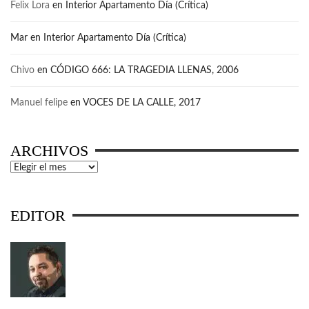
Felix Lora
en
Interior Apartamento Día (Crítica)
Mar
en
Interior Apartamento Día (Crítica)
Chivo
en
CÓDIGO 666: LA TRAGEDIA LLENAS, 2006
Manuel felipe
en
VOCES DE LA CALLE, 2017
ARCHIVOS
Archivos
EDITOR