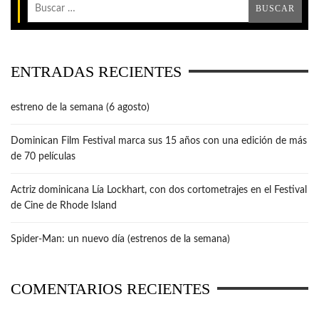
ENTRADAS RECIENTES
estreno de la semana (6 agosto)
Dominican Film Festival marca sus 15 años con una edición de más
de 70 películas
Actriz dominicana Lía Lockhart, con dos cortometrajes en el Festival
de Cine de Rhode Island
Spider-Man: un nuevo día (estrenos de la semana)
COMENTARIOS RECIENTES