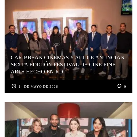
CARIBBEAN CINEMAS Y ALTICE ANUNCIAN
SEXTA EDICIÓN FESTIVAL DE CINE FINE
ARTS HECHO EN RD
14 DE MAYO DE 2026
0