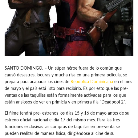
SANTO DOMINGO. – Un súper héroe fuera de lo común que
causó desastres, locuras y mucha risa en una primera película, se
prepara para acaparar los cines de
República Dominicana
en el mes
de mayo y el país está listo para recibirlo. Es por esto que las pre-
ventas de las taquillas están formalmente activadas para los que
están ansiosos de ver en primicia y en primera fila “Deadpool 2”.
El filme tendrá pre- estrenos los días 15 y 16 de mayo antes de su
estreno oficial nacional el día 17 del mismo mes. Para las tres
funciones exclusivas las compras de taquillas en pre-venta se
pueden realizar de manera física, dirigiéndose al cine de su