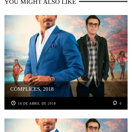
YOU MIGHT ALSO LIKE
CÓMPLICES, 2018
18 DE ABRIL DE 2018
0