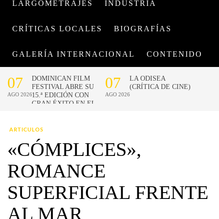
LARGOMETRAJES
INDUSTRIA
CRÍTICAS LOCALES
BIOGRAFÍAS
GALERÍA INTERNACIONAL
CONTENIDO
ARTICULOS
«CÓMPLICES»,
ROMANCE
SUPERFICIAL FRENTE
AL MAR