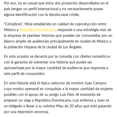
Por eso, no es casual que estos dos proyectos desarrollados en el
país tengan un perfil internacional y no necesariamente posea
alguna identificación con la idiosincrasia criolla.
“Cómplices”, filme establecido en calidad de coproducción entre
México y
República Dominicana
, responde a una estrategia más de
la empresa de plantear historias que puedan ser consumidas por un
blanco amplio de audiencias principalmente en ciudad de México y
la población hispana de la ciudad de Los Ángeles.
En esta ocasión se decanta por la comedia con ribetes románticos
con la garantía de solventar una historia que pueda ser
aprovechada por la mayor cantidad de audiencia que responda a
este perfil de consumidor.
En esta historia está el típico seductor de nombre Juan Campos
cuyo modus operandi es conquistar a la mayor cantidad de mujeres
posibles con el apoyo de su amigo Luis Pani. Al momento de
preparar un viaje a República Dominicana, Luis enferma y Juan se
ve obligado a llevar a su sobrino Mau de 20 años que está pasando
por una depresión amorosa.