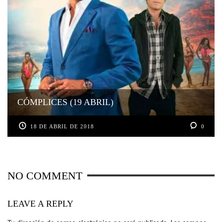
CÓMPLICES (19 ABRIL)
18 DE ABRIL DE 2018
0
NO COMMENT
LEAVE A REPLY