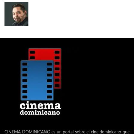
CINEMA DOMINICANO es un portal sobre el cine dominicano que