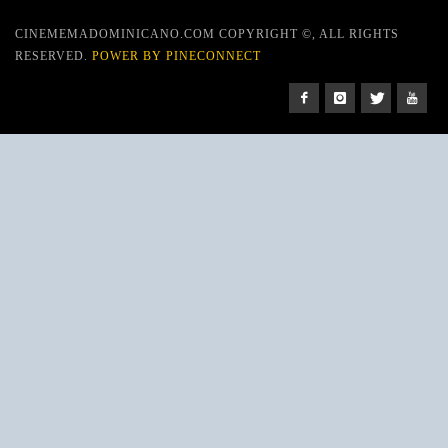
CINEMEMADOMINICANO.COM COPYRIGHT ©, ALL RIGHTS
RESERVED.
POWER BY PINECONNECT