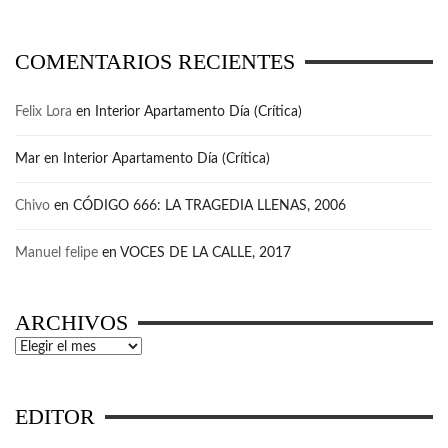
COMENTARIOS RECIENTES
Felix Lora
en
Interior Apartamento Día (Crítica)
Mar
en
Interior Apartamento Día (Crítica)
Chivo
en
CÓDIGO 666: LA TRAGEDIA LLENAS, 2006
Manuel felipe
en
VOCES DE LA CALLE, 2017
ARCHIVOS
Archivos
EDITOR