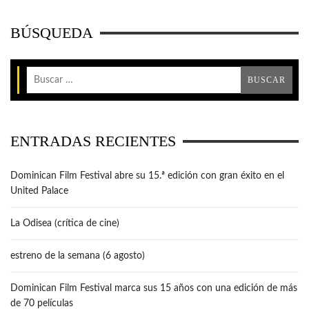
BÚSQUEDA
ENTRADAS RECIENTES
Dominican Film Festival abre su 15.ª edición con gran éxito en el
United Palace
La Odisea (crítica de cine)
estreno de la semana (6 agosto)
Dominican Film Festival marca sus 15 años con una edición de más
de 70 películas