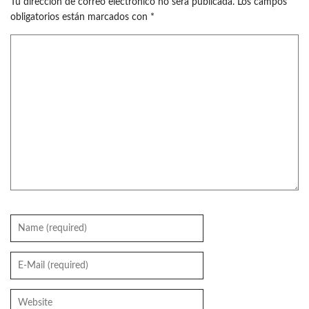
Tu dirección de correo electrónico no será publicada.
Los campos
obligatorios están marcados con
*