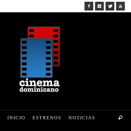
INICIO
ESTRENOS
NOTICIAS